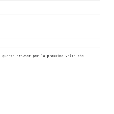
n questo browser per la prossima volta che