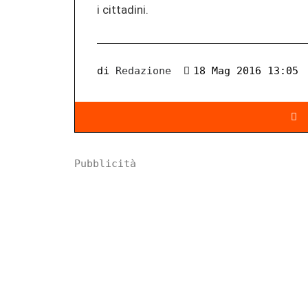
i cittadini.
di
Redazione
18 Mag 2016 13:05
Pubblicità