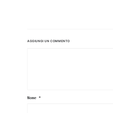
AGGIUNGI UN COMMENTO
Nome
*