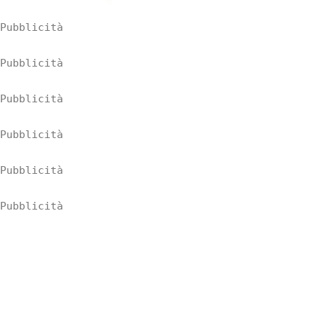
Pubblicità
Pubblicità
Pubblicità
Pubblicità
Pubblicità
Pubblicità