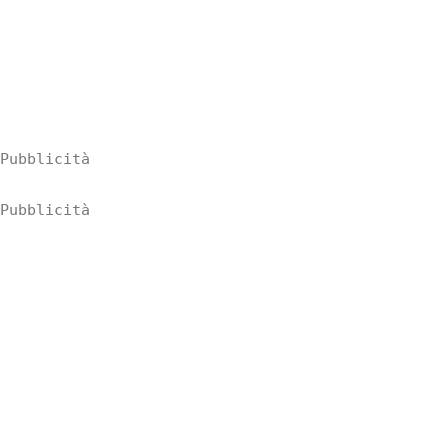
Pubblicità
Pubblicità