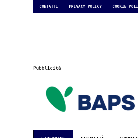
CONTATTI
PRIVACY POLICY
COOKIE POL
Pubblicità