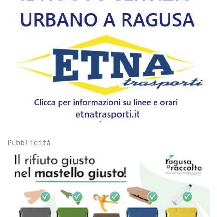
Pubblicità