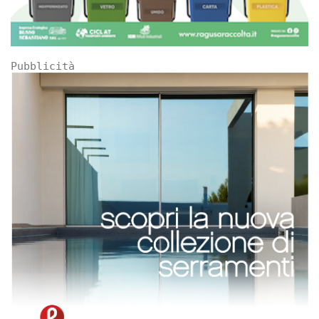
Pubblicità