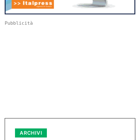
Pubblicità
Archivi
ARCHIVI