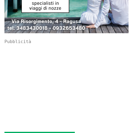
Pubblicità