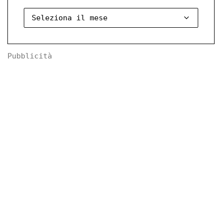
Pubblicità