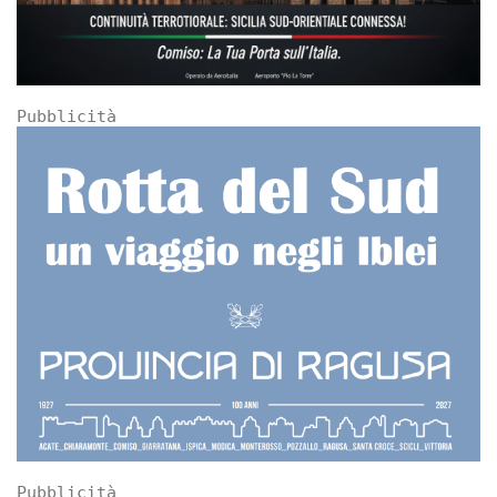
Pubblicità
Pubblicità