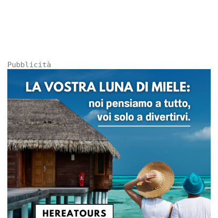
Pubblicità