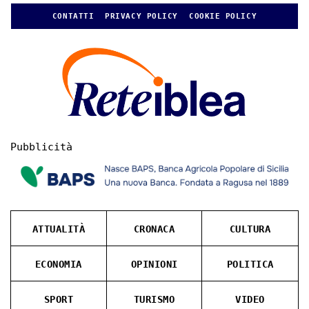
CONTATTI
PRIVACY POLICY
COOKIE POLICY
Pubblicità
ATTUALITÀ
CRONACA
CULTURA
ECONOMIA
OPINIONI
POLITICA
SPORT
TURISMO
VIDEO