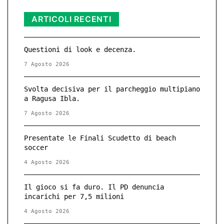
ARTICOLI RECENTI
Questioni di look e decenza.
7 Agosto 2026
Svolta decisiva per il parcheggio multipiano
a Ragusa Ibla.
7 Agosto 2026
Presentate le Finali Scudetto di beach
soccer
4 Agosto 2026
Il gioco si fa duro. Il PD denuncia
incarichi per 7,5 milioni
4 Agosto 2026