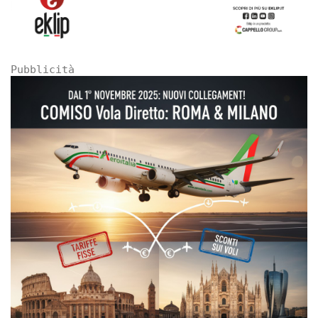
Pubblicità