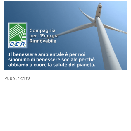
Pubblicità