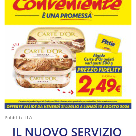
Pubblicità