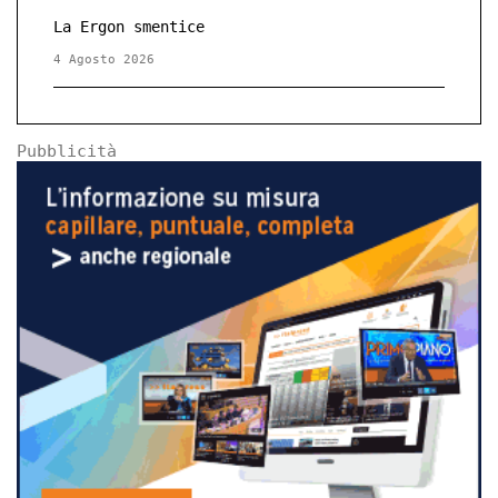
La Ergon smentice
4 Agosto 2026
Pubblicità