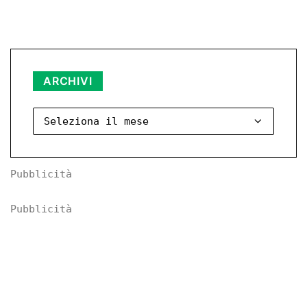
ARCHIVI
Archivi
Pubblicità
Pubblicità