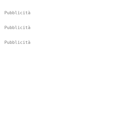
Pubblicità
Pubblicità
Pubblicità