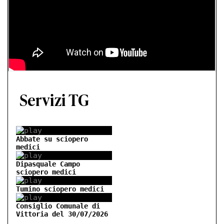
Abbate su sciopero
medici
Dipasquale Campo
sciopero medici
Tumino sciopero medici
Consiglio Comunale di
Vittoria del 30/07/2026