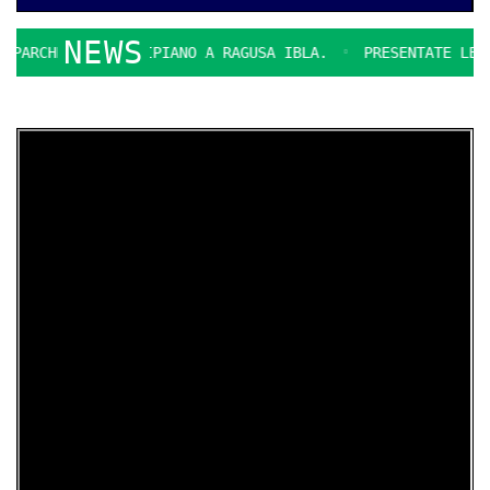
NEWS
ARCHEGGIO MULTIPIANO A RAGUSA IBLA.
PRESENTATE LE FIN