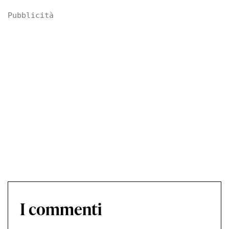
Pubblicità