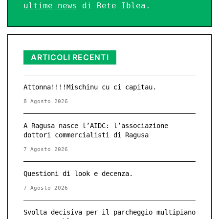
ultime news
di Rete Iblea.
ARTICOLI RECENTI
Attonna!!!!Mischinu cu ci capitau.
8 Agosto 2026
A Ragusa nasce l’AIDC: l’associazione
dottori commercialisti di Ragusa
7 Agosto 2026
Questioni di look e decenza.
7 Agosto 2026
Svolta decisiva per il parcheggio multipiano