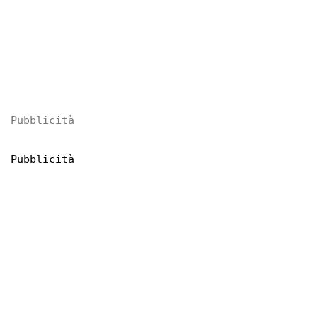
Pubblicità
Pubblicità