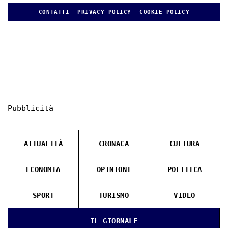
CONTATTI
PRIVACY POLICY
COOKIE POLICY
Pubblicità
ATTUALITÀ
CRONACA
CULTURA
ECONOMIA
OPINIONI
POLITICA
SPORT
TURISMO
VIDEO
IL GIORNALE