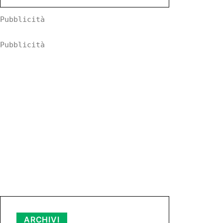
Pubblicità
Pubblicità
Archivi
ARCHIVI