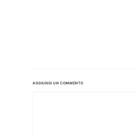
AGGIUNGI UN COMMENTO