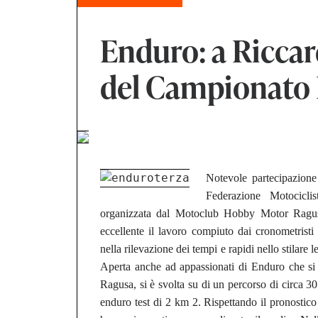
Enduro: a Riccar
del Campionato 
Notevole partecipazione
Federazione Motocicli
organizzata dal Motoclub Hobby Motor Ragus
eccellente il lavoro compiuto dai cronometristi
nella rilevazione dei tempi e rapidi nello stilare 
Aperta anche ad appassionati di Enduro che si c
Ragusa, si è svolta su di un percorso di circa 3
enduro test di 2 km 2. Rispettando il pronostico 