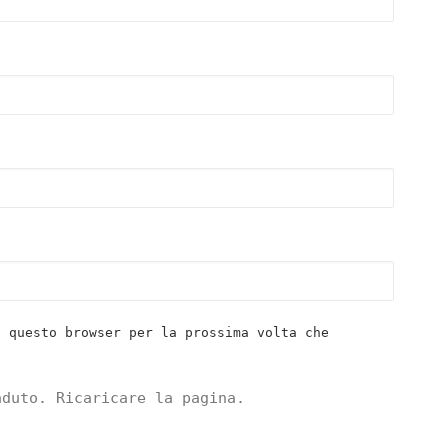
n questo browser per la prossima volta che
aduto. Ricaricare la pagina.