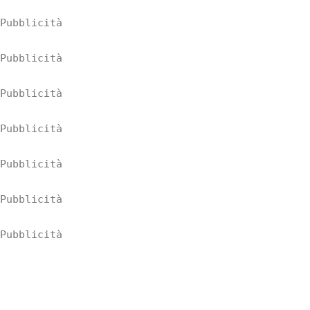
Pubblicità
Pubblicità
Pubblicità
Pubblicità
Pubblicità
Pubblicità
Pubblicità