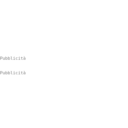
Pubblicità
Pubblicità