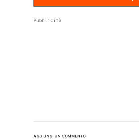
Pubblicità
AGGIUNGI UN COMMENTO