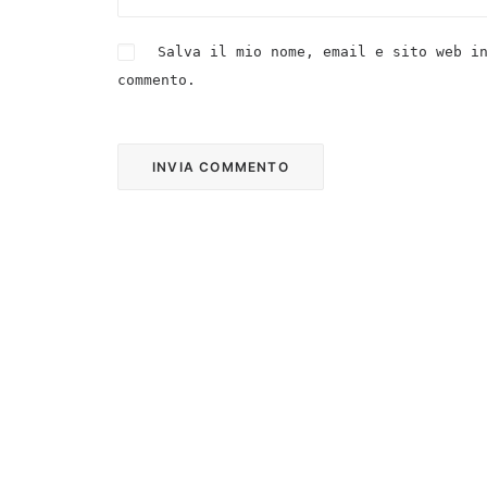
Salva il mio nome, email e sito web i
commento.