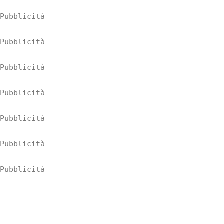
Pubblicità
Pubblicità
Pubblicità
Pubblicità
Pubblicità
Pubblicità
Pubblicità