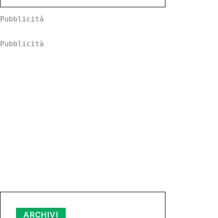
Pubblicità
Pubblicità
Archivi
ARCHIVI