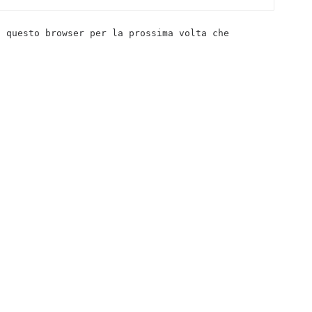
n questo browser per la prossima volta che