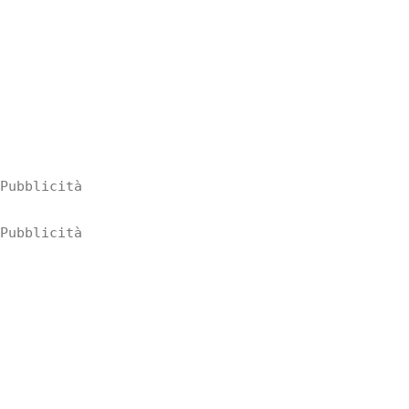
Pubblicità
Pubblicità