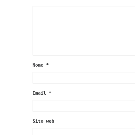
Nome
*
Email
*
Sito web