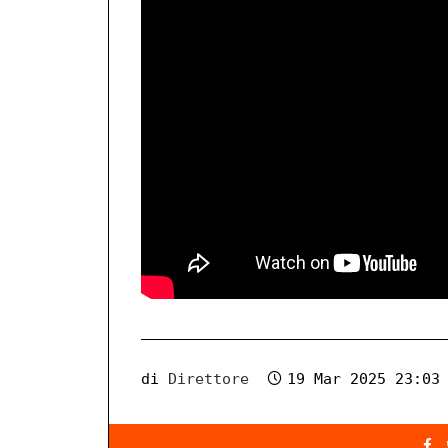
di
Direttore
19 Mar 2025 23:03