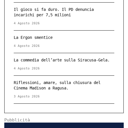
Il gioco si fa duro. Il PD denuncia
incarichi per 7,5 milioni
4 Agosto 2026
La Ergon smentice
4 Agosto 2026
La commedia dell’arte sulla Siracusa-Gela.
4 Agosto 2026
Riflessioni, amare, sulla chiusura del
Cinema Madison a Ragusa.
3 Agosto 2026
Pubblicità