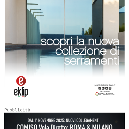
Pubblicità