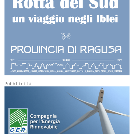
Pubblicità