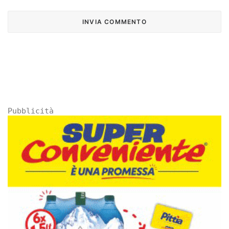
Pubblicità