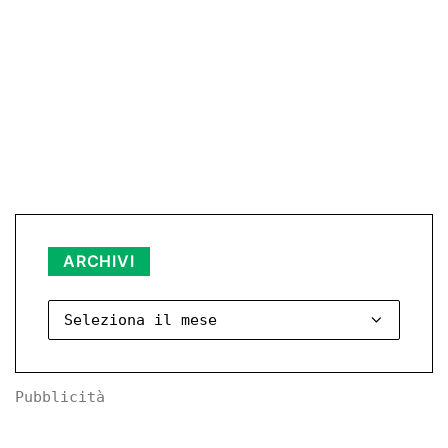
Archivi
ARCHIVI
Pubblicità