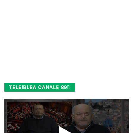
TELEIBLEA CANALE 89