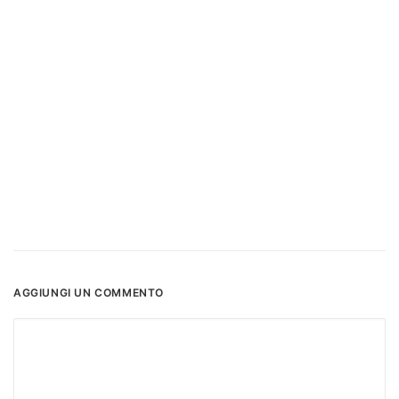
AGGIUNGI UN COMMENTO