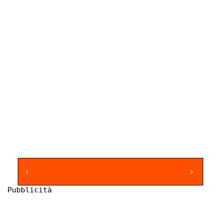
Pubblicità