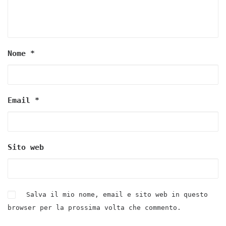
Nome
*
Email
*
Sito web
Salva il mio nome, email e sito web in questo
browser per la prossima volta che commento.