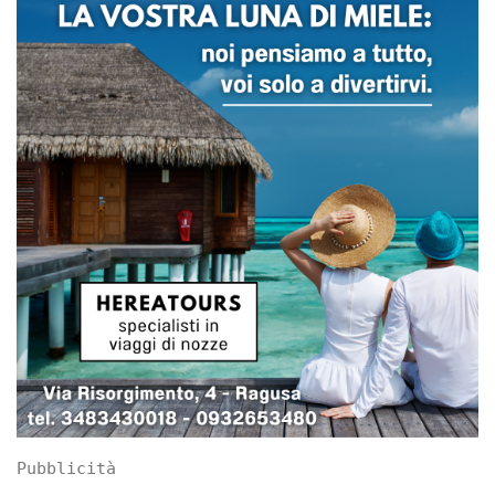
Pubblicità