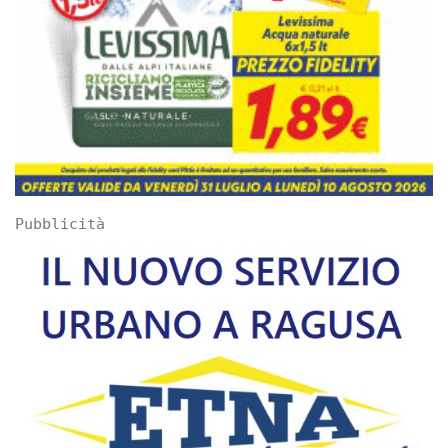
Pubblicità