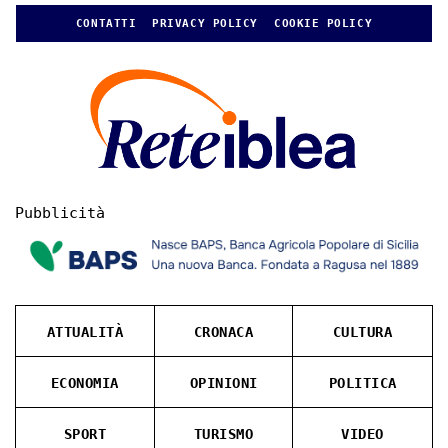
CONTATTI
PRIVACY POLICY
COOKIE POLICY
Pubblicità
ATTUALITÀ
CRONACA
CULTURA
ECONOMIA
OPINIONI
POLITICA
SPORT
TURISMO
VIDEO