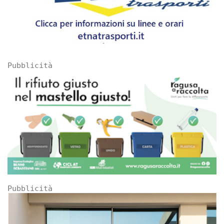
Pubblicità
Pubblicità