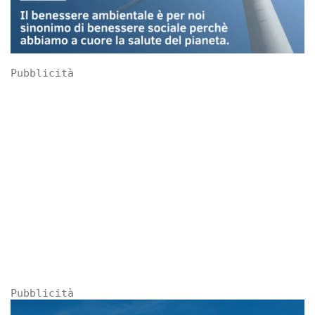
Pubblicità
Pubblicità