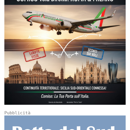
Pubblicità