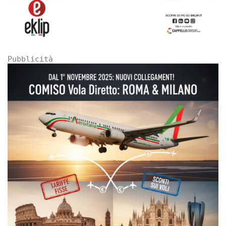
Pubblicità