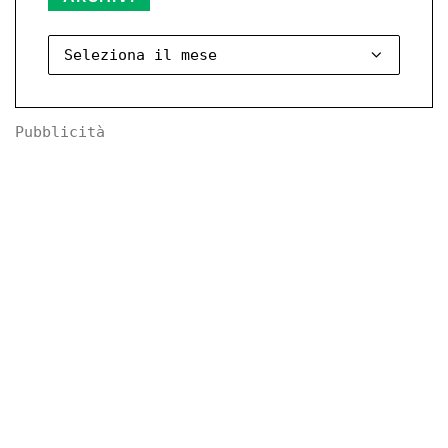
Pubblicità