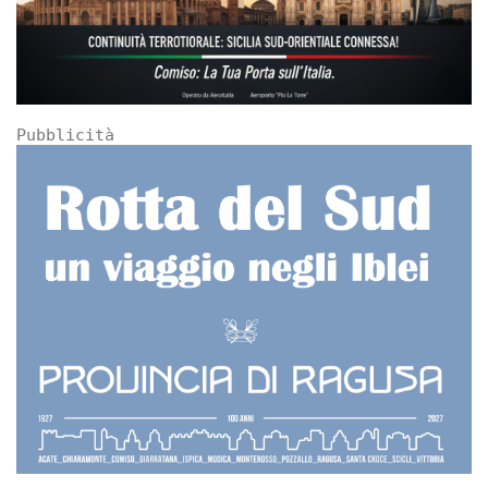
Pubblicità