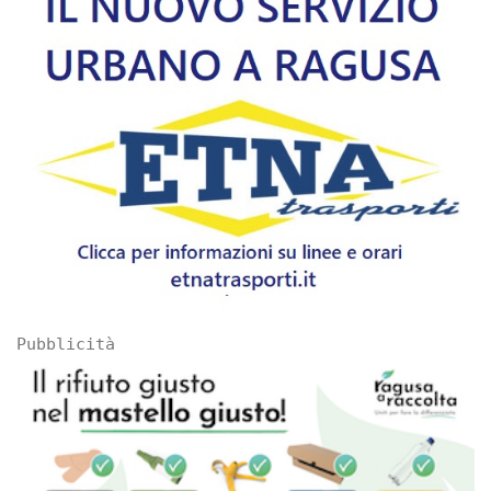
Pubblicità