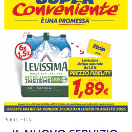
Pubblicità