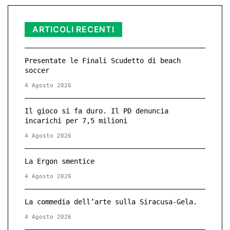
ARTICOLI RECENTI
Presentate le Finali Scudetto di beach
soccer
4 Agosto 2026
Il gioco si fa duro. Il PD denuncia
incarichi per 7,5 milioni
4 Agosto 2026
La Ergon smentice
4 Agosto 2026
La commedia dell’arte sulla Siracusa-Gela.
4 Agosto 2026