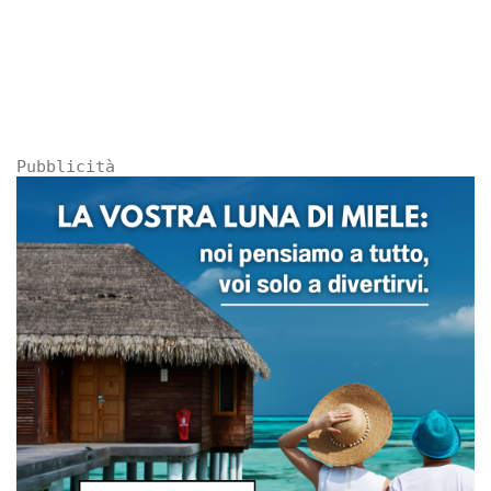
Pubblicità