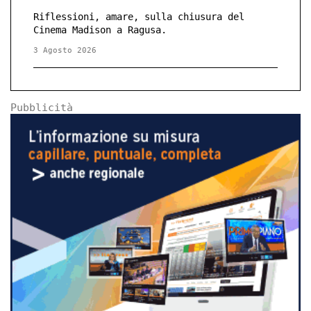
Riflessioni, amare, sulla chiusura del
Cinema Madison a Ragusa.
3 Agosto 2026
Pubblicità