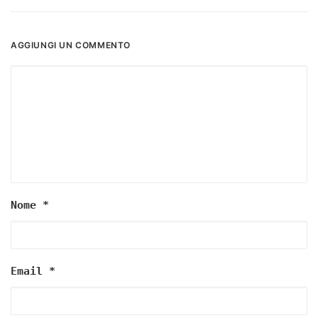
AGGIUNGI UN COMMENTO
Nome
*
Email
*