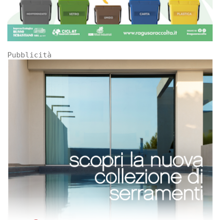
Pubblicità