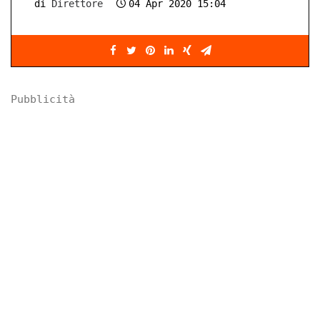
di
Direttore
04 Apr 2020 15:04
Pubblicità