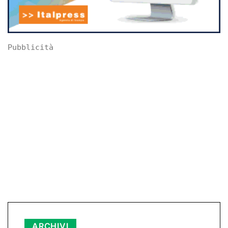
Pubblicità
Archivi
ARCHIVI