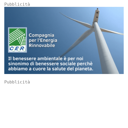
Pubblicità
Pubblicità