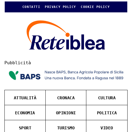
CONTATTI
PRIVACY POLICY
COOKIE POLICY
Pubblicità
ATTUALITÀ
CRONACA
CULTURA
ECONOMIA
OPINIONI
POLITICA
SPORT
TURISMO
VIDEO