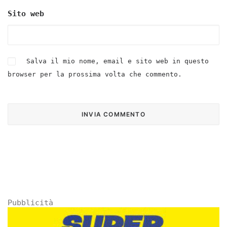
Sito web
Salva il mio nome, email e sito web in questo
browser per la prossima volta che commento.
Pubblicità