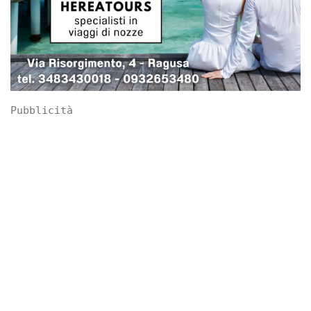
Pubblicità