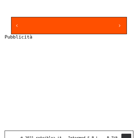
Pubblicità