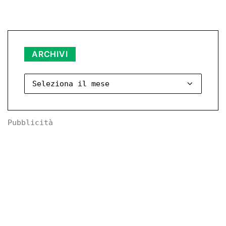
Archivi
ARCHIVI
Pubblicità