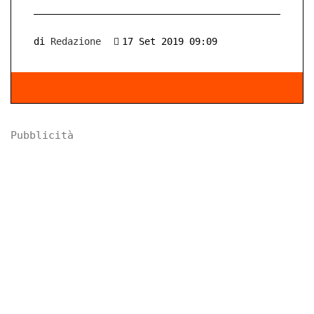
di
Redazione
17 Set 2019 09:09
Pubblicità