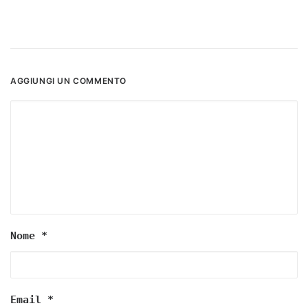
AGGIUNGI UN COMMENTO
Nome
*
Email
*