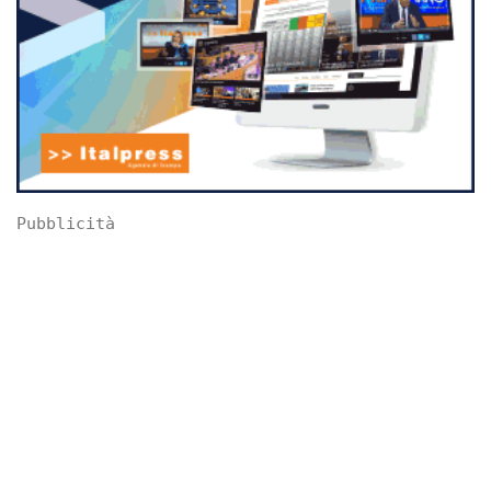
Pubblicità