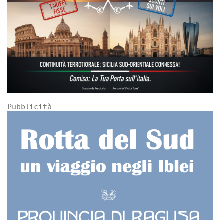
Pubblicità