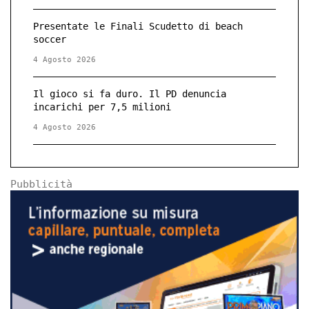
Presentate le Finali Scudetto di beach
soccer
4 Agosto 2026
Il gioco si fa duro. Il PD denuncia
incarichi per 7,5 milioni
4 Agosto 2026
Pubblicità