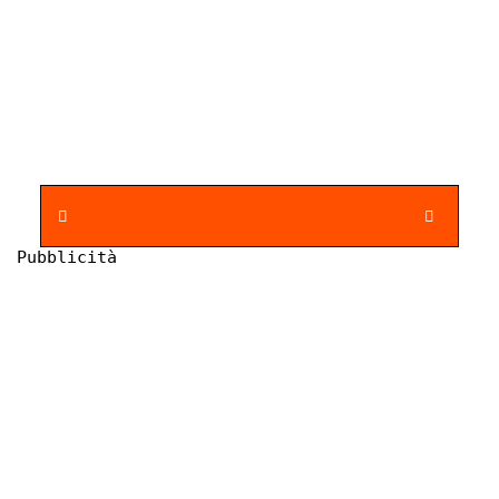
Pubblicità