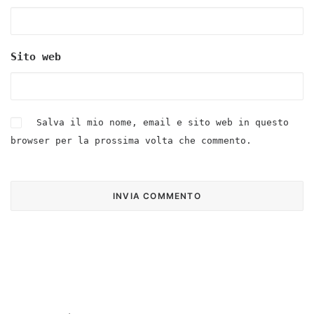
Sito web
Salva il mio nome, email e sito web in questo
browser per la prossima volta che commento.