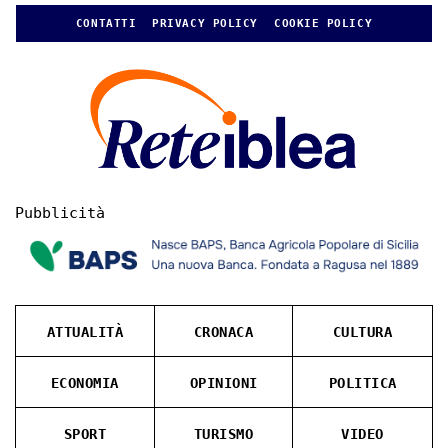
CONTATTI
PRIVACY POLICY
COOKIE POLICY
Pubblicità
ATTUALITÀ
CRONACA
CULTURA
ECONOMIA
OPINIONI
POLITICA
SPORT
TURISMO
VIDEO