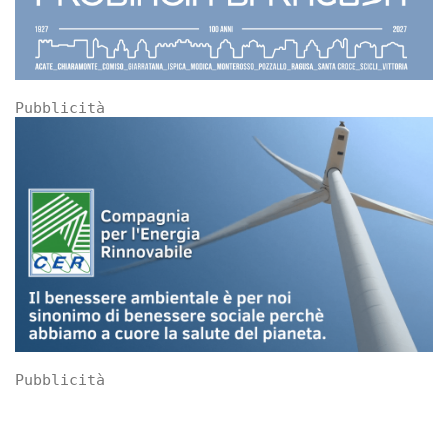
Pubblicità
Pubblicità