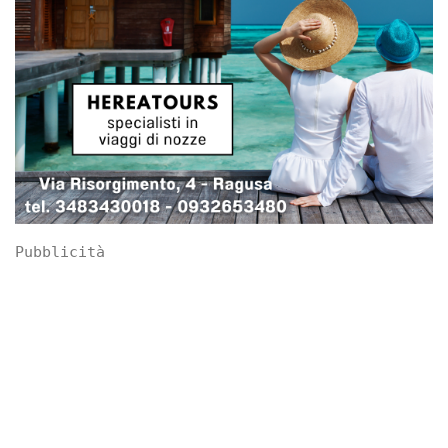
Pubblicità