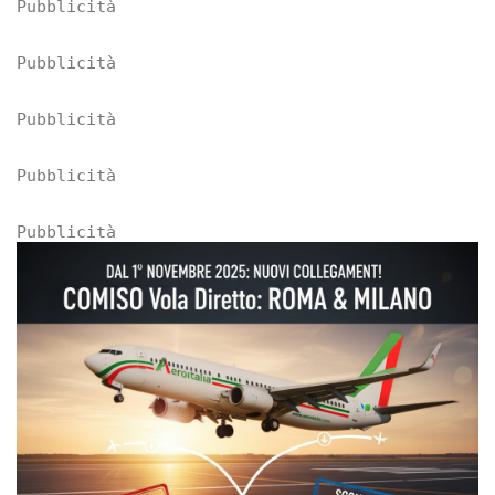
Pubblicità
Pubblicità
Pubblicità
Pubblicità
Pubblicità