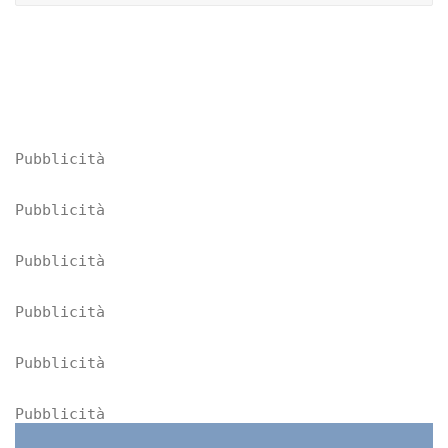
Pubblicità
Pubblicità
Pubblicità
Pubblicità
Pubblicità
Pubblicità