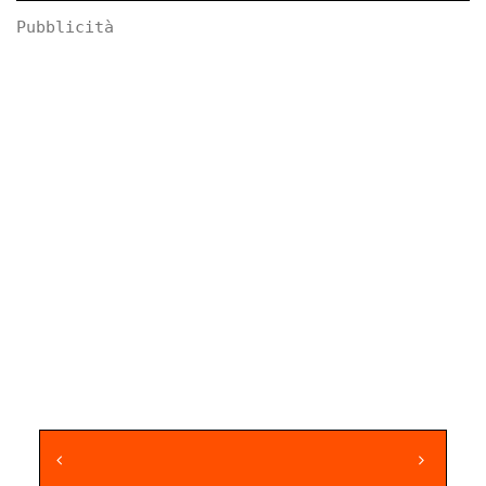
Pubblicità