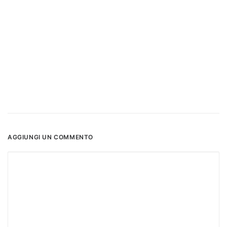
AGGIUNGI UN COMMENTO