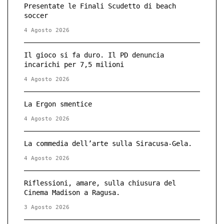
Presentate le Finali Scudetto di beach
soccer
4 Agosto 2026
Il gioco si fa duro. Il PD denuncia
incarichi per 7,5 milioni
4 Agosto 2026
La Ergon smentice
4 Agosto 2026
La commedia dell’arte sulla Siracusa-Gela.
4 Agosto 2026
Riflessioni, amare, sulla chiusura del
Cinema Madison a Ragusa.
3 Agosto 2026