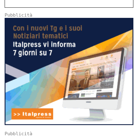
Pubblicità
Pubblicità