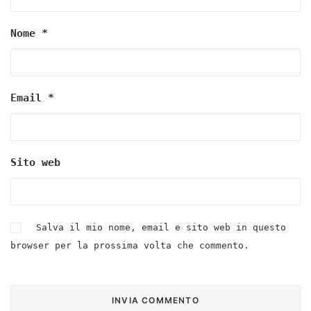
Nome
*
Email
*
Sito web
Salva il mio nome, email e sito web in questo
browser per la prossima volta che commento.