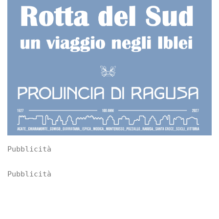
Pubblicità
Pubblicità