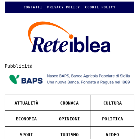
CONTATTI
PRIVACY POLICY
COOKIE POLICY
Pubblicità
ATTUALITÀ
CRONACA
CULTURA
ECONOMIA
OPINIONI
POLITICA
SPORT
TURISMO
VIDEO