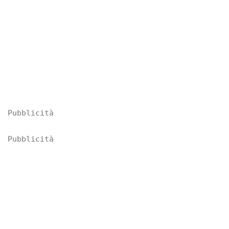
Pubblicità
Pubblicità