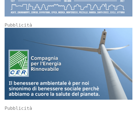
Pubblicità
Pubblicità