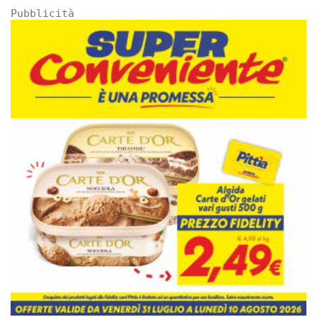
Pubblicità