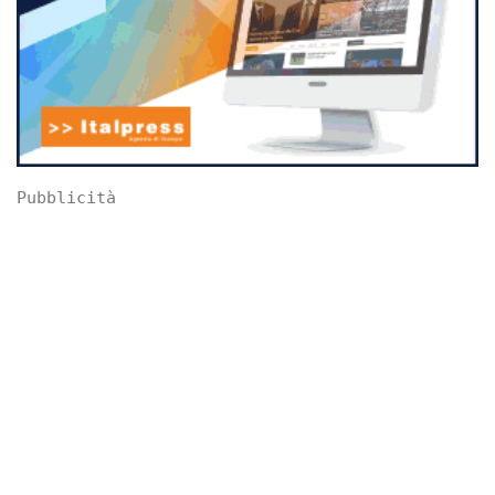
Pubblicità