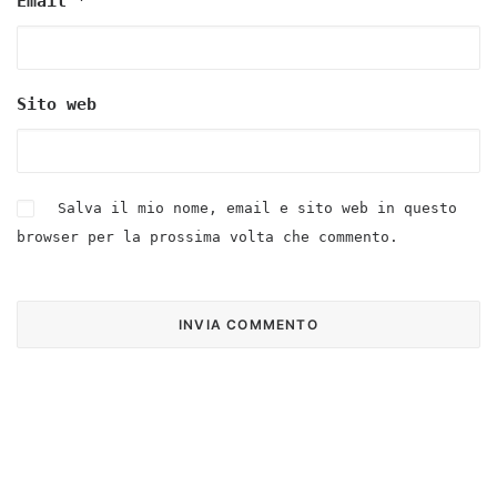
Email
*
Sito web
Salva il mio nome, email e sito web in questo
browser per la prossima volta che commento.