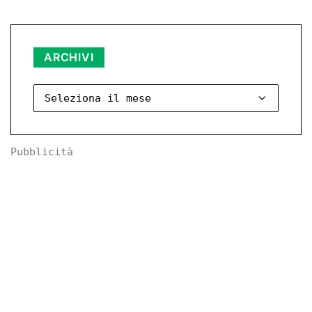
Archivi
ARCHIVI
Pubblicità