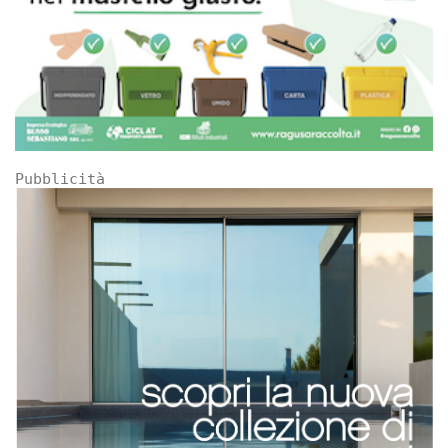
Pubblicità