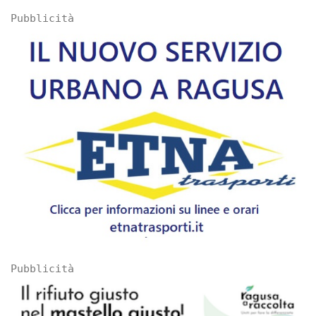
Pubblicità
Pubblicità