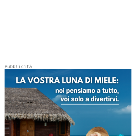
Pubblicità