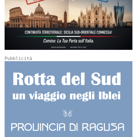
Pubblicità