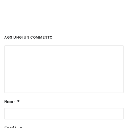
AGGIUNGI UN COMMENTO
Nome
*