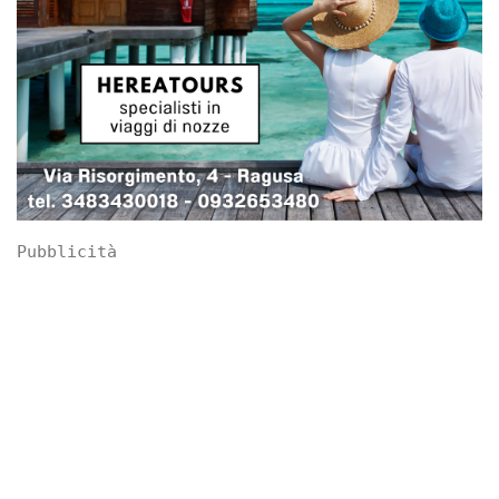
Pubblicità