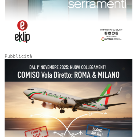
Pubblicità