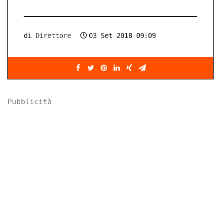
di
Direttore
03 Set 2018 09:09
Pubblicità