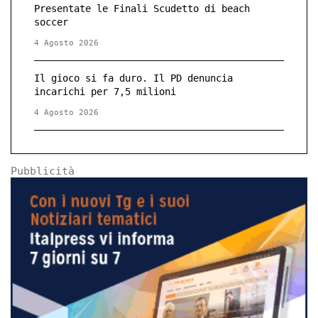
Presentate le Finali Scudetto di beach
soccer
4 Agosto 2026
Il gioco si fa duro. Il PD denuncia
incarichi per 7,5 milioni
4 Agosto 2026
Pubblicità