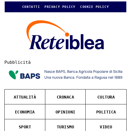
CONTATTI
PRIVACY POLICY
COOKIE POLICY
Pubblicità
ATTUALITÀ
CRONACA
CULTURA
ECONOMIA
OPINIONI
POLITICA
SPORT
TURISMO
VIDEO