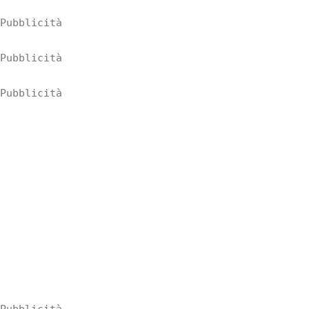
Pubblicità
Pubblicità
Pubblicità