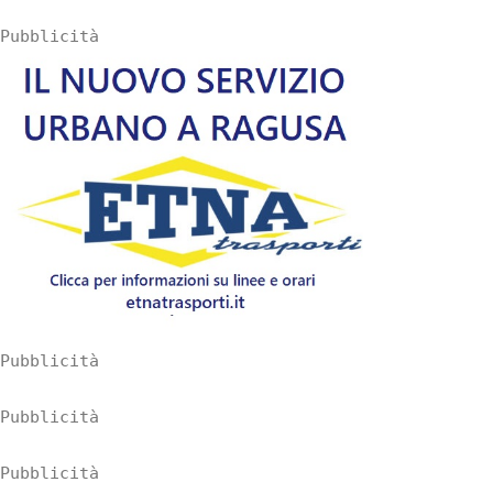
Pubblicità
Pubblicità
Pubblicità
Pubblicità