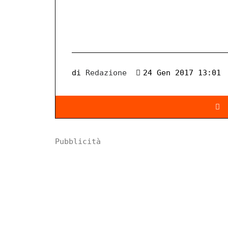
di
Redazione
24 Gen 2017 13:01
Pubblicità