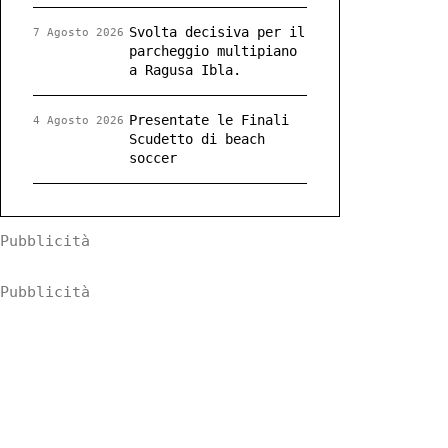
Svolta decisiva per il
7 Agosto 2026
parcheggio multipiano
a Ragusa Ibla.
Presentate le Finali
4 Agosto 2026
Scudetto di beach
soccer
Pubblicità
Pubblicità