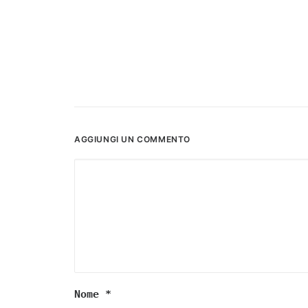
AGGIUNGI UN COMMENTO
Nome
*