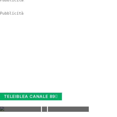
Pubblicità
Pubblicità
TELEIBLEA CANALE 89