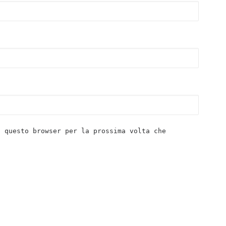
n questo browser per la prossima volta che