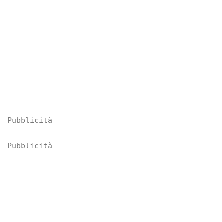
Pubblicità
Pubblicità