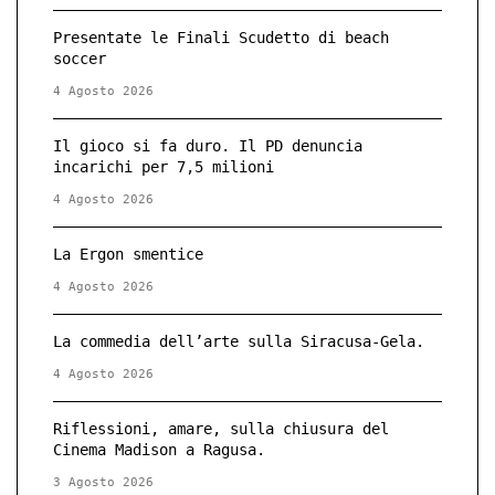
Presentate le Finali Scudetto di beach
soccer
4 Agosto 2026
Il gioco si fa duro. Il PD denuncia
incarichi per 7,5 milioni
4 Agosto 2026
La Ergon smentice
4 Agosto 2026
La commedia dell’arte sulla Siracusa-Gela.
4 Agosto 2026
Riflessioni, amare, sulla chiusura del
Cinema Madison a Ragusa.
3 Agosto 2026