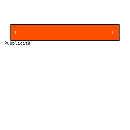
Pubblicità