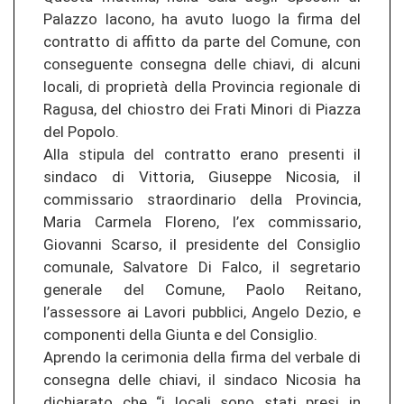
Palazzo Iacono, ha avuto luogo la firma del
contratto di affitto da parte del Comune, con
conseguente consegna delle chiavi, di alcuni
locali, di proprietà della Provincia regionale di
Ragusa, del chiostro dei Frati Minori di Piazza
del Popolo.
Alla stipula del contratto erano presenti il
sindaco di Vittoria, Giuseppe Nicosia, il
commissario straordinario della Provincia,
Maria Carmela Floreno, l’ex commissario,
Giovanni Scarso, il presidente del Consiglio
comunale, Salvatore Di Falco, il segretario
generale del Comune, Paolo Reitano,
l’assessore ai Lavori pubblici, Angelo Dezio, e
componenti della Giunta e del Consiglio.
Aprendo la cerimonia della firma del verbale di
consegna delle chiavi, il sindaco Nicosia ha
dichiarato che “i locali sono stati presi in