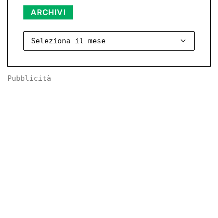
ARCHIVI
Archivi
Pubblicità