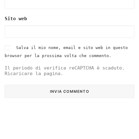
Sito web
Salva il mio nome, email e sito web in questo
browser per la prossima volta che commento.
Il periodo di verifica reCAPTCHA è scaduto.
Ricaricare la pagina.