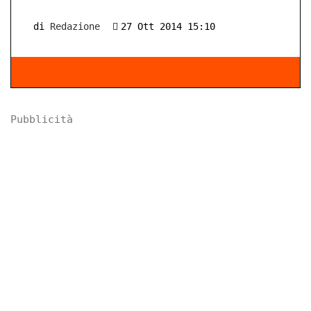
di
Redazione
27 Ott 2014 15:10
Pubblicità