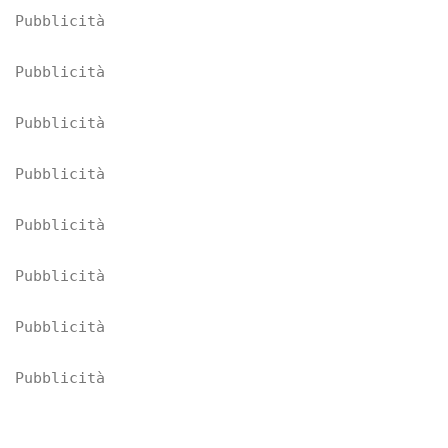
Pubblicità
Pubblicità
Pubblicità
Pubblicità
Pubblicità
Pubblicità
Pubblicità
Pubblicità