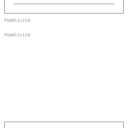
Pubblicità
Pubblicità