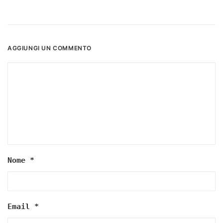
AGGIUNGI UN COMMENTO
Nome
*
Email
*