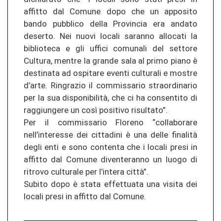
affitto dal Comune dopo che un apposito
bando pubblico della Provincia era andato
deserto. Nei nuovi locali saranno allocati la
biblioteca e gli uffici comunali del settore
Cultura, mentre la grande sala al primo piano è
destinata ad ospitare eventi culturali e mostre
d’arte. Ringrazio il commissario straordinario
per la sua disponibilità, che ci ha consentito di
raggiungere un così positivo risultato”.
Per il commissario Floreno “collaborare
nell’interesse dei cittadini è una delle finalità
degli enti e sono contenta che i locali presi in
affitto dal Comune diventeranno un luogo di
ritrovo culturale per l’intera città”.
Subito dopo è stata effettuata una visita dei
locali presi in affitto dal Comune.