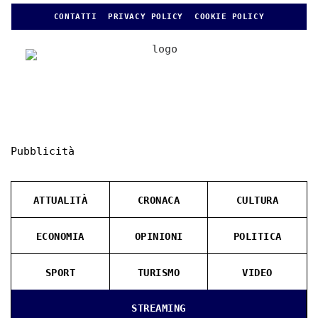
CONTATTI
PRIVACY POLICY
COOKIE POLICY
Pubblicità
ATTUALITÀ
CRONACA
CULTURA
ECONOMIA
OPINIONI
POLITICA
SPORT
TURISMO
VIDEO
STREAMING