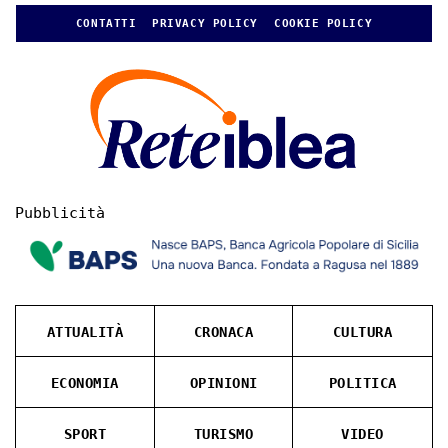
CONTATTI
PRIVACY POLICY
COOKIE POLICY
Pubblicità
ATTUALITÀ
CRONACA
CULTURA
ECONOMIA
OPINIONI
POLITICA
SPORT
TURISMO
VIDEO