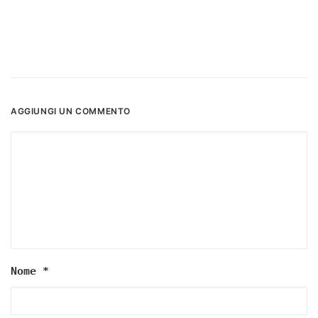
AGGIUNGI UN COMMENTO
Nome
*