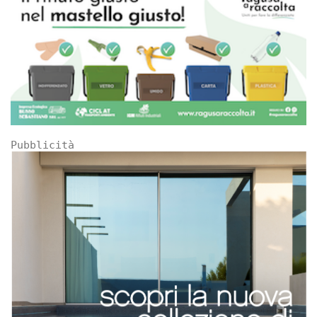
Pubblicità