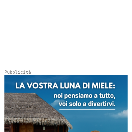
Pubblicità