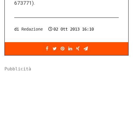
673771).
di
Redazione
02 Ott 2013 16:10
Pubblicità