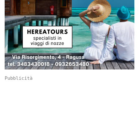
Pubblicità