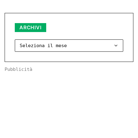
Archivi
ARCHIVI
Pubblicità