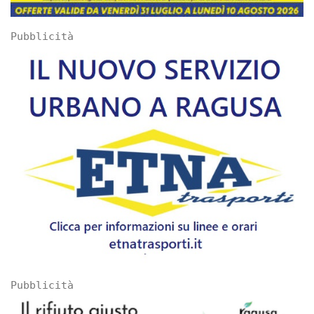
Pubblicità
Pubblicità