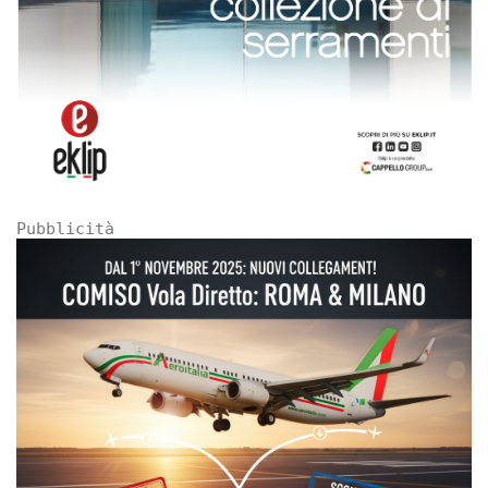
Pubblicità