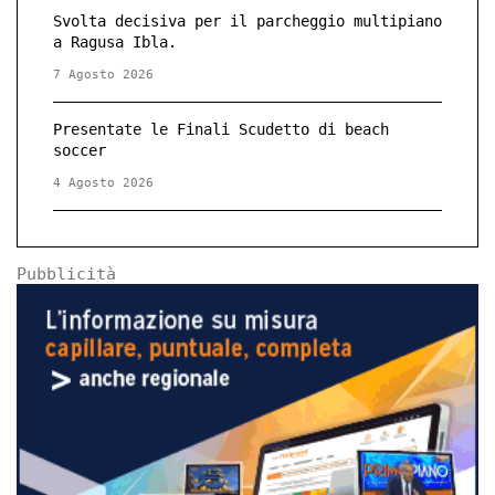
Svolta decisiva per il parcheggio multipiano
a Ragusa Ibla.
7 Agosto 2026
Presentate le Finali Scudetto di beach
soccer
4 Agosto 2026
Pubblicità