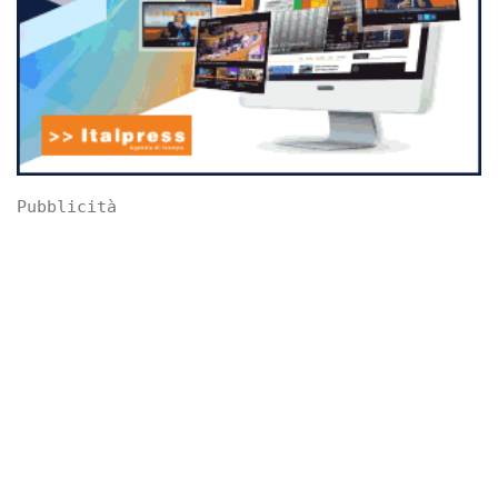
Pubblicità