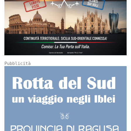
Pubblicità