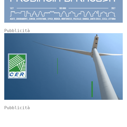
Pubblicità
Pubblicità