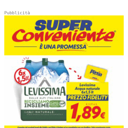
Pubblicità