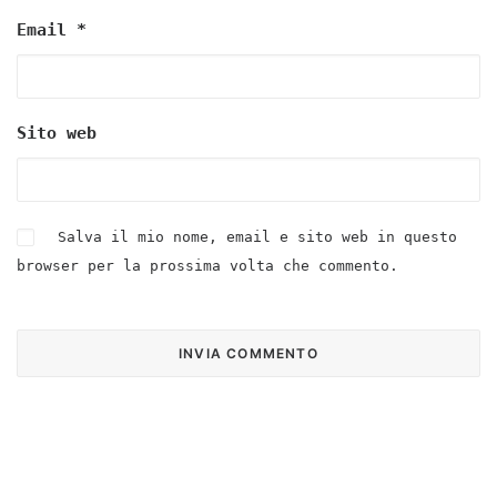
Email
*
Sito web
Salva il mio nome, email e sito web in questo
browser per la prossima volta che commento.