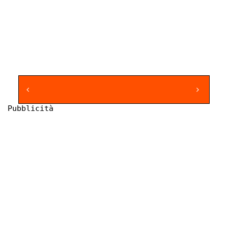
Pubblicità