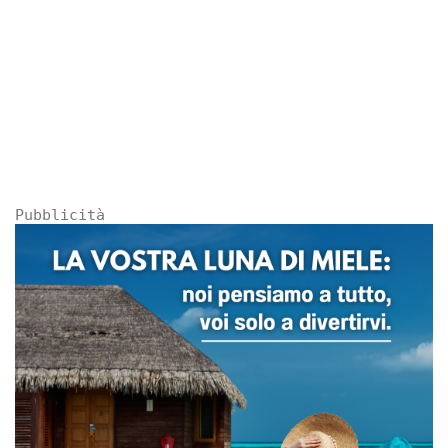
Pubblicità