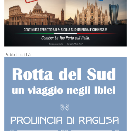
Pubblicità