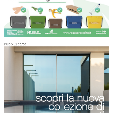
Pubblicità