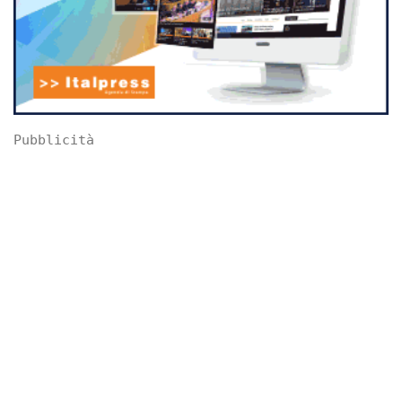
Pubblicità