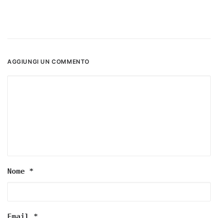
AGGIUNGI UN COMMENTO
Nome
*
Email
*