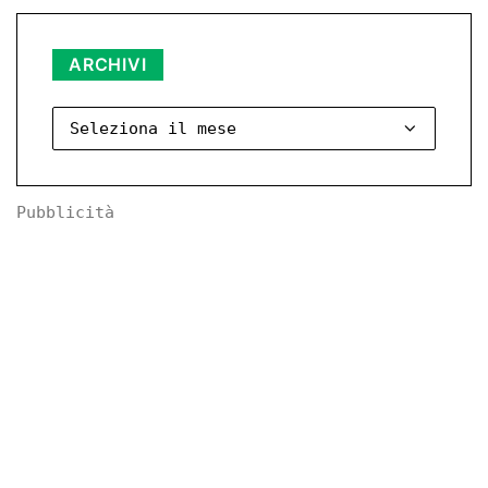
Archivi
ARCHIVI
Pubblicità