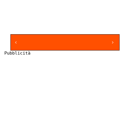
Pubblicità