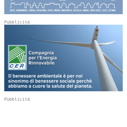
Pubblicità
Pubblicità