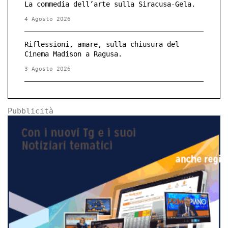
La commedia dell’arte sulla Siracusa-Gela.
4 Agosto 2026
Riflessioni, amare, sulla chiusura del
Cinema Madison a Ragusa.
3 Agosto 2026
Pubblicità