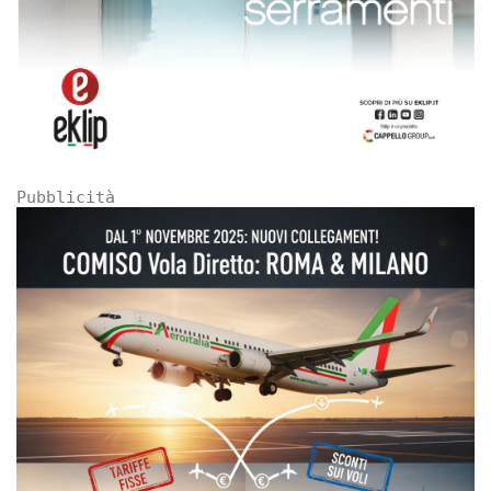
Pubblicità