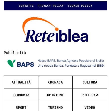
CONTATTI
PRIVACY POLICY
COOKIE POLICY
Pubblicità
ATTUALITÀ
CRONACA
CULTURA
ECONOMIA
OPINIONI
POLITICA
SPORT
TURISMO
VIDEO