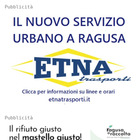
Pubblicità
Pubblicità