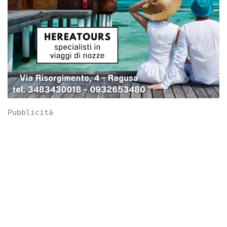
Pubblicità