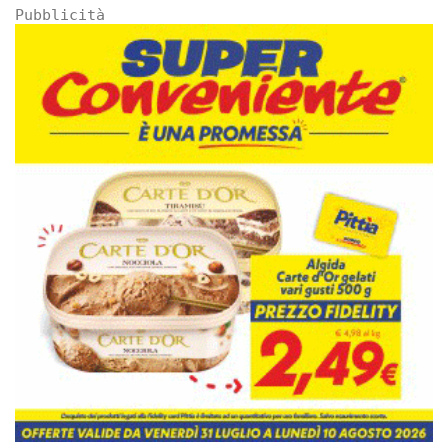
Pubblicità