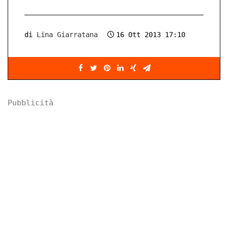
di
Lina Giarratana
16 Ott 2013 17:10
Pubblicità