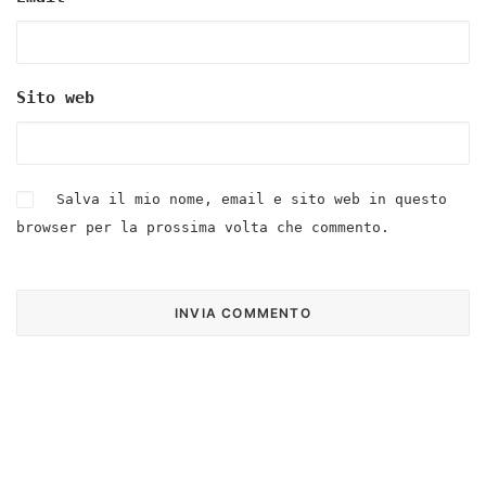
Sito web
Salva il mio nome, email e sito web in questo
browser per la prossima volta che commento.