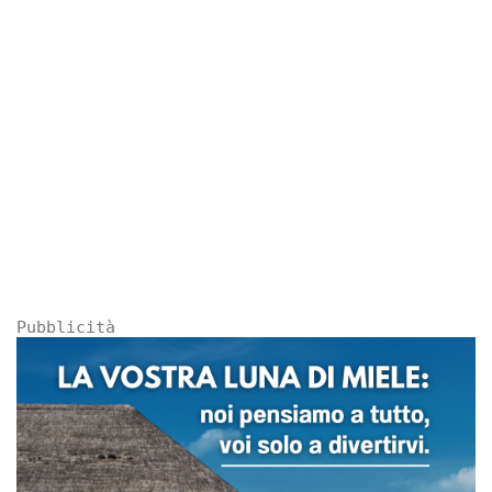
Pubblicità