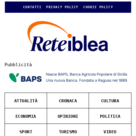
CONTATTI
PRIVACY POLICY
COOKIE POLICY
Pubblicità
ATTUALITÀ
CRONACA
CULTURA
ECONOMIA
OPINIONI
POLITICA
SPORT
TURISMO
VIDEO