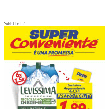
Pubblicità