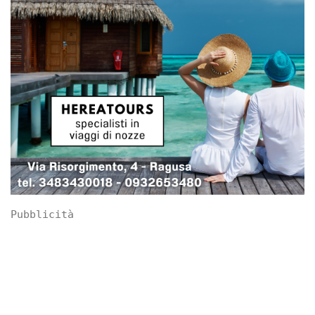
Pubblicità