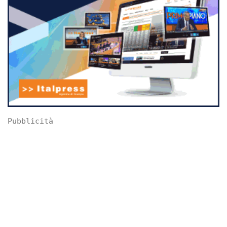
Pubblicità