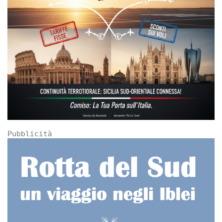
Pubblicità