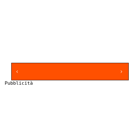
Pubblicità