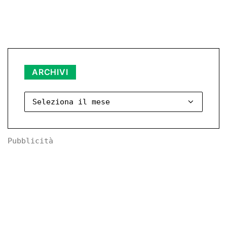
Archivi
ARCHIVI
Pubblicità