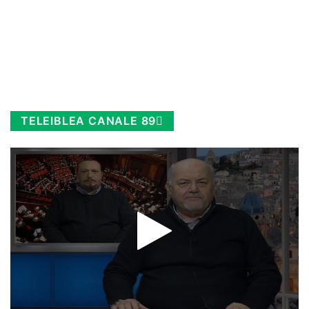
TELEIBLEA CANALE 89