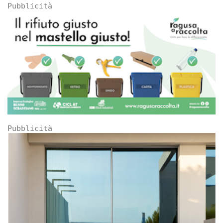
Pubblicità
Pubblicità