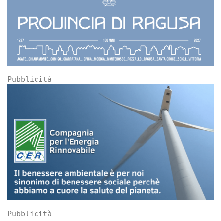
Pubblicità
Pubblicità