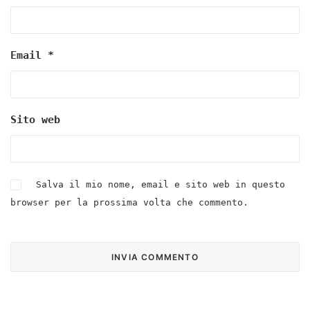
Email
*
Sito web
Salva il mio nome, email e sito web in questo
browser per la prossima volta che commento.