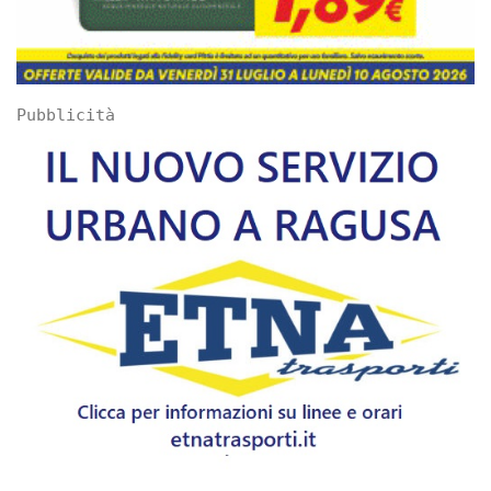
Pubblicità