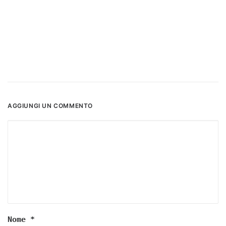
AGGIUNGI UN COMMENTO
Nome
*