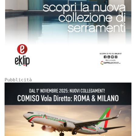
Pubblicità