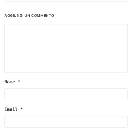
AGGIUNGI UN COMMENTO
Nome
*
Email
*