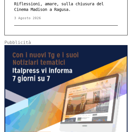
Riflessioni, amare, sulla chiusura del
Cinema Madison a Ragusa.
3 Agosto 2026
Pubblicità