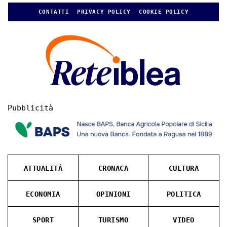
CONTATTI
PRIVACY POLICY
COOKIE POLICY
Pubblicità
ATTUALITÀ
CRONACA
CULTURA
ECONOMIA
OPINIONI
POLITICA
SPORT
TURISMO
VIDEO