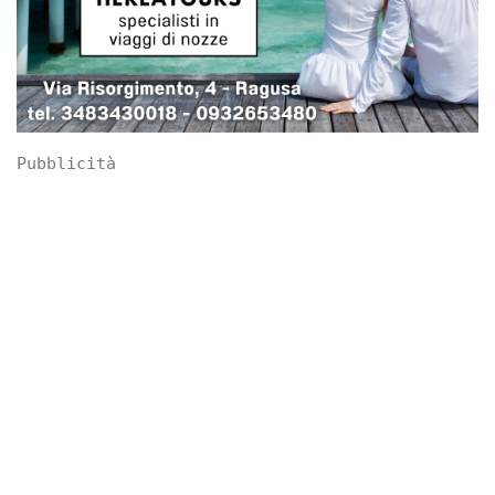
Pubblicità