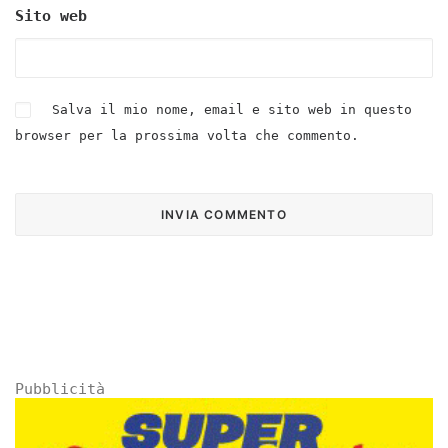
Sito web
Salva il mio nome, email e sito web in questo
browser per la prossima volta che commento.
Pubblicità