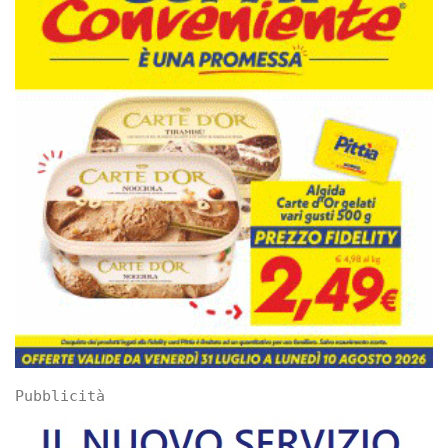
Pubblicità