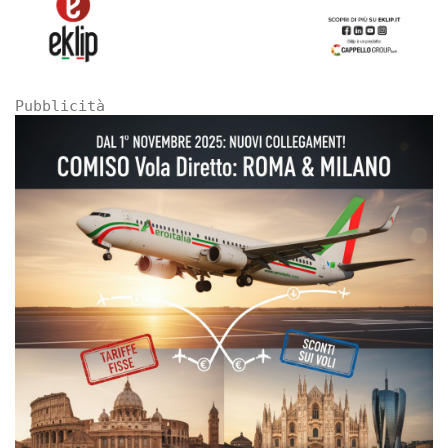
Pubblicità