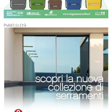
Pubblicità