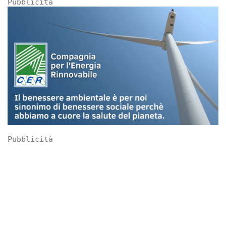
Pubblicità
Pubblicità