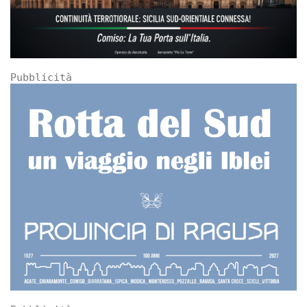
Pubblicità