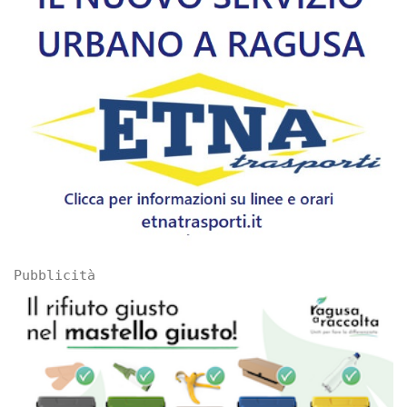
Pubblicità