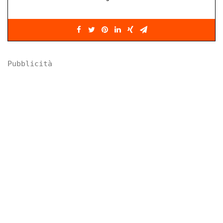
Pubblicità