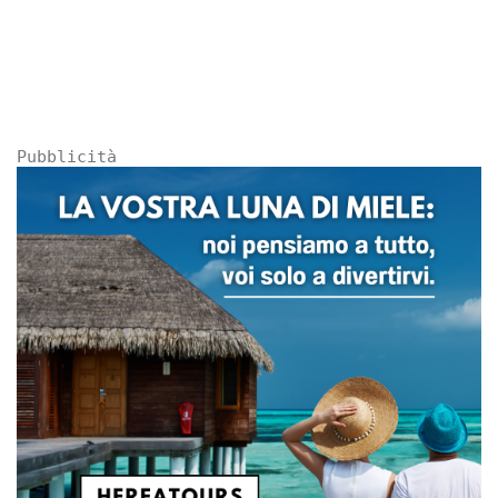
Pubblicità