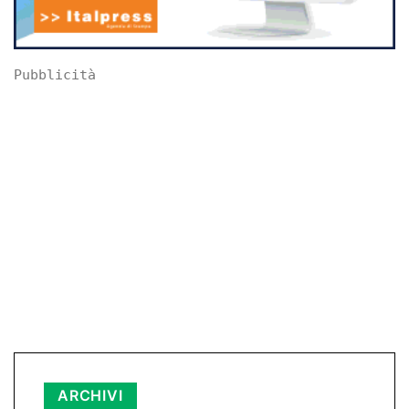
Pubblicità
Archivi
ARCHIVI