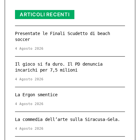
ARTICOLI RECENTI
Presentate le Finali Scudetto di beach
soccer
4 Agosto 2026
Il gioco si fa duro. Il PD denuncia
incarichi per 7,5 milioni
4 Agosto 2026
La Ergon smentice
4 Agosto 2026
La commedia dell’arte sulla Siracusa-Gela.
4 Agosto 2026