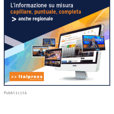
Pubblicità