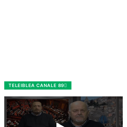
TELEIBLEA CANALE 89