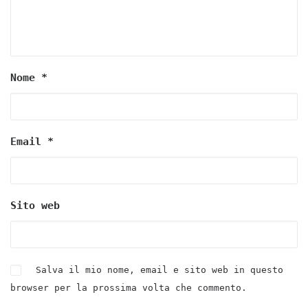
Nome
*
Email
*
Sito web
Salva il mio nome, email e sito web in questo
browser per la prossima volta che commento.