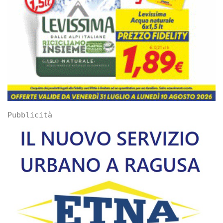
Pubblicità