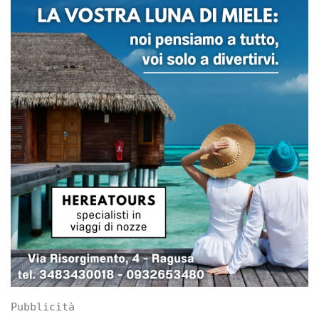
Pubblicità