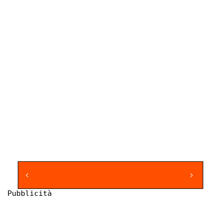
Pubblicità