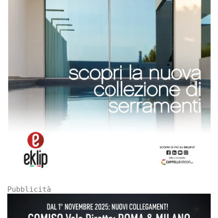
Pubblicità