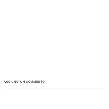
AGGIUNGI UN COMMENTO