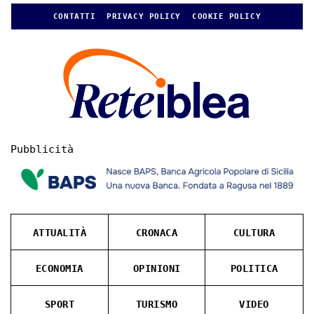
CONTATTI
PRIVACY POLICY
COOKIE POLICY
Pubblicità
ATTUALITÀ
CRONACA
CULTURA
ECONOMIA
OPINIONI
POLITICA
SPORT
TURISMO
VIDEO