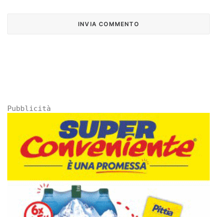
Pubblicità