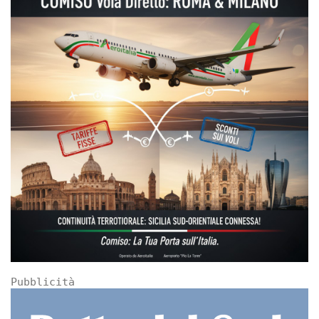
Pubblicità