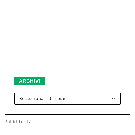
Archivi
ARCHIVI
Pubblicità