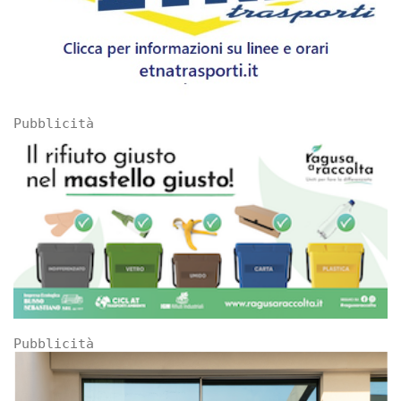
Pubblicità
Pubblicità