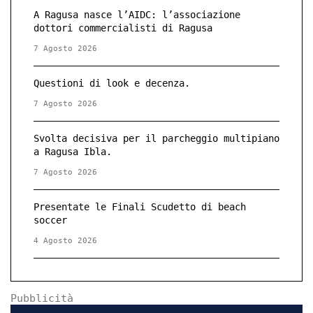
A Ragusa nasce l’AIDC: l’associazione
dottori commercialisti di Ragusa
7 Agosto 2026
Questioni di look e decenza.
7 Agosto 2026
Svolta decisiva per il parcheggio multipiano
a Ragusa Ibla.
7 Agosto 2026
Presentate le Finali Scudetto di beach
soccer
4 Agosto 2026
Pubblicità