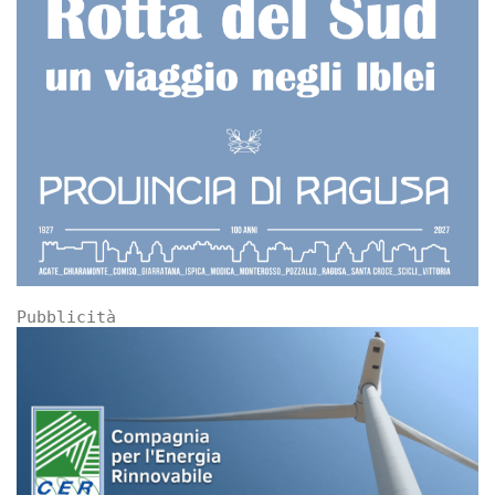
Pubblicità