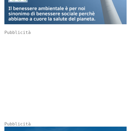
Pubblicità
Pubblicità