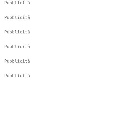
Pubblicità
Pubblicità
Pubblicità
Pubblicità
Pubblicità
Pubblicità