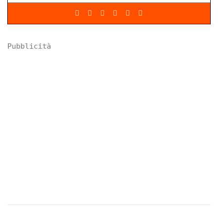
Pubblicità