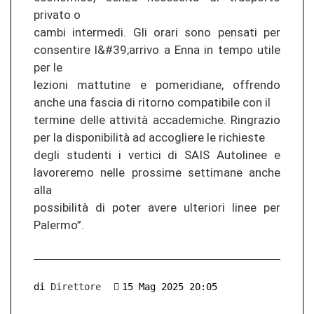
privato o
cambi intermedi. Gli orari sono pensati per
consentire l&#39;arrivo a Enna in tempo utile
per le
lezioni mattutine e pomeridiane, offrendo
anche una fascia di ritorno compatibile con il
termine delle attività accademiche. Ringrazio
per la disponibilità ad accogliere le richieste
degli studenti i vertici di SAIS Autolinee e
lavoreremo nelle prossime settimane anche
alla
possibilità di poter avere ulteriori linee per
Palermo”.
di
Direttore
15 Mag 2025 20:05