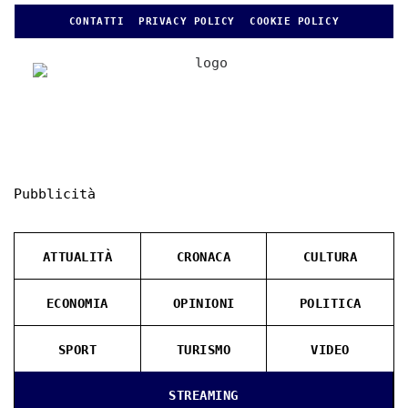
CONTATTI
PRIVACY POLICY
COOKIE POLICY
Pubblicità
ATTUALITÀ
CRONACA
CULTURA
ECONOMIA
OPINIONI
POLITICA
SPORT
TURISMO
VIDEO
STREAMING