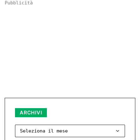
Pubblicità
Archivi
ARCHIVI