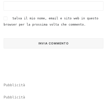
Salva il mio nome, email e sito web in questo
browser per la prossima volta che commento.
Pubblicità
Pubblicità