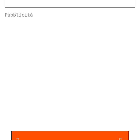
Pubblicità