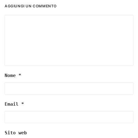
AGGIUNGI UN COMMENTO
Nome
*
Email
*
Sito web