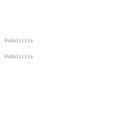
Pubblicità
Pubblicità