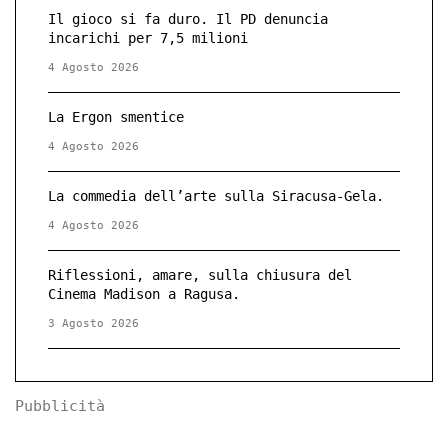
Il gioco si fa duro. Il PD denuncia
incarichi per 7,5 milioni
4 Agosto 2026
La Ergon smentice
4 Agosto 2026
La commedia dell’arte sulla Siracusa-Gela.
4 Agosto 2026
Riflessioni, amare, sulla chiusura del
Cinema Madison a Ragusa.
3 Agosto 2026
Pubblicità