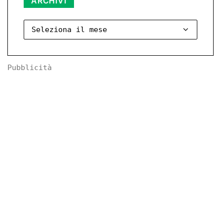
ARCHIVI
Pubblicità