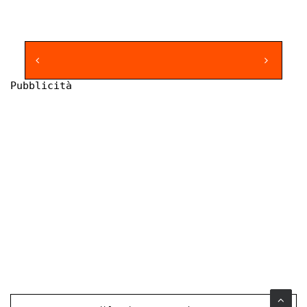
Pubblicità