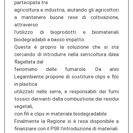
partecipata tra
agricoltura e industria, aiutando gli agricoltori
a mantenere buone rese di coltivazione,
attraverso
l’utilizzo di bioprodotti e biomateriali
biodegradabili a basso impatto.
Questa è proprio la soluzione che si sta
cercando di introdurre nella serricoltura iblea
flagellata dal
fenomeno delle fumarole. Da anni
Legambiente propone di sostituire clips e filo
in plastica
utilizzati nelle serre, e responsabili dei fumi
tossici derivanti dalla combustione dei residui
vegetali,
con fili e clips in materiale biodegradabile.
Finalmente la Regione si è resa disponibile a
finanziare con il PSR l’introduzione di materiali