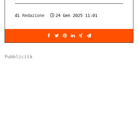
di
Redazione
24 Gen 2025 11:01
Pubblicità