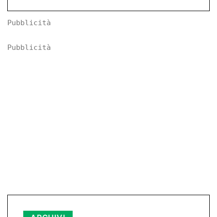
Pubblicità
Pubblicità
Archivi