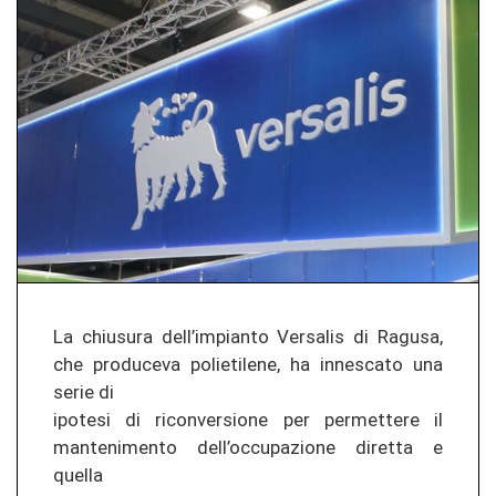
La chiusura dell’impianto Versalis di Ragusa,
che produceva polietilene, ha innescato una
serie di
ipotesi di riconversione per permettere il
mantenimento dell’occupazione diretta e
quella