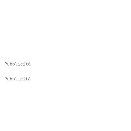
Pubblicità
Pubblicità