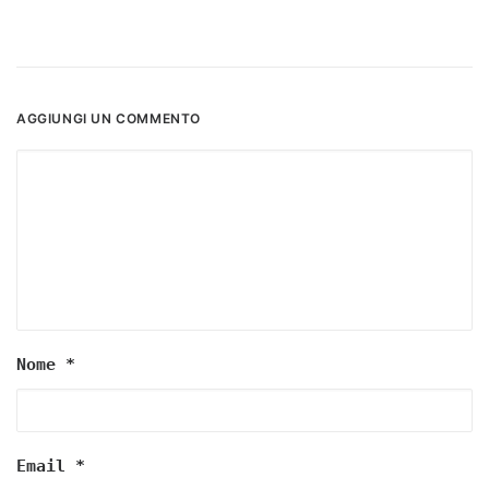
AGGIUNGI UN COMMENTO
Nome
*
Email
*