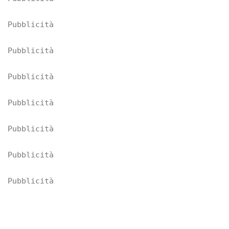
Pubblicità
Pubblicità
Pubblicità
Pubblicità
Pubblicità
Pubblicità
Pubblicità