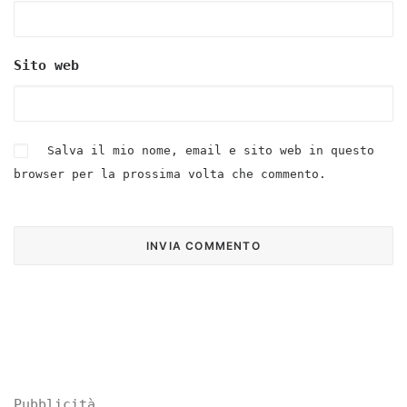
Sito web
Salva il mio nome, email e sito web in questo
browser per la prossima volta che commento.
Pubblicità