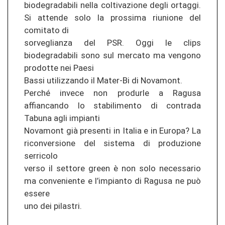
biodegradabili nella coltivazione degli ortaggi.
Si attende solo la prossima riunione del
comitato di
sorveglianza del PSR. Oggi le clips
biodegradabili sono sul mercato ma vengono
prodotte nei Paesi
Bassi utilizzando il Mater-Bi di Novamont.
Perché invece non produrle a Ragusa
affiancando lo stabilimento di contrada
Tabuna agli impianti
Novamont già presenti in Italia e in Europa? La
riconversione del sistema di produzione
serricolo
verso il settore green è non solo necessario
ma conveniente e l’impianto di Ragusa ne può
essere
uno dei pilastri.