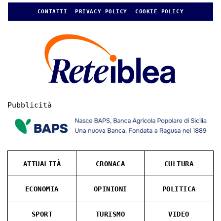
CONTATTI
PRIVACY POLICY
COOKIE POLICY
Pubblicità
ATTUALITÀ
CRONACA
CULTURA
ECONOMIA
OPINIONI
POLITICA
SPORT
TURISMO
VIDEO