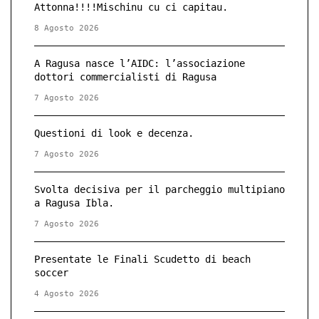
Attonna!!!!Mischinu cu ci capitau.
8 Agosto 2026
A Ragusa nasce l’AIDC: l’associazione
dottori commercialisti di Ragusa
7 Agosto 2026
Questioni di look e decenza.
7 Agosto 2026
Svolta decisiva per il parcheggio multipiano
a Ragusa Ibla.
7 Agosto 2026
Presentate le Finali Scudetto di beach
soccer
4 Agosto 2026