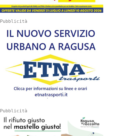
Pubblicità
Pubblicità