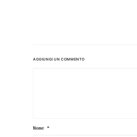
AGGIUNGI UN COMMENTO
Nome
*