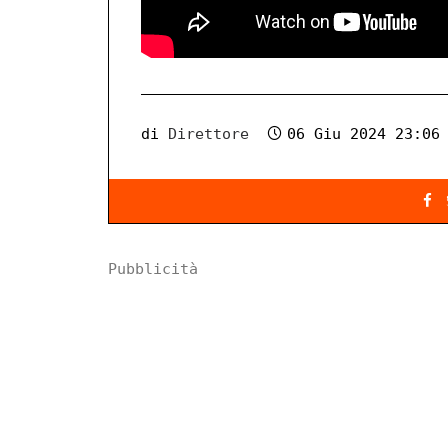
di
Direttore
06 Giu 2024 23:06
Pubblicità