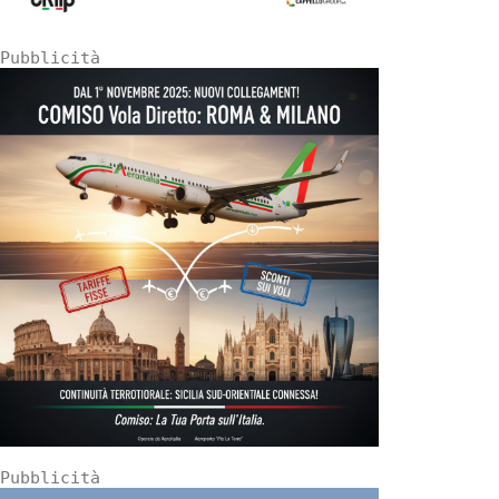
Pubblicità
Pubblicità