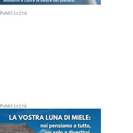
Pubblicità
Pubblicità