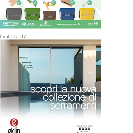
Pubblicità