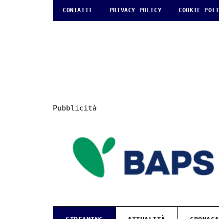
CONTATTI
PRIVACY POLICY
COOKIE POL
Pubblicità