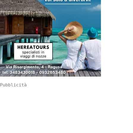
Pubblicità