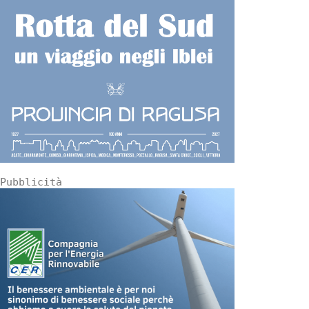
Pubblicità