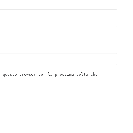
n questo browser per la prossima volta che