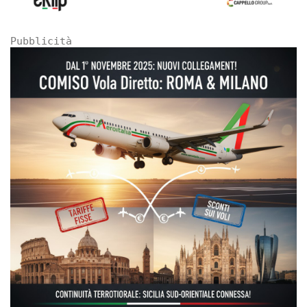
Pubblicità