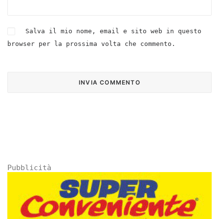
Salva il mio nome, email e sito web in questo
browser per la prossima volta che commento.
Pubblicità