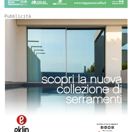
Pubblicità