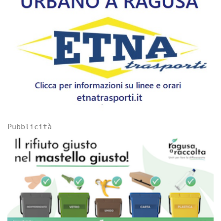
Pubblicità