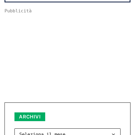
Pubblicità
Archivi
ARCHIVI