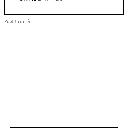
Pubblicità