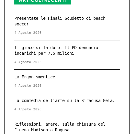
ARTICOLI RECENTI
Presentate le Finali Scudetto di beach
soccer
4 Agosto 2026
Il gioco si fa duro. Il PD denuncia
incarichi per 7,5 milioni
4 Agosto 2026
La Ergon smentice
4 Agosto 2026
La commedia dell’arte sulla Siracusa-Gela.
4 Agosto 2026
Riflessioni, amare, sulla chiusura del
Cinema Madison a Ragusa.