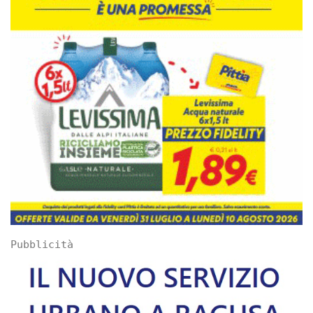
Pubblicità