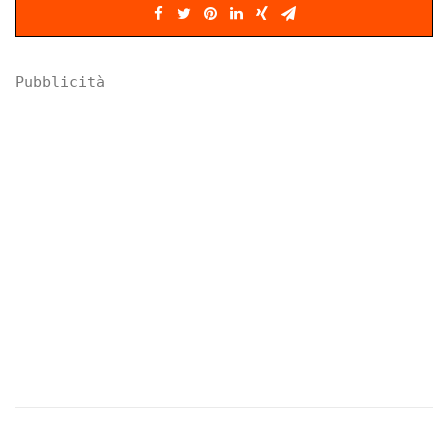
Pubblicità