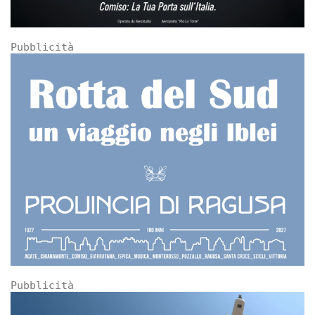
Pubblicità
Pubblicità