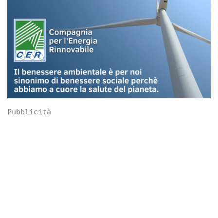
Pubblicità