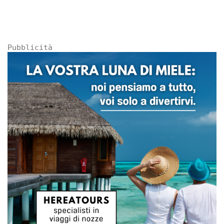
Pubblicità