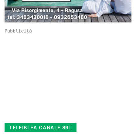
Pubblicità
TELEIBLEA CANALE 89