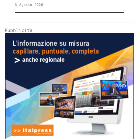
3 Agosto 2026
Pubblicità