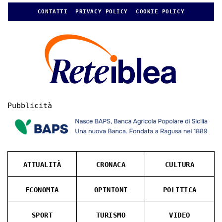
CONTATTI
PRIVACY POLICY
COOKIE POLICY
Pubblicità
ATTUALITÀ
CRONACA
CULTURA
ECONOMIA
OPINIONI
POLITICA
SPORT
TURISMO
VIDEO