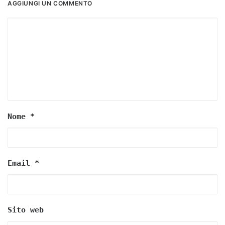
AGGIUNGI UN COMMENTO
Nome
*
Email
*
Sito web