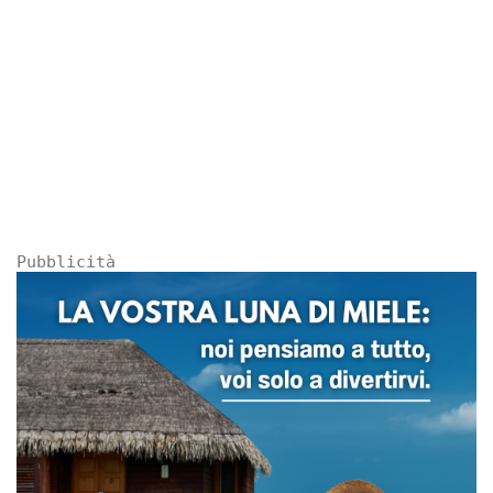
Pubblicità