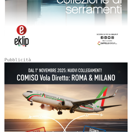
Pubblicità