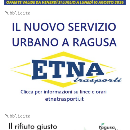
Pubblicità
Pubblicità