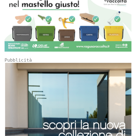
Pubblicità