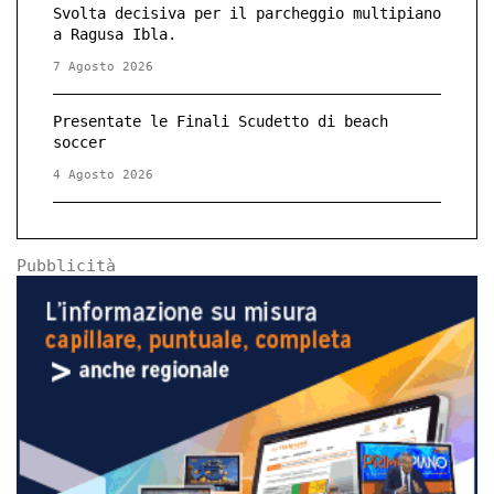
Svolta decisiva per il parcheggio multipiano
a Ragusa Ibla.
7 Agosto 2026
Presentate le Finali Scudetto di beach
soccer
4 Agosto 2026
Pubblicità