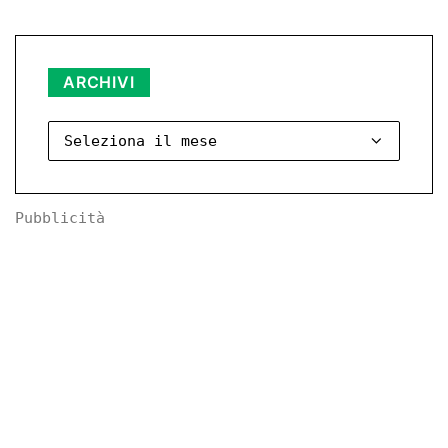
Archivi
ARCHIVI
Pubblicità