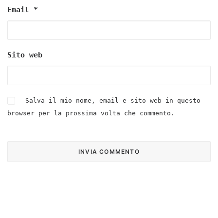
Email
*
Sito web
Salva il mio nome, email e sito web in questo
browser per la prossima volta che commento.