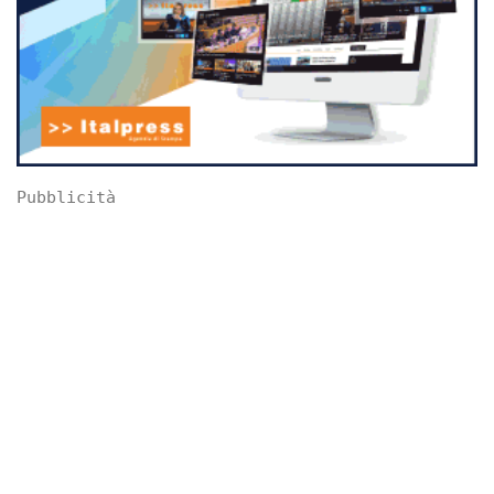
Pubblicità