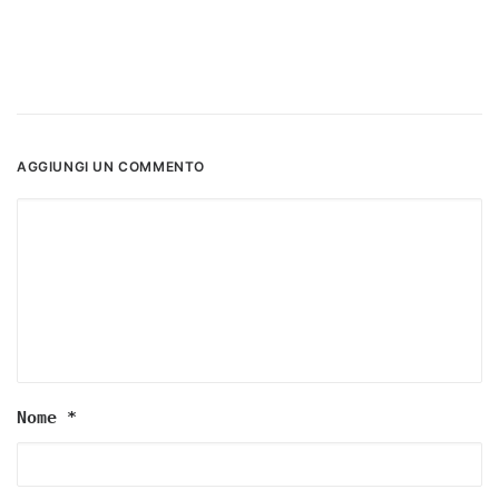
AGGIUNGI UN COMMENTO
Nome
*