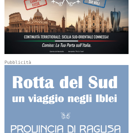
Pubblicità