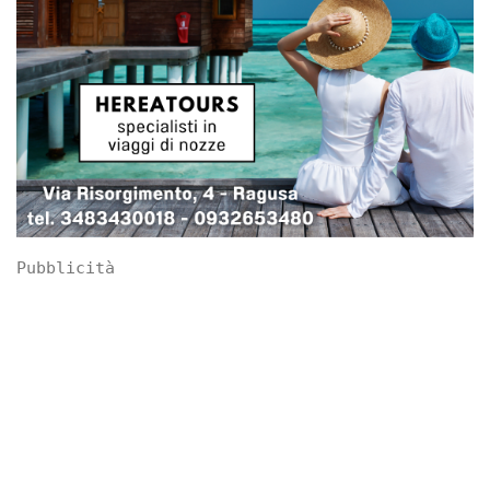
Pubblicità