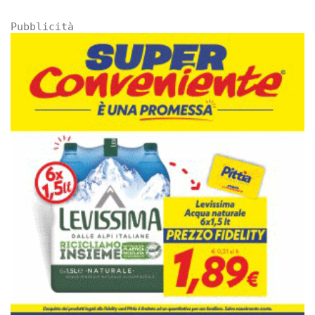
Pubblicità