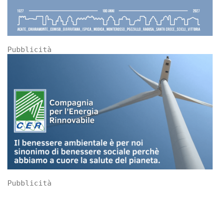
Pubblicità
Pubblicità