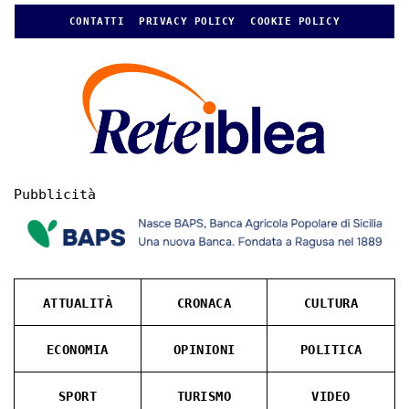
CONTATTI
PRIVACY POLICY
COOKIE POLICY
Pubblicità
ATTUALITÀ
CRONACA
CULTURA
ECONOMIA
OPINIONI
POLITICA
SPORT
TURISMO
VIDEO