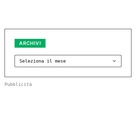
Archivi
ARCHIVI
Pubblicità