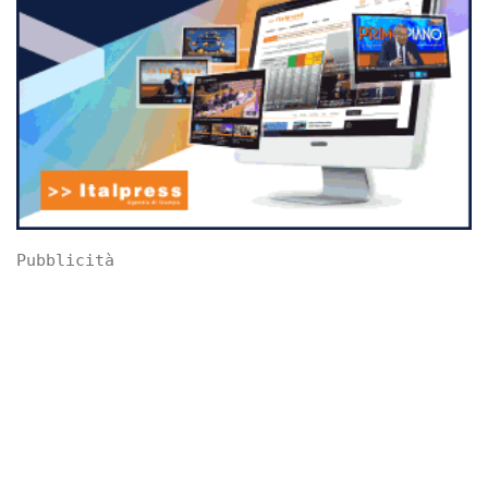
Pubblicità