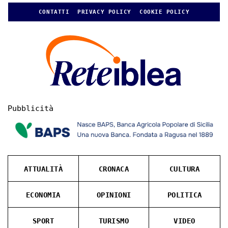
CONTATTI
PRIVACY POLICY
COOKIE POLICY
Pubblicità
ATTUALITÀ
CRONACA
CULTURA
ECONOMIA
OPINIONI
POLITICA
SPORT
TURISMO
VIDEO