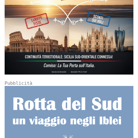
Pubblicità