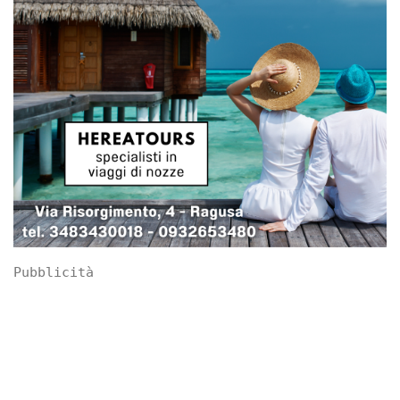
Pubblicità