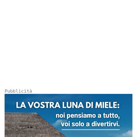
Pubblicità