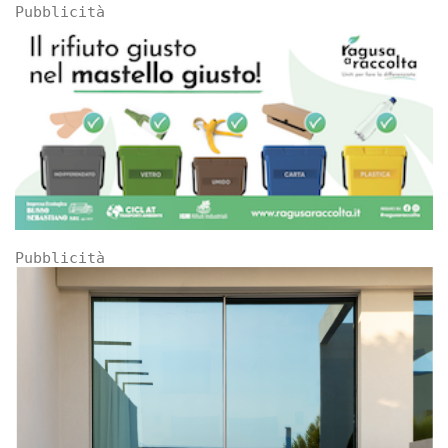
Pubblicità
Pubblicità