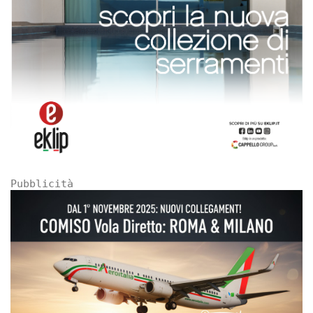
Pubblicità