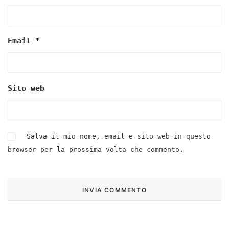
Email
*
Sito web
Salva il mio nome, email e sito web in questo
browser per la prossima volta che commento.