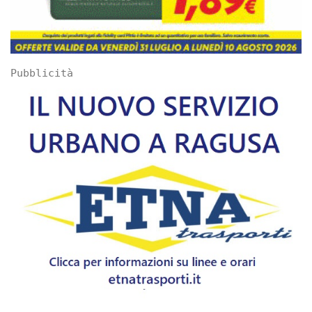
Pubblicità