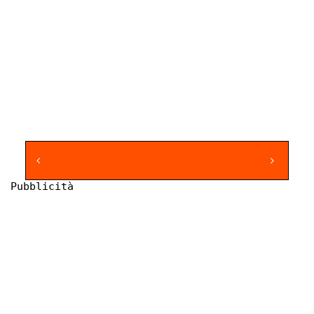
Pubblicità