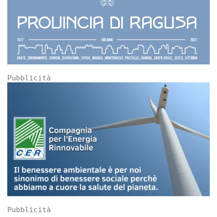
Pubblicità
Pubblicità