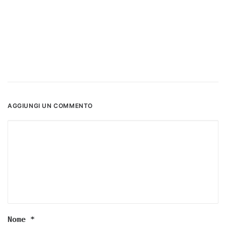
AGGIUNGI UN COMMENTO
Nome
*