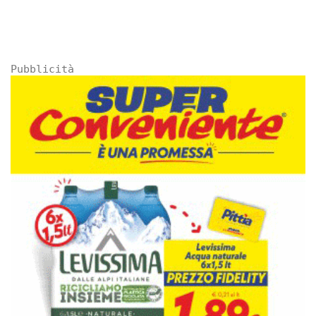
Pubblicità