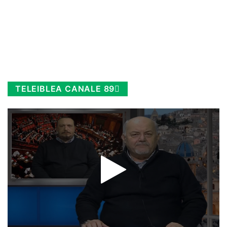
TELEIBLEA CANALE 89