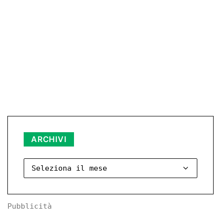
Archivi
ARCHIVI
Pubblicità