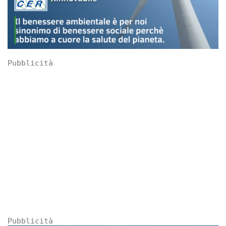
Pubblicità
Pubblicità