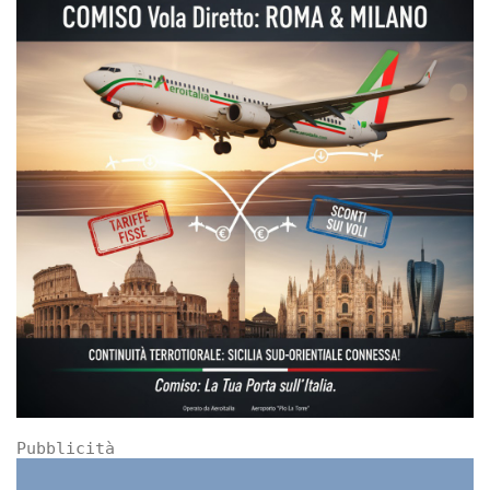
Pubblicità