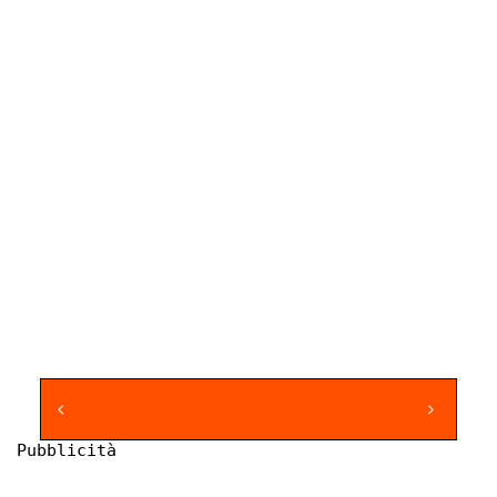
Pubblicità