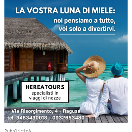
Pubblicità