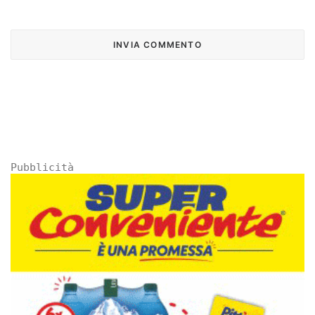
Pubblicità