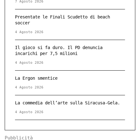
7 Agosto 2026
Presentate le Finali Scudetto di beach
soccer
4 Agosto 2026
Il gioco si fa duro. Il PD denuncia
incarichi per 7,5 milioni
4 Agosto 2026
La Ergon smentice
4 Agosto 2026
La commedia dell’arte sulla Siracusa-Gela.
4 Agosto 2026
Pubblicità