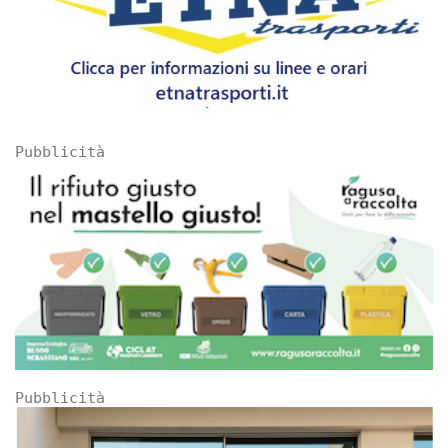
Pubblicità
Pubblicità