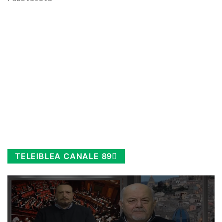
TELEIBLEA CANALE 89