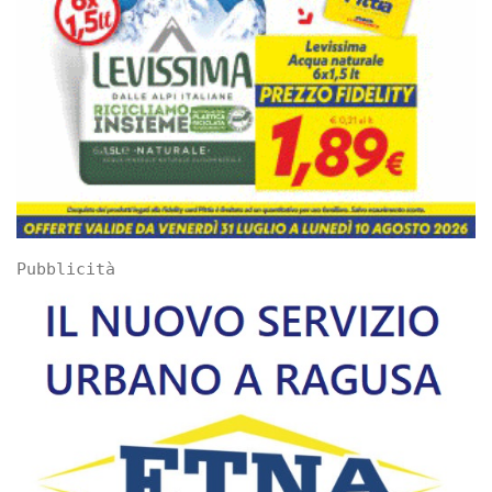
Pubblicità