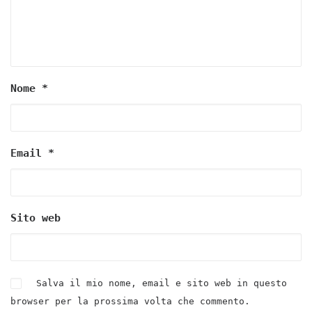
Nome
*
Email
*
Sito web
Salva il mio nome, email e sito web in questo
browser per la prossima volta che commento.