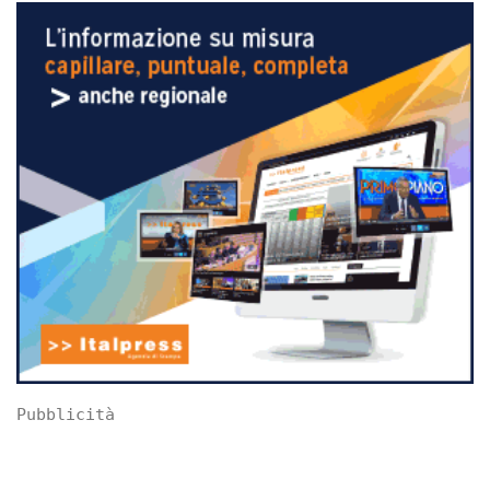
Pubblicità