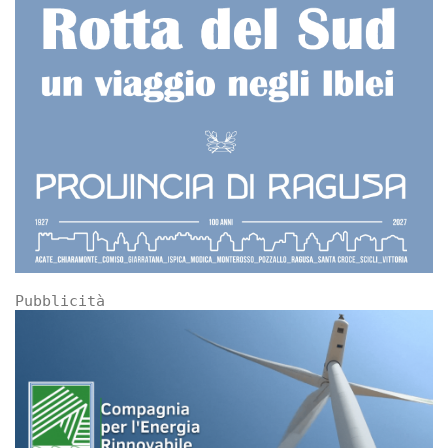
Pubblicità