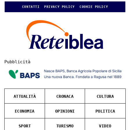
CONTATTI
PRIVACY POLICY
COOKIE POLICY
Pubblicità
ATTUALITÀ
CRONACA
CULTURA
ECONOMIA
OPINIONI
POLITICA
SPORT
TURISMO
VIDEO