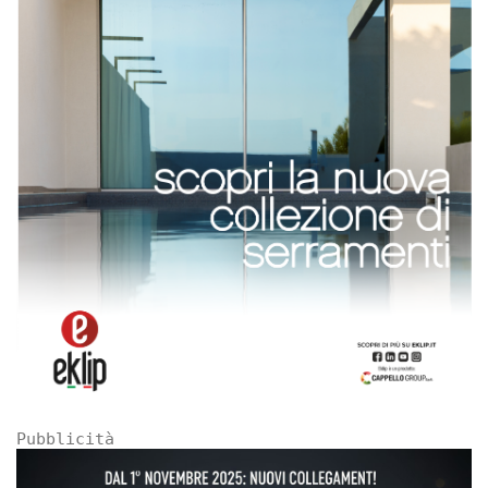
Pubblicità