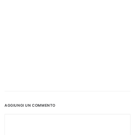
AGGIUNGI UN COMMENTO