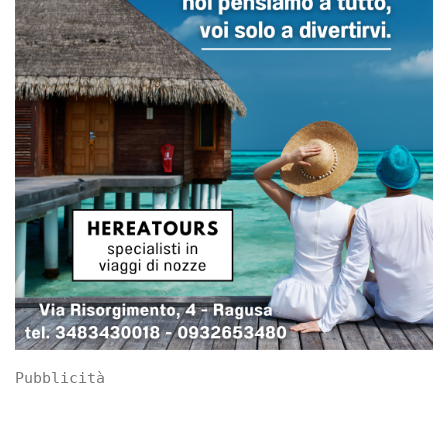
Pubblicità