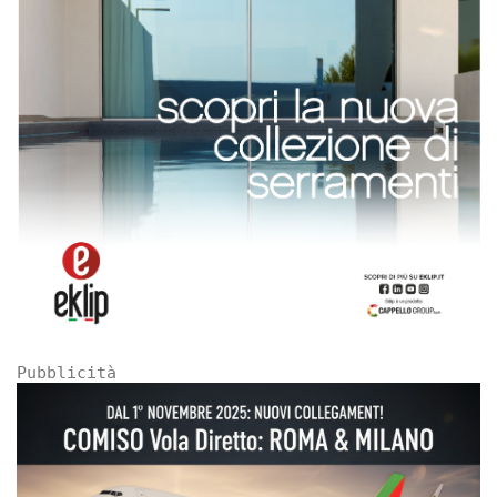
Pubblicità