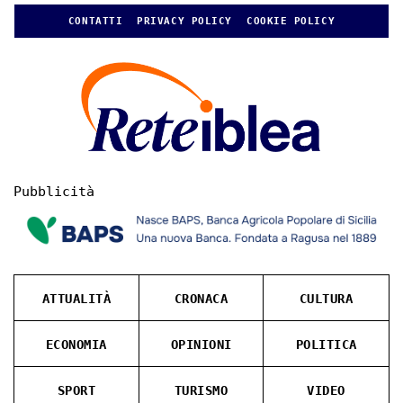
CONTATTI
PRIVACY POLICY
COOKIE POLICY
Pubblicità
ATTUALITÀ
CRONACA
CULTURA
ECONOMIA
OPINIONI
POLITICA
SPORT
TURISMO
VIDEO