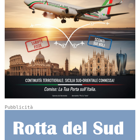
Pubblicità