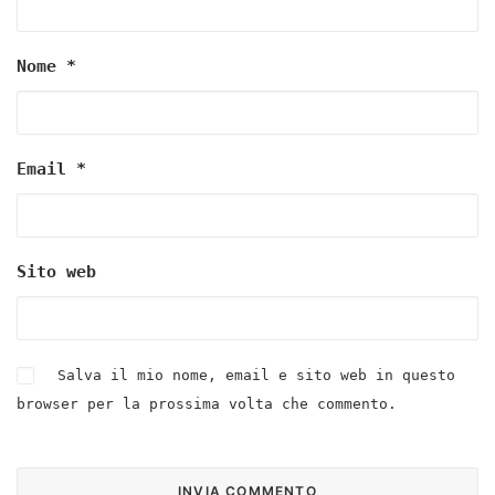
Nome
*
Email
*
Sito web
Salva il mio nome, email e sito web in questo
browser per la prossima volta che commento.