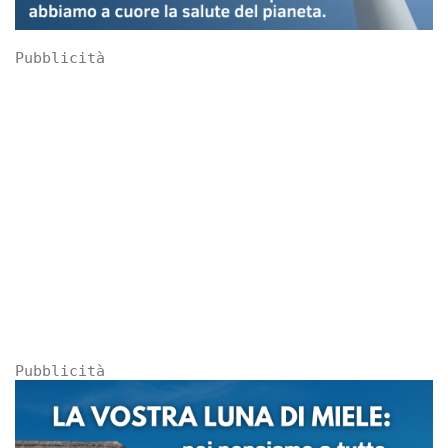
Pubblicità
Pubblicità