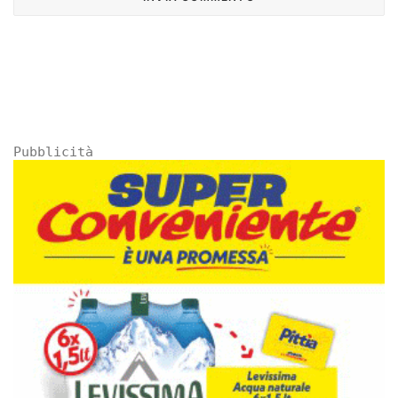
Pubblicità