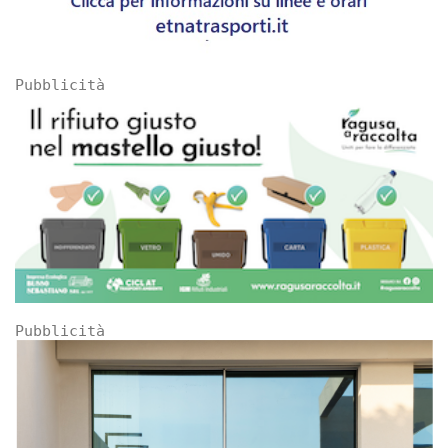
Pubblicità
Pubblicità