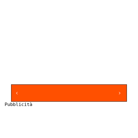
Pubblicità