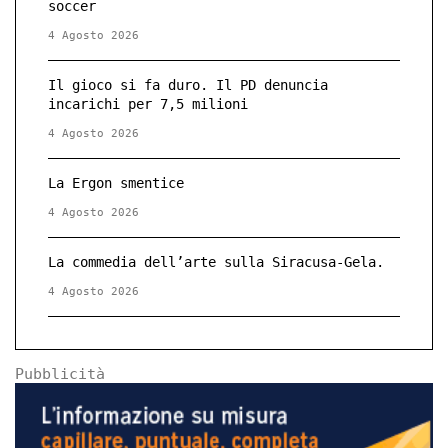
soccer
4 Agosto 2026
Il gioco si fa duro. Il PD denuncia
incarichi per 7,5 milioni
4 Agosto 2026
La Ergon smentice
4 Agosto 2026
La commedia dell’arte sulla Siracusa-Gela.
4 Agosto 2026
Pubblicità