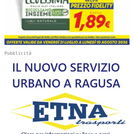
Pubblicità