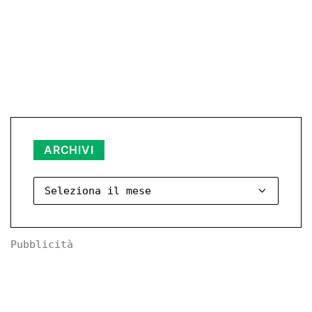
Archivi
ARCHIVI
Pubblicità