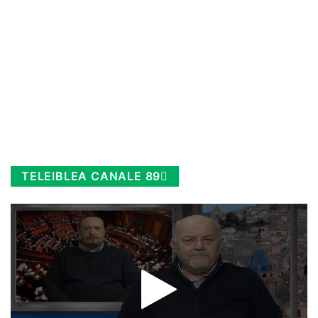
TELEIBLEA CANALE 89