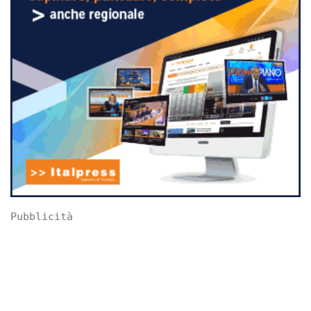
Pubblicità