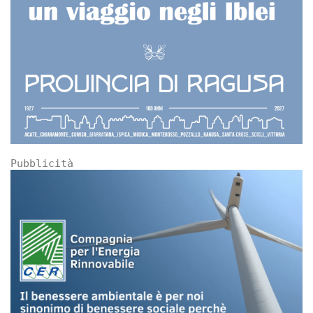
Pubblicità