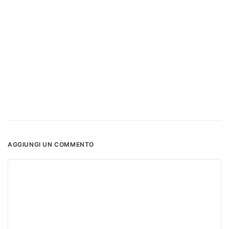
AGGIUNGI UN COMMENTO