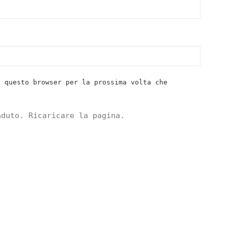
n questo browser per la prossima volta che
aduto. Ricaricare la pagina.