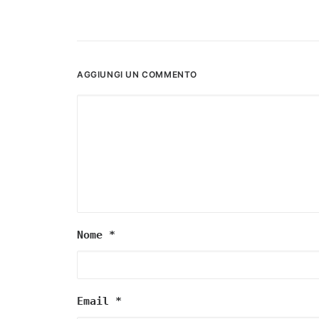
AGGIUNGI UN COMMENTO
Nome
*
Email
*