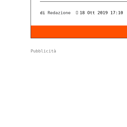
di
Redazione
18 Ott 2019 17:10
Pubblicità