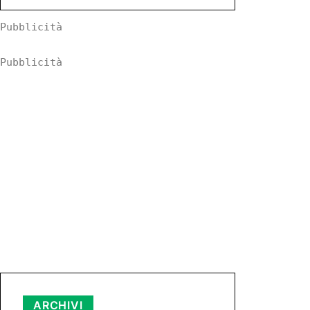
Pubblicità
Pubblicità
Archivi
ARCHIVI