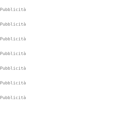
Pubblicità
Pubblicità
Pubblicità
Pubblicità
Pubblicità
Pubblicità
Pubblicità