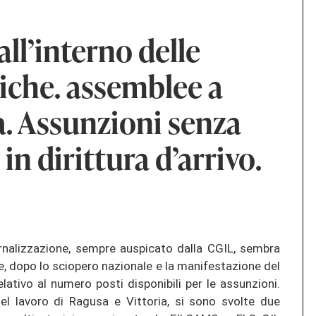
 all’interno delle
tiche. assemblee a
a. Assunzioni senza
 in dirittura d’arrivo.
ternalizzazione, sempre auspicato dalla CGIL, sembra
, dopo lo sciopero nazionale e la manifestazione del
ativo al numero posti disponibili per le assunzioni.
el lavoro di Ragusa e Vittoria, si sono svolte due