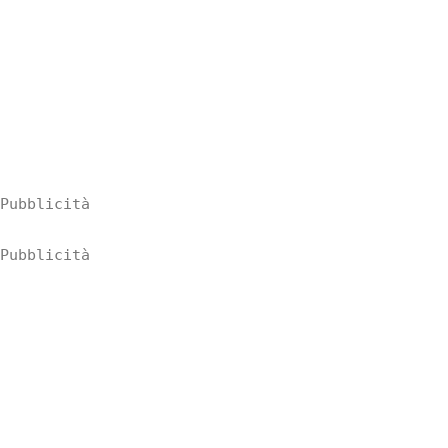
Pubblicità
Pubblicità