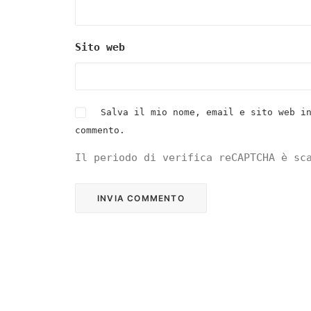
Sito web
Salva il mio nome, email e sito web i
commento.
Il periodo di verifica reCAPTCHA è sc