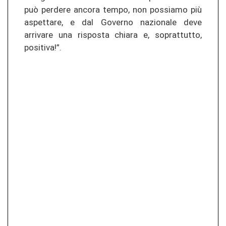
può perdere ancora tempo, non possiamo più
aspettare, e dal Governo nazionale deve
arrivare una risposta chiara e, soprattutto,
positiva!”.