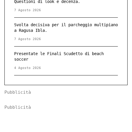
Questioni di look e decenza.
7 Agosto 2026
Svolta decisiva per il parcheggio multipiano
a Ragusa Ibla.
7 Agosto 2026
Presentate le Finali Scudetto di beach
soccer
4 Agosto 2026
Pubblicità
Pubblicità