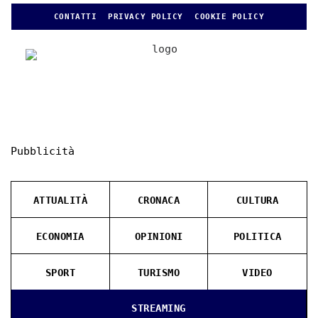
CONTATTI
PRIVACY POLICY
COOKIE POLICY
Pubblicità
ATTUALITÀ
CRONACA
CULTURA
ECONOMIA
OPINIONI
POLITICA
SPORT
TURISMO
VIDEO
STREAMING