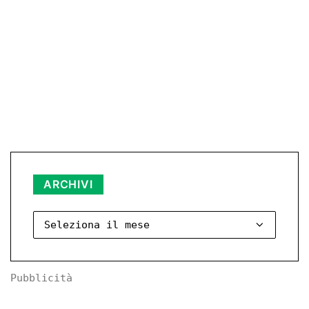
ARCHIVI
Archivi
Pubblicità