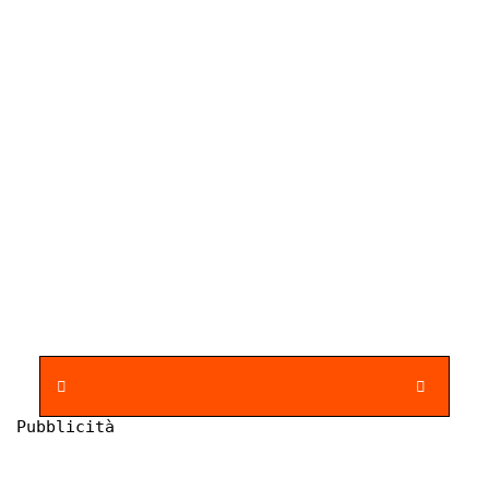
Pubblicità