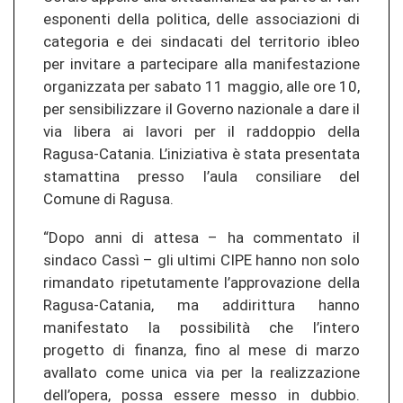
esponenti della politica, delle associazioni di
categoria e dei sindacati del territorio ibleo
per invitare a partecipare alla manifestazione
organizzata per sabato 11 maggio, alle ore 10,
per sensibilizzare il Governo nazionale a dare il
via libera ai lavori per il raddoppio della
Ragusa-Catania. L’iniziativa è stata presentata
stamattina presso l’aula consiliare del
Comune di Ragusa.
“Dopo anni di attesa – ha commentato il
sindaco Cassì – gli ultimi CIPE hanno non solo
rimandato ripetutamente l’approvazione della
Ragusa-Catania, ma addirittura hanno
manifestato la possibilità che l’intero
progetto di finanza, fino al mese di marzo
avallato come unica via per la realizzazione
dell’opera, possa essere messo in dubbio.