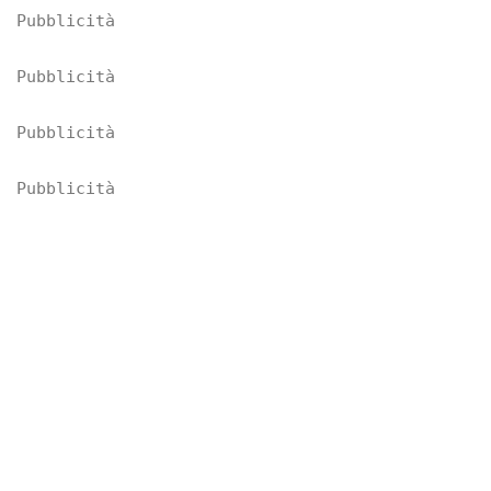
Pubblicità
Pubblicità
Pubblicità
Pubblicità