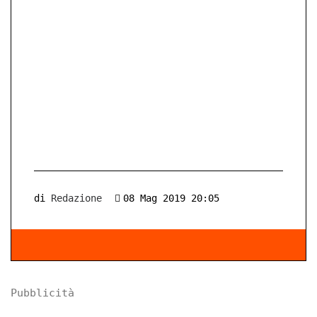
di
Redazione
08 Mag 2019 20:05
Pubblicità