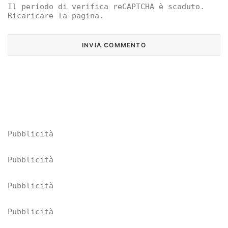
Il periodo di verifica reCAPTCHA è scaduto.
Ricaricare la pagina.
Pubblicità
Pubblicità
Pubblicità
Pubblicità