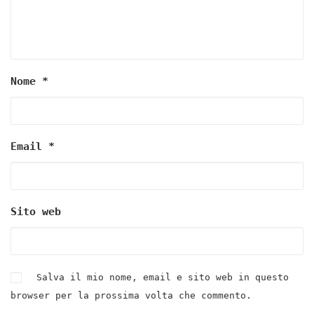
Nome
*
Email
*
Sito web
Salva il mio nome, email e sito web in questo
browser per la prossima volta che commento.