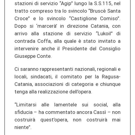
stazioni di servizio “Agip” lungo la S.S.115, nel
tratto compreso tra lo svincolo “Bruscè Santa
Croce” e lo svincolo “Castiglione Comiso”.
Dopo si ‘marcerà’ in direzione Catania, con
arrivo alla stazione di servizio “Lukoil” di
contrada Coffa, alla quale è stato invitato a
intervenire anche il Presidente del Consiglio
Giuseppe Conte.
Ci saranno rappresentanti nazionali, regionali e
locali, sindacati, il comitato per la Ragusa-
Catania, associazioni di categoria e chiunque
tenga alla realizzazione dell’opera.
“Limitarsi alle lamentele sui social, alla
sfiducia – ha commentato ancora Cassì – non
costruirà quest’opera, non costruirà mai
niente”.