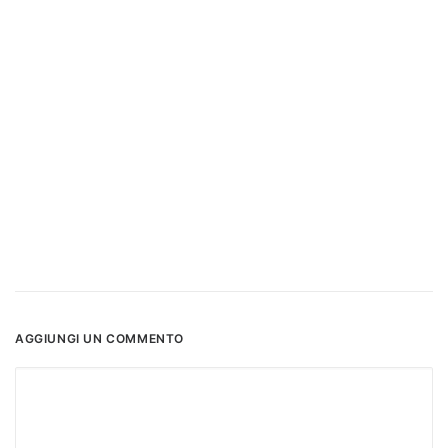
AGGIUNGI UN COMMENTO