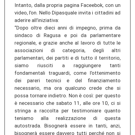
Intanto, dalla propria pagina Faceebok, con un
video, l’on. Nello Dipasquale invita i cittadini ad
aderire all’iniziativa:
“Dopo oltre dieci anni di impegno, prima da
sindaco di Ragusa e poi da parlamentare
regionale, e grazie anche al lavoro di tutte le
associazioni di categoria, degli altri
parlamentari, dei partiti e di tutto il territorio,
siamo riusciti a raggiungere tanti
fondamentali traguardi, come l’ottenimento
dei pareri tecnici e del finanziamento
necessario, ma ora qualcuno crede che si
possa tornare indietro. Non è così: per questo
è necessario che sabato 11, alle ore 10, ci si
stringa a raccolta per testimoniare quanto
teniamo alla realizzazione di questa
autostrada. Bisognerà essere in tanti, anzi,
bisognerà essere davvero tutti perché non si