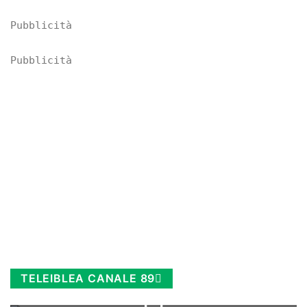
Pubblicità
Pubblicità
TELEIBLEA CANALE 89