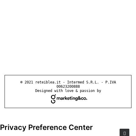
© 2021 reteiblea.it - Intermed S.R.L. - P.IVA
00623200888
Designed with love & passion by
Privacy Preference Center