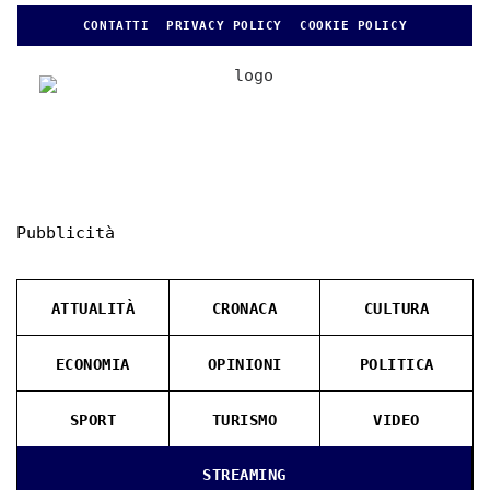
CONTATTI
PRIVACY POLICY
COOKIE POLICY
Pubblicità
ATTUALITÀ
CRONACA
CULTURA
ECONOMIA
OPINIONI
POLITICA
SPORT
TURISMO
VIDEO
STREAMING