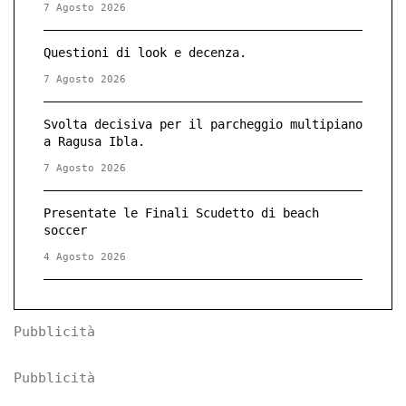
7 Agosto 2026
Questioni di look e decenza.
7 Agosto 2026
Svolta decisiva per il parcheggio multipiano
a Ragusa Ibla.
7 Agosto 2026
Presentate le Finali Scudetto di beach
soccer
4 Agosto 2026
Pubblicità
Pubblicità