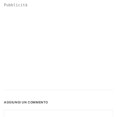
Pubblicità
AGGIUNGI UN COMMENTO