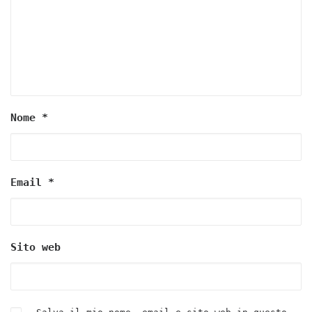
Nome
*
Email
*
Sito web