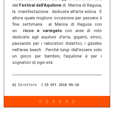
del
Festival dell’Aquilone
di Marina di Ragusa,
la manifestazione dedicata all’arte eolica. E
allora quale migliore occasione per passare il
fine settimana al Marina di Ragusa con
un
ricco e variegato
con aree di volo
dedicate agli aquiloni d’arte, giganti, etnici,
passando per i laboratori didattici, i gazebo
nell’area beach . Perché lungi dall’essere solo
un gioco per bambini, l’aquilone è per i
sognatori di ogni età.
di
Direttore
19 Ott 2018 09:10