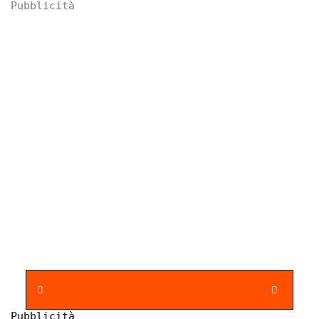
Pubblicità
Pubblicità