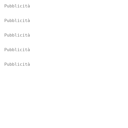
Pubblicità
Pubblicità
Pubblicità
Pubblicità
Pubblicità