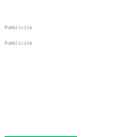
Pubblicità
Pubblicità