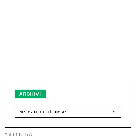
Archivi
ARCHIVI
Pubblicità