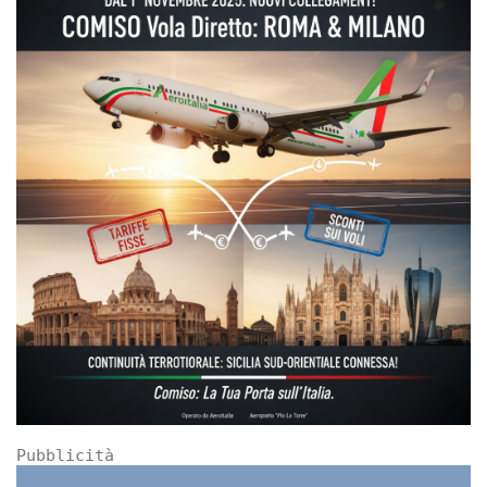
Pubblicità