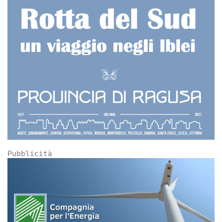
Pubblicità