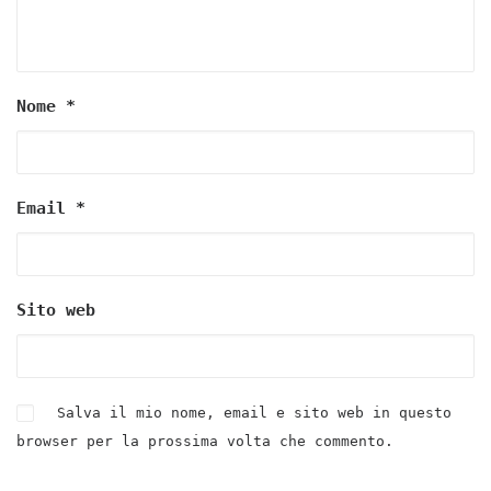
Nome
*
Email
*
Sito web
Salva il mio nome, email e sito web in questo
browser per la prossima volta che commento.