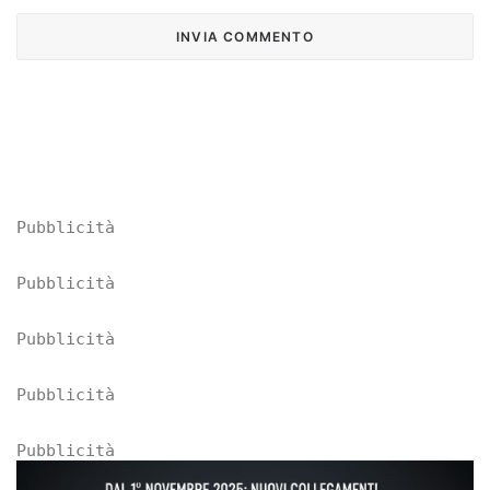
Pubblicità
Pubblicità
Pubblicità
Pubblicità
Pubblicità