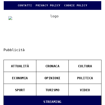
CONTATTI
PRIVACY POLICY
COOKIE POLICY
Pubblicità
ATTUALITÀ
CRONACA
CULTURA
ECONOMIA
OPINIONI
POLITICA
SPORT
TURISMO
VIDEO
STREAMING