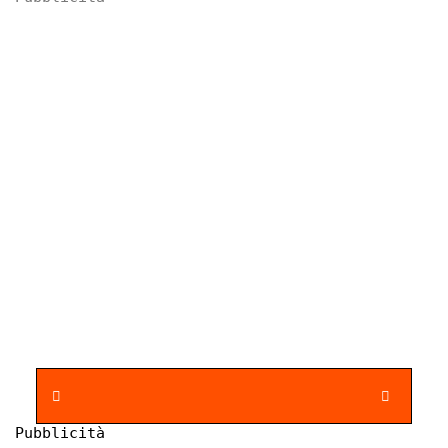
Pubblicità