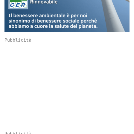
Pubblicità
Pubblicità