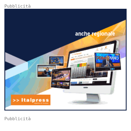
Pubblicità
Pubblicità