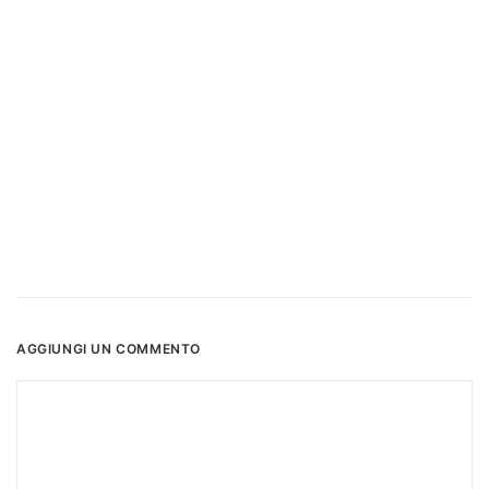
AGGIUNGI UN COMMENTO