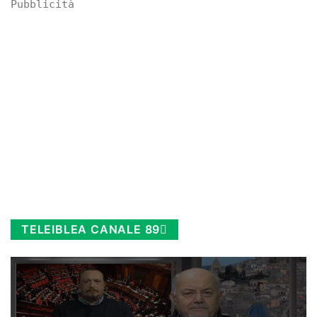
Pubblicità
TELEIBLEA CANALE 89