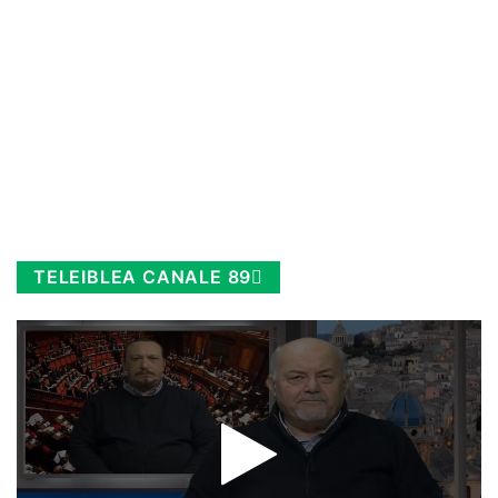
TELEIBLEA CANALE 89