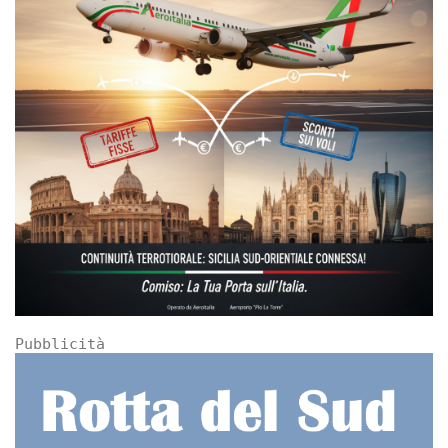
Pubblicità