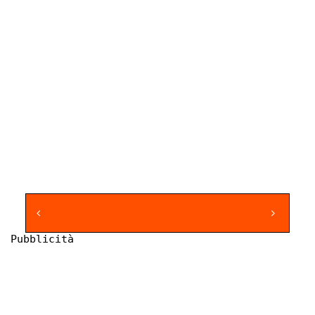
Pubblicità