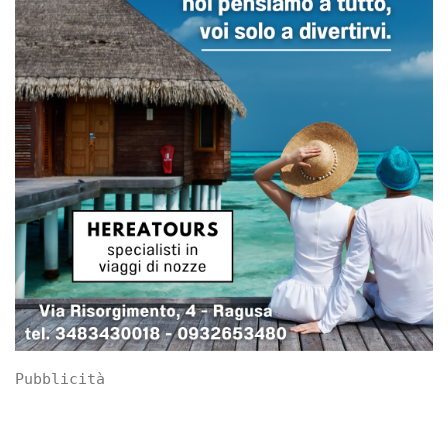
Pubblicità