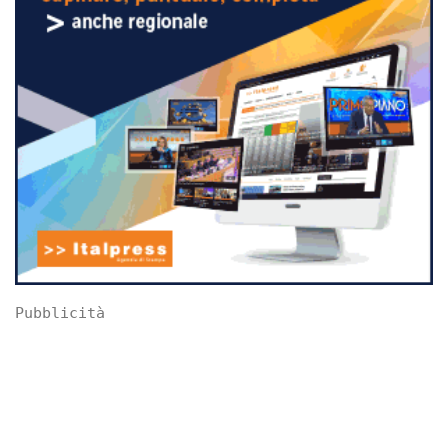
Pubblicità