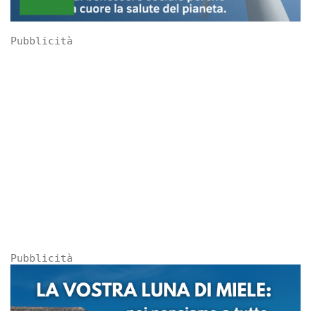
Pubblicità
Pubblicità