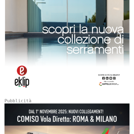
Pubblicità