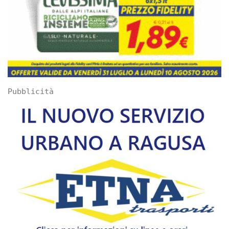
Pubblicità