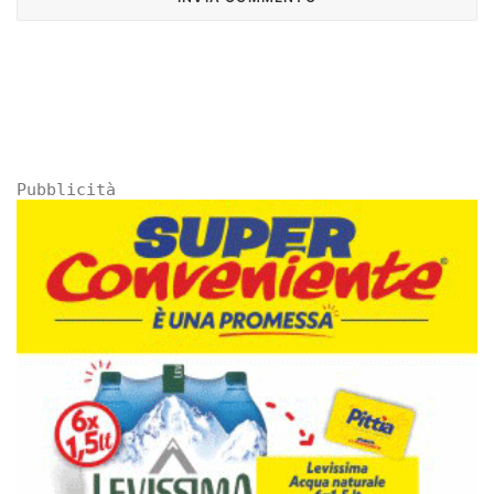
Pubblicità