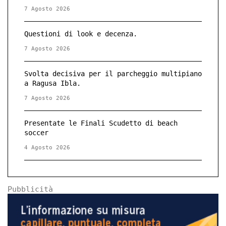
7 Agosto 2026
Questioni di look e decenza.
7 Agosto 2026
Svolta decisiva per il parcheggio multipiano
a Ragusa Ibla.
7 Agosto 2026
Presentate le Finali Scudetto di beach
soccer
4 Agosto 2026
Pubblicità