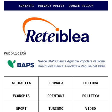
CONTATTI
PRIVACY POLICY
COOKIE POLICY
Pubblicità
ATTUALITÀ
CRONACA
CULTURA
ECONOMIA
OPINIONI
POLITICA
SPORT
TURISMO
VIDEO