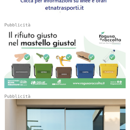
Pubblicità
Pubblicità