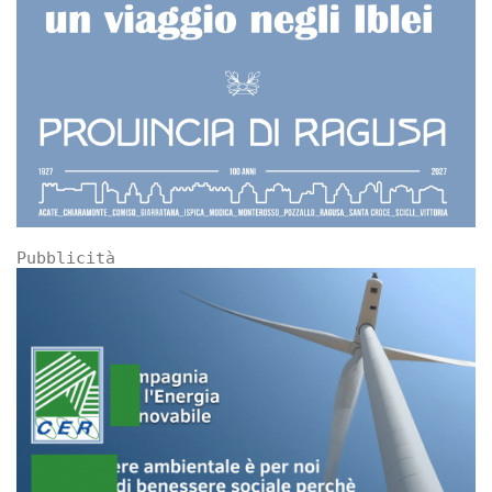
Pubblicità