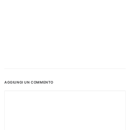
AGGIUNGI UN COMMENTO