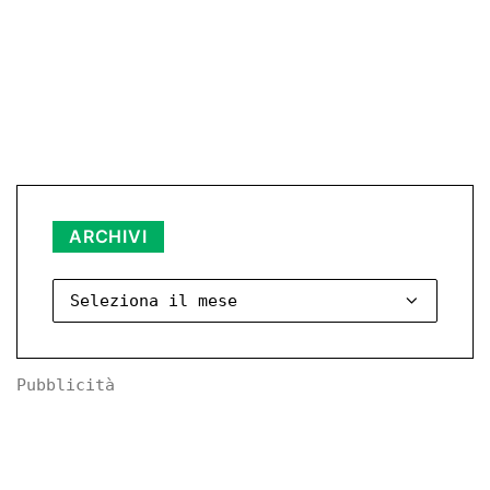
Archivi
ARCHIVI
Pubblicità