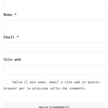
Nome
*
Email
*
Sito web
Salva il mio nome, email e sito web in questo
browser per la prossima volta che commento.