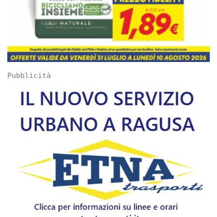
Pubblicità