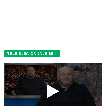
TELEIBLEA CANALE 89