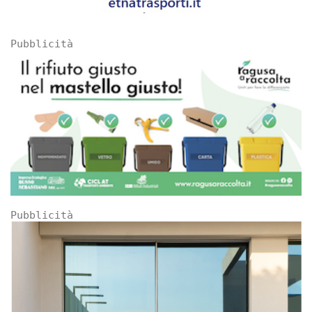
Pubblicità
Pubblicità