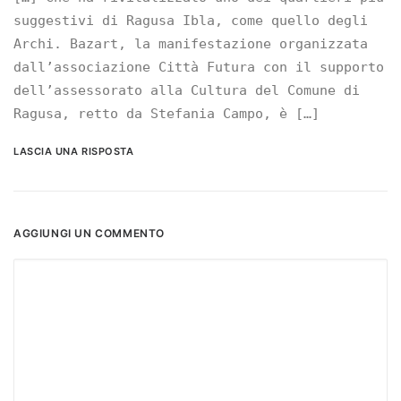
suggestivi di Ragusa Ibla, come quello degli
Archi. Bazart, la manifestazione organizzata
dall’associazione Città Futura con il supporto
dell’assessorato alla Cultura del Comune di
Ragusa, retto da Stefania Campo, è […]
LASCIA UNA RISPOSTA
AGGIUNGI UN COMMENTO