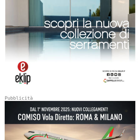
Pubblicità