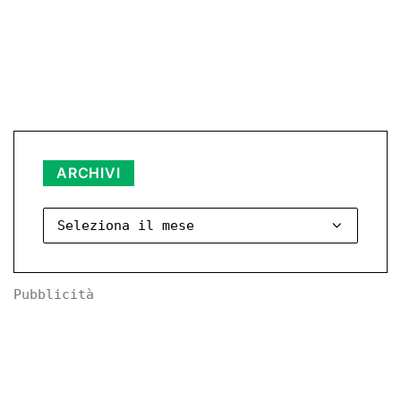
Archivi
ARCHIVI
Pubblicità