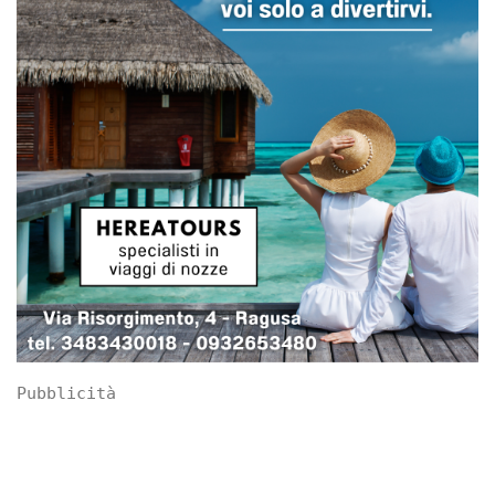
Pubblicità