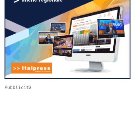
Pubblicità