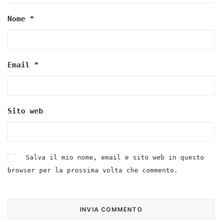
Nome
*
Email
*
Sito web
Salva il mio nome, email e sito web in questo
browser per la prossima volta che commento.