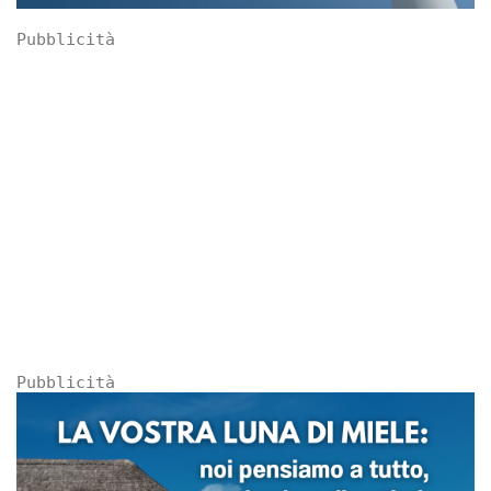
Pubblicità
Pubblicità