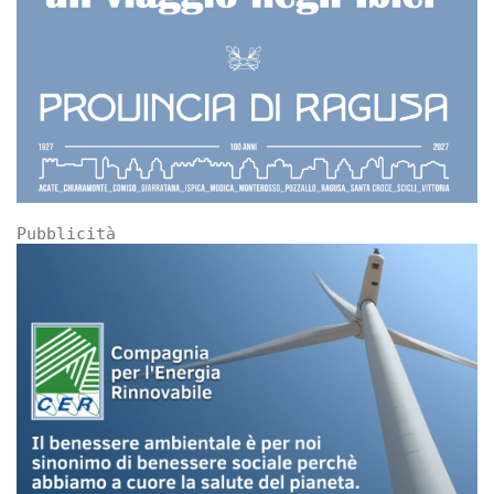
Pubblicità