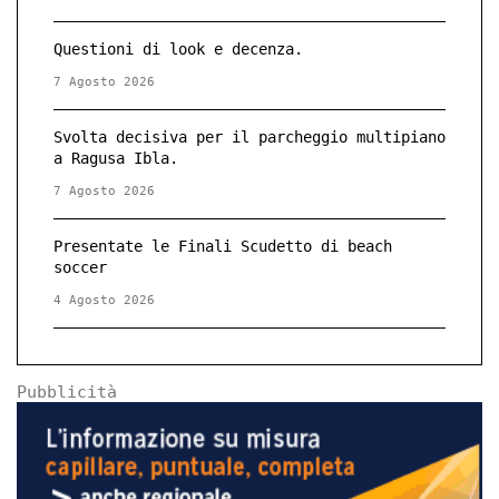
Questioni di look e decenza.
7 Agosto 2026
Svolta decisiva per il parcheggio multipiano
a Ragusa Ibla.
7 Agosto 2026
Presentate le Finali Scudetto di beach
soccer
4 Agosto 2026
Pubblicità