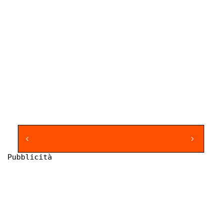
Pubblicità