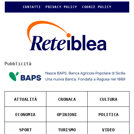
CONTATTI
PRIVACY POLICY
COOKIE POLICY
Pubblicità
ATTUALITÀ
CRONACA
CULTURA
ECONOMIA
OPINIONI
POLITICA
SPORT
TURISMO
VIDEO