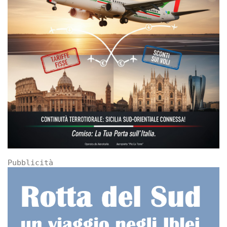
Pubblicità