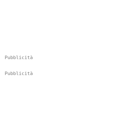
Pubblicità
Pubblicità