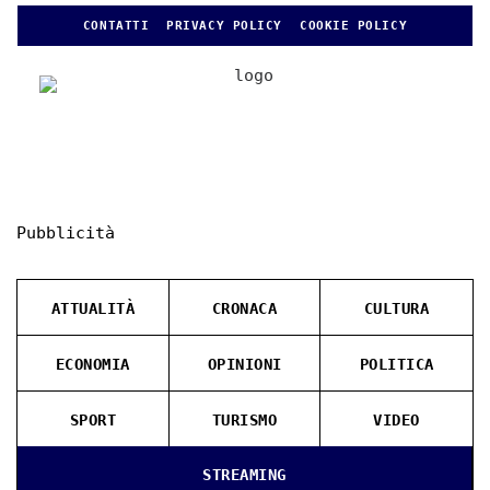
CONTATTI
PRIVACY POLICY
COOKIE POLICY
Pubblicità
ATTUALITÀ
CRONACA
CULTURA
ECONOMIA
OPINIONI
POLITICA
SPORT
TURISMO
VIDEO
STREAMING