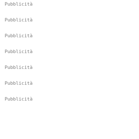
Pubblicità
Pubblicità
Pubblicità
Pubblicità
Pubblicità
Pubblicità
Pubblicità