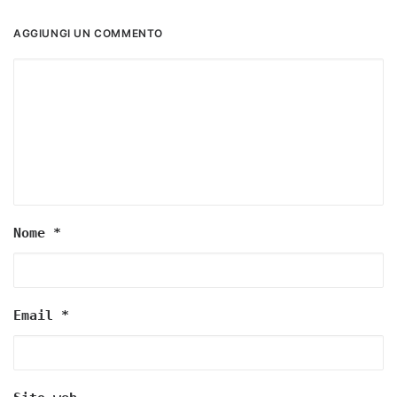
AGGIUNGI UN COMMENTO
Nome
*
Email
*