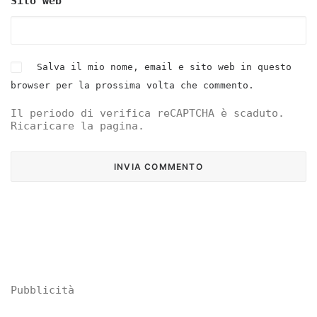
Sito web
Salva il mio nome, email e sito web in questo
browser per la prossima volta che commento.
Il periodo di verifica reCAPTCHA è scaduto.
Ricaricare la pagina.
Pubblicità