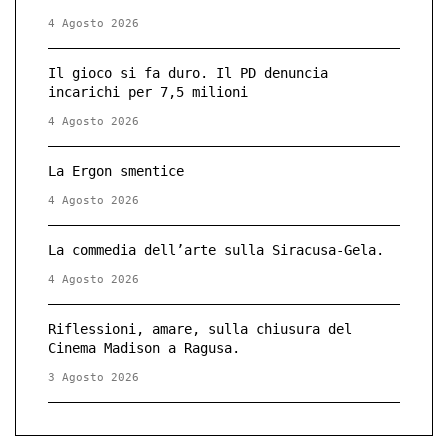
4 Agosto 2026
Il gioco si fa duro. Il PD denuncia
incarichi per 7,5 milioni
4 Agosto 2026
La Ergon smentice
4 Agosto 2026
La commedia dell’arte sulla Siracusa-Gela.
4 Agosto 2026
Riflessioni, amare, sulla chiusura del
Cinema Madison a Ragusa.
3 Agosto 2026