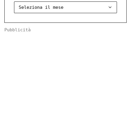
Pubblicità