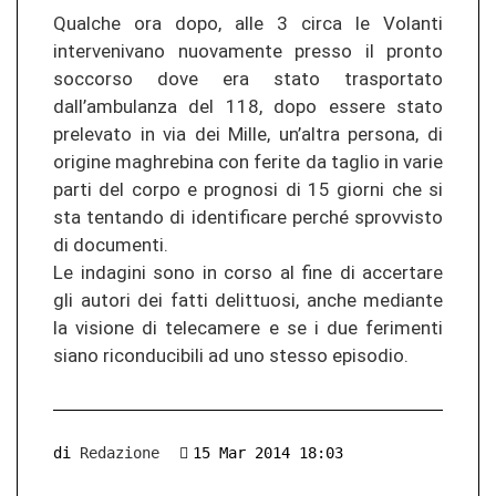
Qualche ora dopo, alle 3 circa le Volanti
intervenivano nuovamente presso il pronto
soccorso dove era stato trasportato
dall’ambulanza del 118, dopo essere stato
prelevato in via dei Mille, un’altra persona, di
origine maghrebina con ferite da taglio in varie
parti del corpo e prognosi di 15 giorni che si
sta tentando di identificare perché sprovvisto
di documenti.
Le indagini sono in corso al fine di accertare
gli autori dei fatti delittuosi, anche mediante
la visione di telecamere e se i due ferimenti
siano riconducibili ad uno stesso episodio.
di
Redazione
15 Mar 2014 18:03