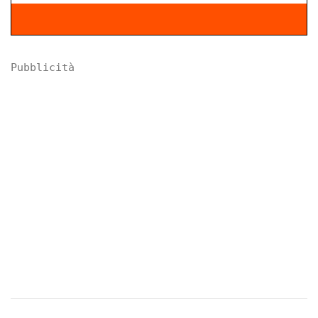
Pubblicità