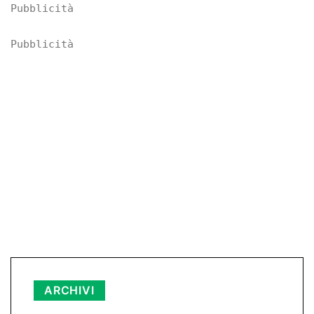
Pubblicità
Pubblicità
Archivi
ARCHIVI