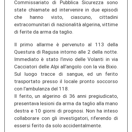
Commissariato di Pubblica Sicurezza sono
state chiamate ad intervenire in due episodi
che hanno visto, ciascuno, cittadini
extracomunitari di nazionalità algerina, vittime
di ferite da arma da taglio.
Il primo allarme è pervenuto al 113 della
Questura di Ragusa intorno alle 2 della notte.
Immediato è stato l’invio delle Volanti in via
Cacciatori delle Alpi all’angolo con la via Bixio.
Sul luogo tracce di sangue, ed un ferito
trasportato presso il locale pronto soccorso
con l’ambulanza del 118.
Il ferito, un algerino di 36 anni pregiudicato,
presentava lesioni da arma da taglio alla mano
destra e 10 giorni di prognosi. Non ha inteso
collaborare con gli investigatori, riferendo di
essersi ferito da solo accidentalmente.