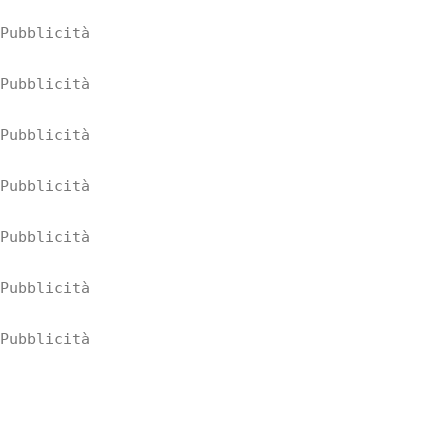
Pubblicità
Pubblicità
Pubblicità
Pubblicità
Pubblicità
Pubblicità
Pubblicità