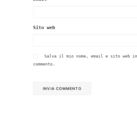
Sito web
Salva il mio nome, email e sito web i
commento.