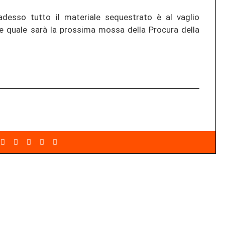
adesso tutto il materiale sequestrato è al vaglio
tare quale sarà la prossima mossa della Procura della