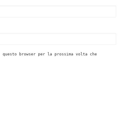
n questo browser per la prossima volta che