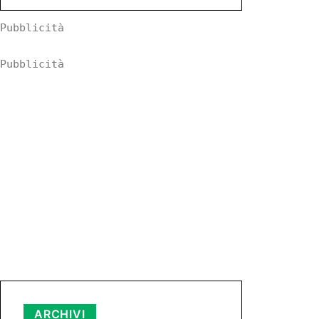
Pubblicità
Pubblicità
Archivi
ARCHIVI