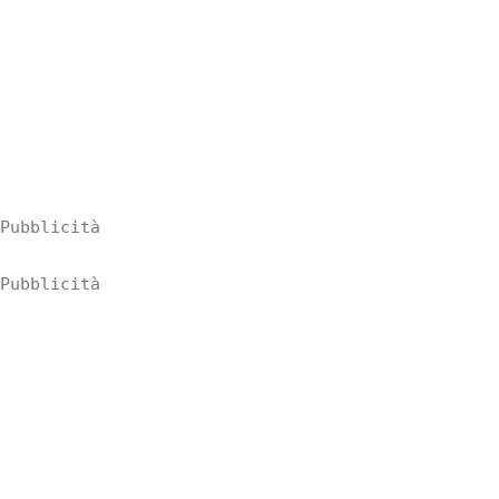
Pubblicità
Pubblicità