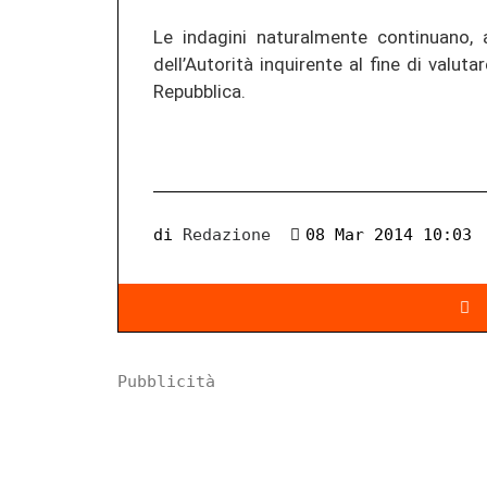
Le indagini naturalmente continuano, 
dell’Autorità inquirente al fine di valu
Repubblica.
di
Redazione
08 Mar 2014 10:03
Pubblicità