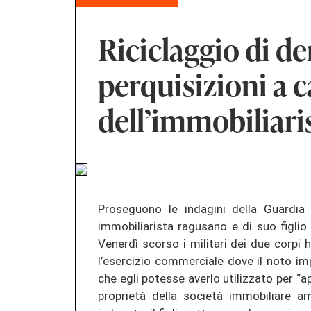
Riciclaggio di de
perquisizioni a c
dell’immobiliari
Proseguono le indagini della Guardia 
immobiliarista ragusano e di suo figlio 
Venerdì scorso i militari dei due corpi h
l’esercizio commerciale dove il noto i
che egli potesse averlo utilizzato per “a
proprietà della società immobiliare amm