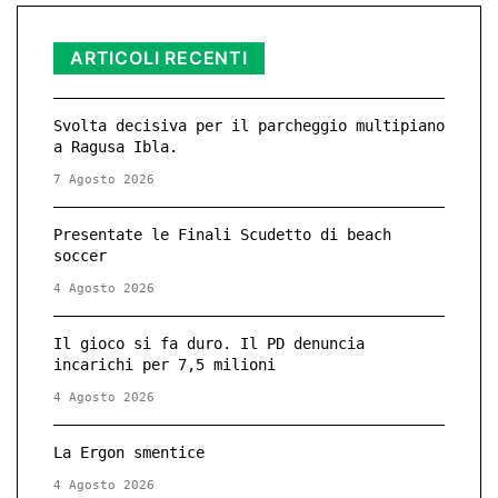
ARTICOLI RECENTI
Svolta decisiva per il parcheggio multipiano
a Ragusa Ibla.
7 Agosto 2026
Presentate le Finali Scudetto di beach
soccer
4 Agosto 2026
Il gioco si fa duro. Il PD denuncia
incarichi per 7,5 milioni
4 Agosto 2026
La Ergon smentice
4 Agosto 2026