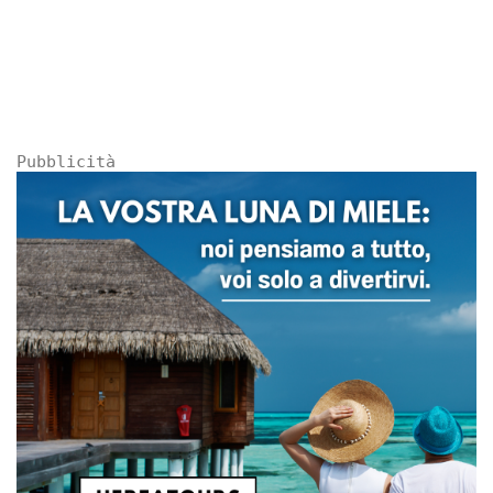
Pubblicità