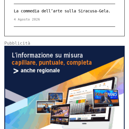
La commedia dell’arte sulla Siracusa-Gela.
4 Agosto 2026
Pubblicità