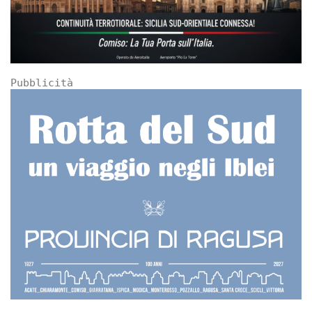
Pubblicità