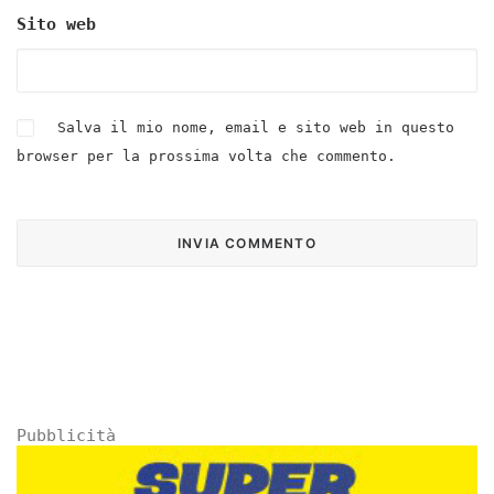
Sito web
Salva il mio nome, email e sito web in questo
browser per la prossima volta che commento.
Pubblicità