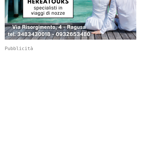
Pubblicità