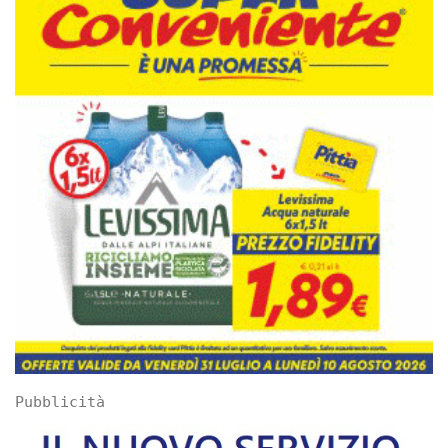
Pubblicità