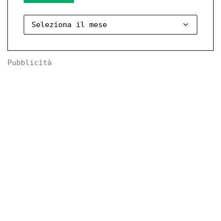
Pubblicità