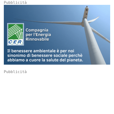
Pubblicità
Pubblicità