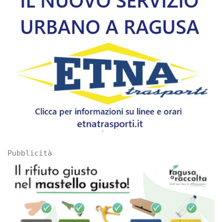
Pubblicità