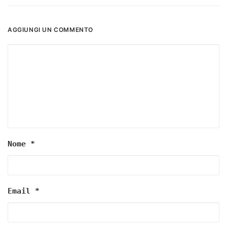
AGGIUNGI UN COMMENTO
Nome
*
Email
*