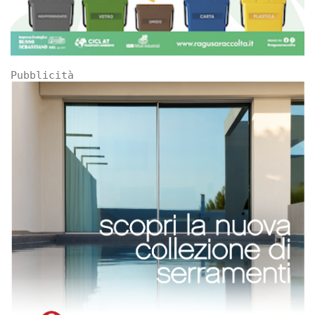
Pubblicità