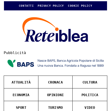
CONTATTI
PRIVACY POLICY
COOKIE POLICY
Pubblicità
ATTUALITÀ
CRONACA
CULTURA
ECONOMIA
OPINIONI
POLITICA
SPORT
TURISMO
VIDEO