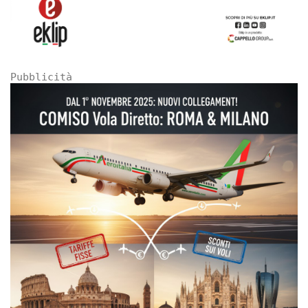
Pubblicità