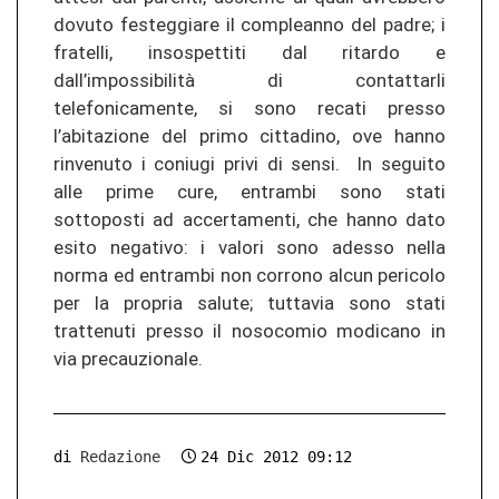
dovuto festeggiare il compleanno del padre; i
fratelli, insospettiti dal ritardo e
dall’impossibilità di contattarli
telefonicamente, si sono recati presso
l’abitazione del primo cittadino, ove hanno
rinvenuto i coniugi privi di sensi. In seguito
alle prime cure, entrambi sono stati
sottoposti ad accertamenti, che hanno dato
esito negativo: i valori sono adesso nella
norma ed entrambi non corrono alcun pericolo
per la propria salute; tuttavia sono stati
trattenuti presso il nosocomio modicano in
via precauzionale.
di
Redazione
24 Dic 2012 09:12