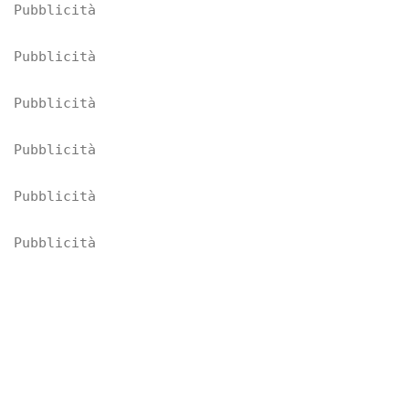
Pubblicità
Pubblicità
Pubblicità
Pubblicità
Pubblicità
Pubblicità