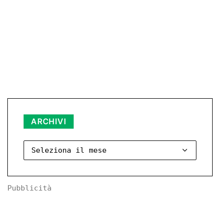
Archivi
ARCHIVI
Pubblicità