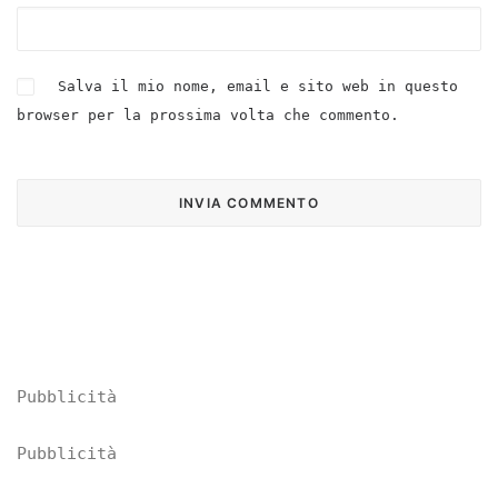
Salva il mio nome, email e sito web in questo
browser per la prossima volta che commento.
Pubblicità
Pubblicità