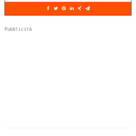
Pubblicità