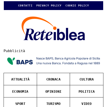
CONTATTI
PRIVACY POLICY
COOKIE POLICY
Pubblicità
ATTUALITÀ
CRONACA
CULTURA
ECONOMIA
OPINIONI
POLITICA
SPORT
TURISMO
VIDEO