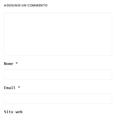
AGGIUNGI UN COMMENTO
Nome
*
Email
*
Sito web