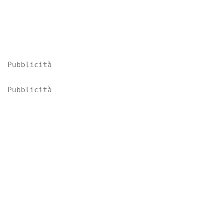
Pubblicità
Pubblicità