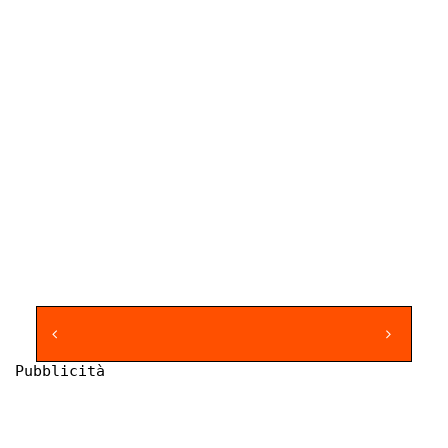
Pubblicità