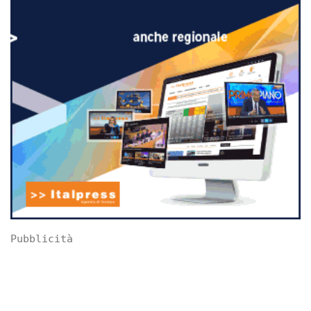
Pubblicità