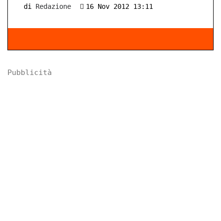
di
Redazione
16 Nov 2012 13:11
Pubblicità