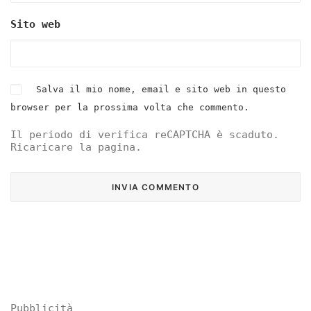
Sito web
Salva il mio nome, email e sito web in questo
browser per la prossima volta che commento.
Il periodo di verifica reCAPTCHA è scaduto.
Ricaricare la pagina.
Pubblicità