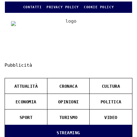
CONTATTI
PRIVACY POLICY
COOKIE POLICY
Pubblicità
ATTUALITÀ
CRONACA
CULTURA
ECONOMIA
OPINIONI
POLITICA
SPORT
TURISMO
VIDEO
STREAMING