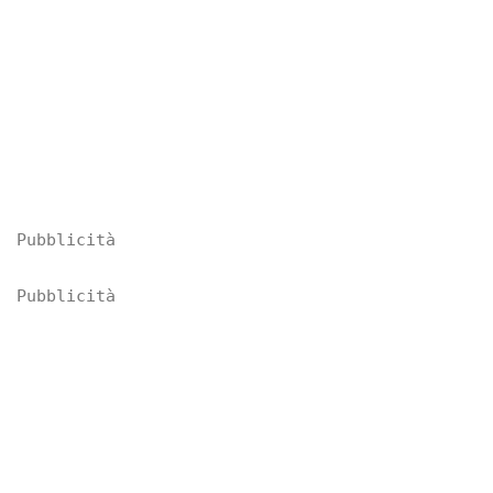
Pubblicità
Pubblicità