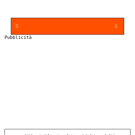
Pubblicità