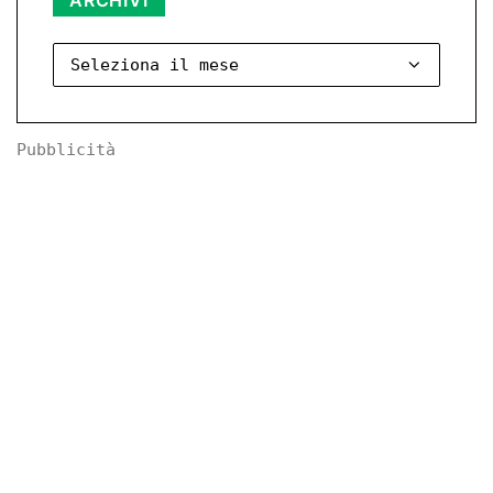
ARCHIVI
Pubblicità