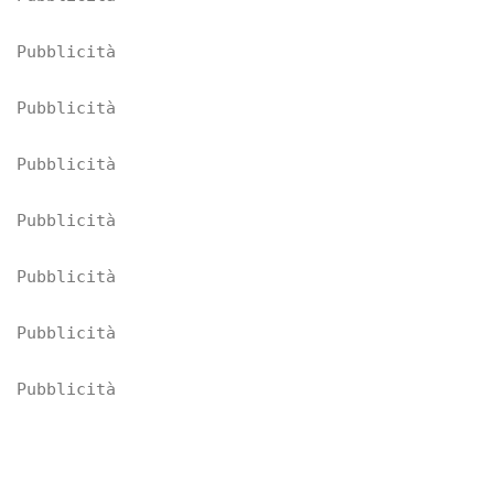
Pubblicità
Pubblicità
Pubblicità
Pubblicità
Pubblicità
Pubblicità
Pubblicità