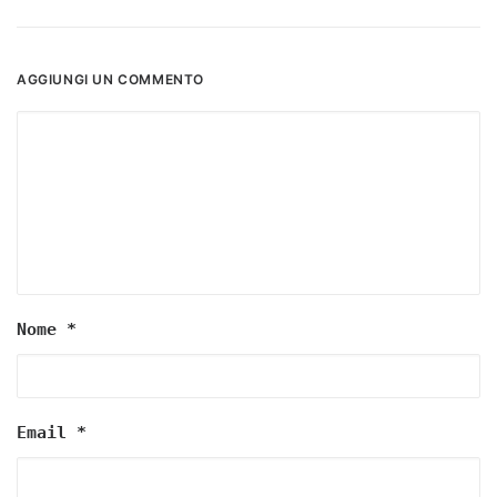
AGGIUNGI UN COMMENTO
Nome
*
Email
*