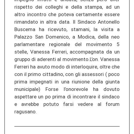
rispetto dei colleghi e della stampa, ad un
altro incontro che poteva certamente essere
rimandato in altra data. Il Sindaco Antonello
Buscema ha ricevuto, stamani, la visita a
Palazzo San Domenico, a Modica, della neo
parlamentare regionale del movimento 5
stelle, Vanessa Ferreri, accompagnata da un
gruppo di aderenti al movimento.L’on. Vanessa
Ferreri ha avuto modo di interloquire, oltre che
con il primo cittadino, con gli assessori ( poco
prima impegnati in una riunione della giunta
municipale) Forse l’onorevole ha dovuto
aspettare un po prima di incontrare il sindaco
e avrebbe potuto farsi vedere al forum
ragusano.