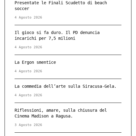
Presentate le Finali Scudetto di beach
soccer
4 Agosto 2026
Il gioco si fa duro. Il PD denuncia
incarichi per 7,5 milioni
4 Agosto 2026
La Ergon smentice
4 Agosto 2026
La commedia dell’arte sulla Siracusa-Gela.
4 Agosto 2026
Riflessioni, amare, sulla chiusura del
Cinema Madison a Ragusa.
3 Agosto 2026