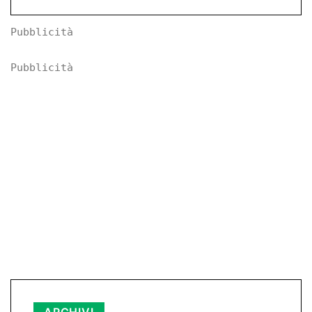
Pubblicità
Pubblicità
Archivi