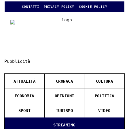
CONTATTI
PRIVACY POLICY
COOKIE POLICY
Pubblicità
ATTUALITÀ
CRONACA
CULTURA
ECONOMIA
OPINIONI
POLITICA
SPORT
TURISMO
VIDEO
STREAMING