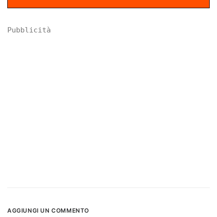
Pubblicità
AGGIUNGI UN COMMENTO