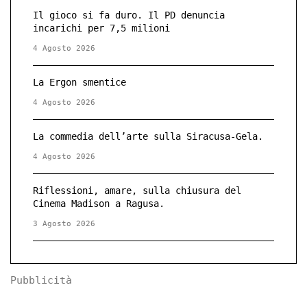
Il gioco si fa duro. Il PD denuncia
incarichi per 7,5 milioni
4 Agosto 2026
La Ergon smentice
4 Agosto 2026
La commedia dell’arte sulla Siracusa-Gela.
4 Agosto 2026
Riflessioni, amare, sulla chiusura del
Cinema Madison a Ragusa.
3 Agosto 2026
Pubblicità