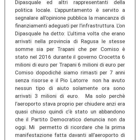
Dipasquale ed altri rappresentanti della
politica locale. L’appuntamento è servito a
segnalare all’opinione pubblica la mancanza di
finanziamenti adeguati per l’infrastruttura. L’on
Dipasquale ha detto: L’ultima volta che erano
arrivati nella provincia di Ragusa le stesse
somme sia per Trapani che per Comiso è
stato nel 2016 durante il governo Crocetta 6
milioni di euro per Trapani 6 milioni di euro per
Comiso dopodiché siamo rimasti per 7 anni
senza risorse e il Pio Latorre non ha avuto
nessun tipo di aiuto solamente ora sono
arrivati 3 milioni di euro. Ma solo perchè
l’aeroporto stava proprio per chiudere anzi era
quasi chiuso quindi c’è stato un abbandono
che il Partito Democratico denuncia non da
oggi. Mi permetto di ricordare che la prima
manifestazione fatta davanti all’aeroporto di