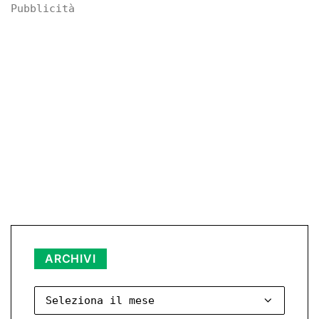
Pubblicità
ARCHIVI
Archivi