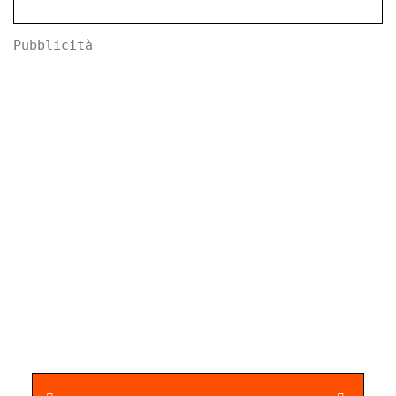
Pubblicità