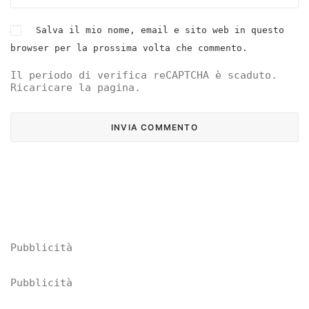
Salva il mio nome, email e sito web in questo
browser per la prossima volta che commento.
Il periodo di verifica reCAPTCHA è scaduto.
Ricaricare la pagina.
Pubblicità
Pubblicità