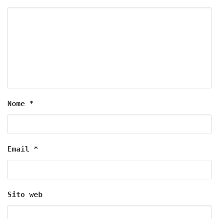
Nome
*
Email
*
Sito web