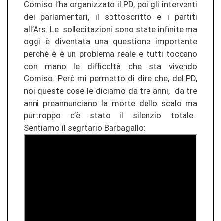
Comiso l’ha organizzato il PD, poi gli interventi
dei parlamentari, il sottoscritto e i partiti
all’Ars. Le sollecitazioni sono state infinite ma
oggi è diventata una questione importante
perché è è un problema reale e tutti toccano
con mano le difficoltà che sta vivendo
Comiso. Però mi permetto di dire che, del PD,
noi queste cose le diciamo da tre anni, da tre
anni preannunciano la morte dello scalo ma
purtroppo c’è stato il silenzio totale.
Sentiamo il segrtario Barbagallo: