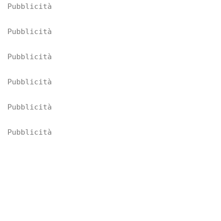
Pubblicità
Pubblicità
Pubblicità
Pubblicità
Pubblicità
Pubblicità