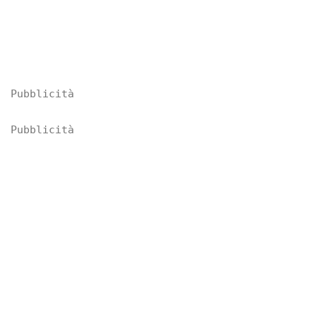
Pubblicità
Pubblicità