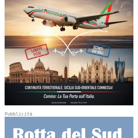
Pubblicità