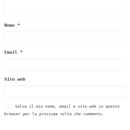
Nome
*
Email
*
Sito web
Salva il mio nome, email e sito web in questo
browser per la prossima volta che commento.