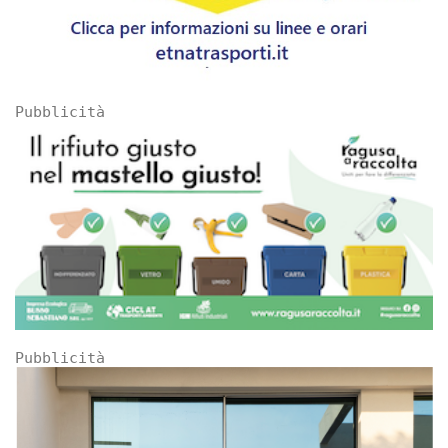
Pubblicità
Pubblicità