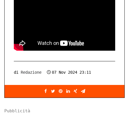
di
Redazione
07 Nov 2024 23:11
Pubblicità