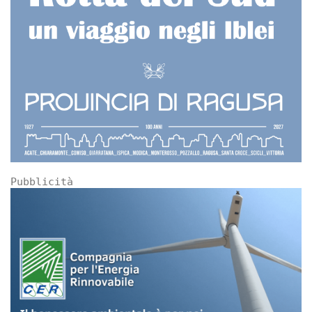
Pubblicità