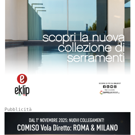
Pubblicità