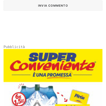
Pubblicità