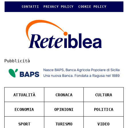
CONTATTI
PRIVACY POLICY
COOKIE POLICY
Pubblicità
ATTUALITÀ
CRONACA
CULTURA
ECONOMIA
OPINIONI
POLITICA
SPORT
TURISMO
VIDEO