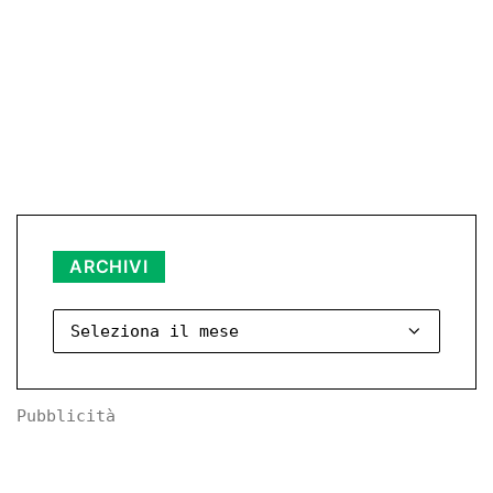
Archivi
ARCHIVI
Pubblicità