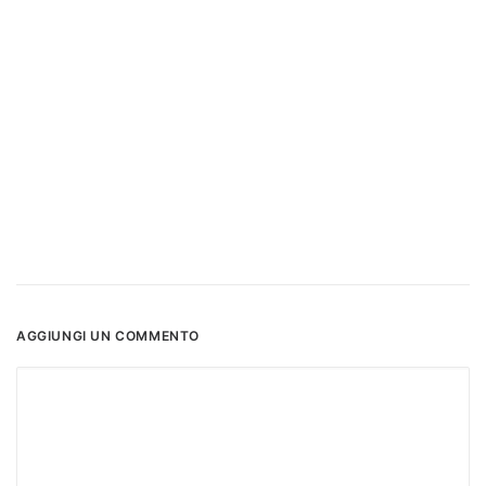
AGGIUNGI UN COMMENTO