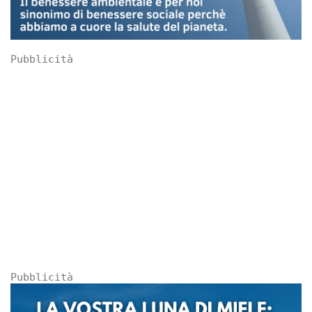
Pubblicità
Pubblicità