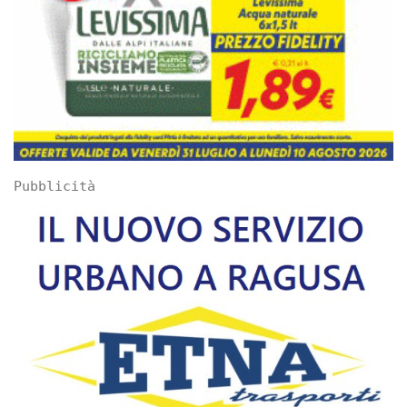
Pubblicità