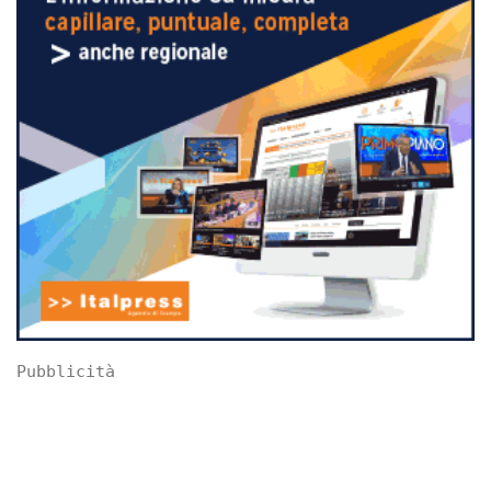
Pubblicità