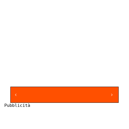
Pubblicità