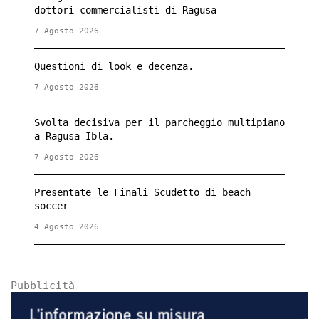
dottori commercialisti di Ragusa
7 Agosto 2026
Questioni di look e decenza.
7 Agosto 2026
Svolta decisiva per il parcheggio multipiano
a Ragusa Ibla.
7 Agosto 2026
Presentate le Finali Scudetto di beach
soccer
4 Agosto 2026
Pubblicità