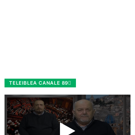
TELEIBLEA CANALE 89