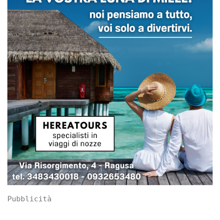
Pubblicità