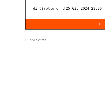
di
Direttore
25 Giu 2024 23:06
Pubblicità