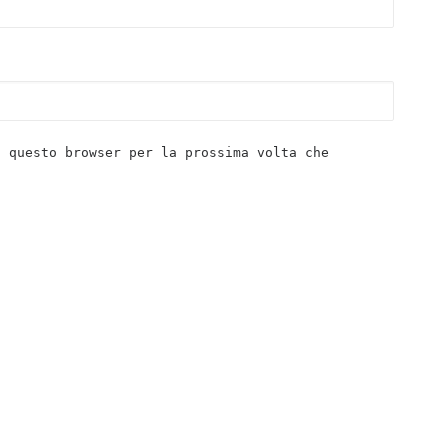
n questo browser per la prossima volta che