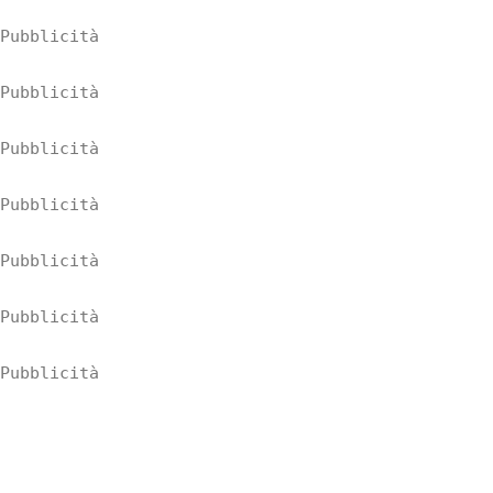
Pubblicità
Pubblicità
Pubblicità
Pubblicità
Pubblicità
Pubblicità
Pubblicità