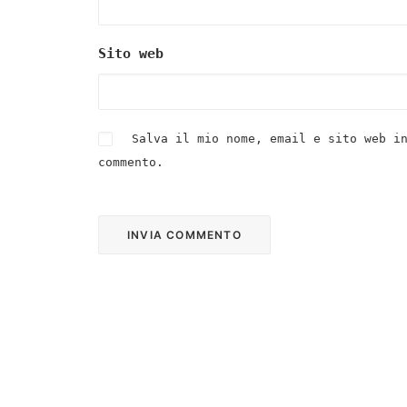
Sito web
Salva il mio nome, email e sito web i
commento.