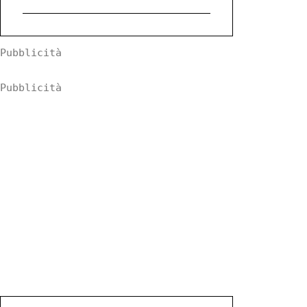
Pubblicità
Pubblicità