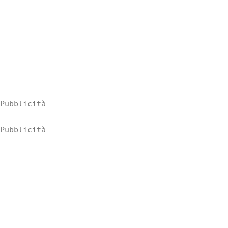
Pubblicità
Pubblicità