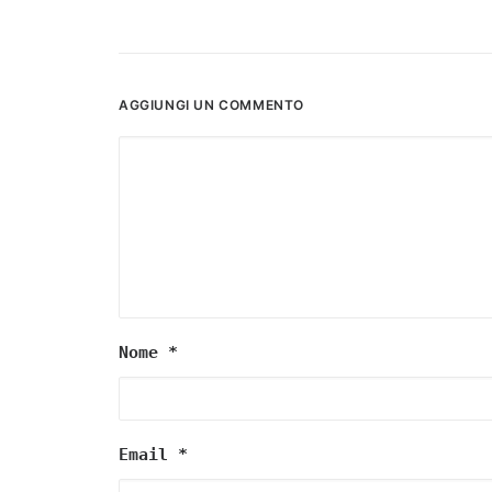
AGGIUNGI UN COMMENTO
Nome
*
Email
*