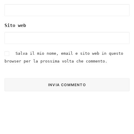
Sito web
Salva il mio nome, email e sito web in questo
browser per la prossima volta che commento.