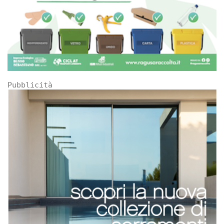
Pubblicità