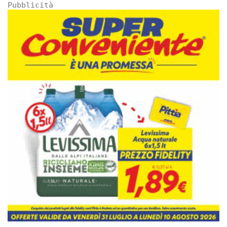
Pubblicità