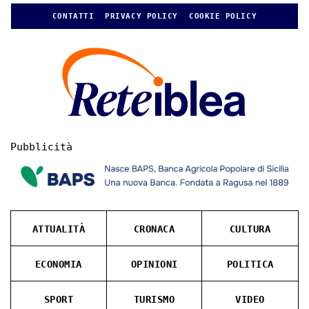
CONTATTI
PRIVACY POLICY
COOKIE POLICY
Pubblicità
ATTUALITÀ
CRONACA
CULTURA
ECONOMIA
OPINIONI
POLITICA
SPORT
TURISMO
VIDEO