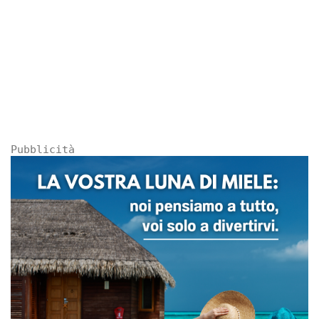
Pubblicità