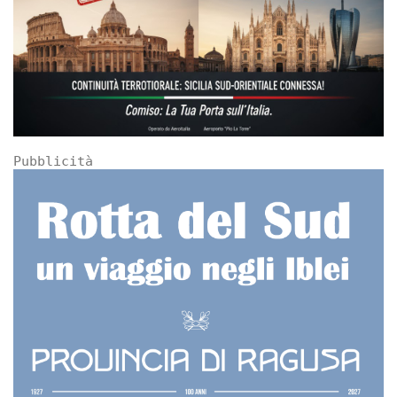
Pubblicità