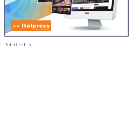
Pubblicità