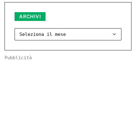
Archivi
ARCHIVI
Pubblicità