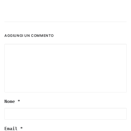
AGGIUNGI UN COMMENTO
Nome
*
Email
*