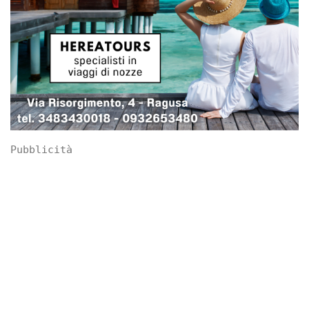
Pubblicità