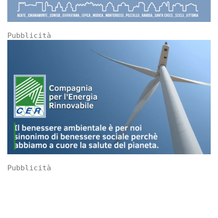
Pubblicità
Pubblicità