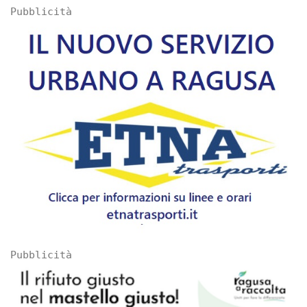
Pubblicità
Pubblicità