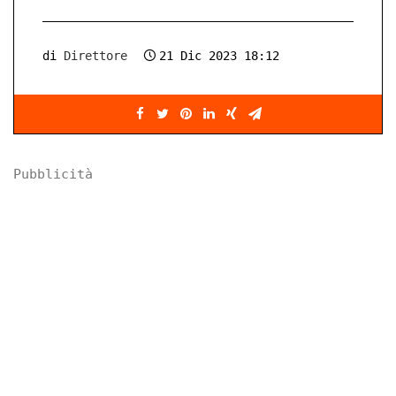
di
Direttore
21 Dic 2023 18:12
Pubblicità