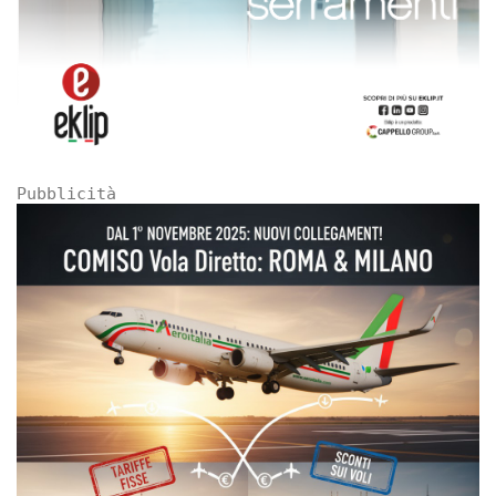
Pubblicità