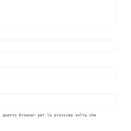
n questo browser per la prossima volta che