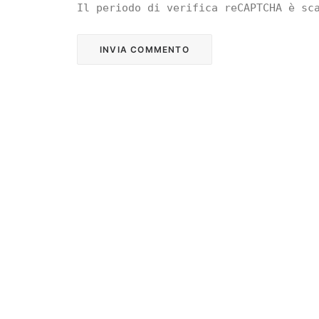
Il periodo di verifica reCAPTCHA è sc