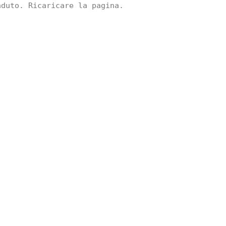
aduto. Ricaricare la pagina.