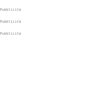
Pubblicità
Pubblicità
Pubblicità