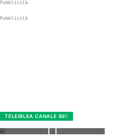
Pubblicità
Pubblicità
TELEIBLEA CANALE 89