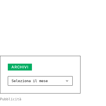
ARCHIVI
Archivi
Pubblicità