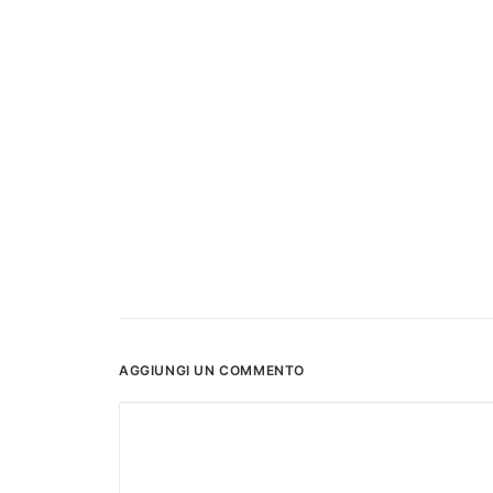
AGGIUNGI UN COMMENTO