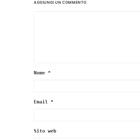
AGGIUNGI UN COMMENTO
Nome
*
Email
*
Sito web