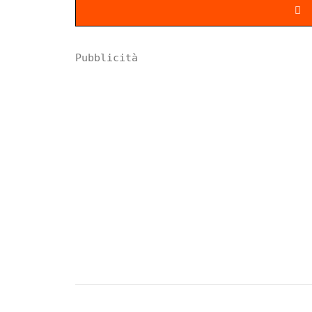
Pubblicità