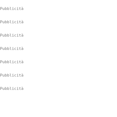
Pubblicità
Pubblicità
Pubblicità
Pubblicità
Pubblicità
Pubblicità
Pubblicità