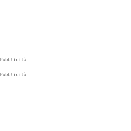
Pubblicità
Pubblicità