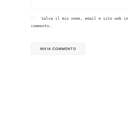
Salva il mio nome, email e sito web i
commento.