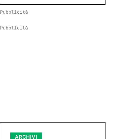
Pubblicità
Pubblicità
Archivi
ARCHIVI