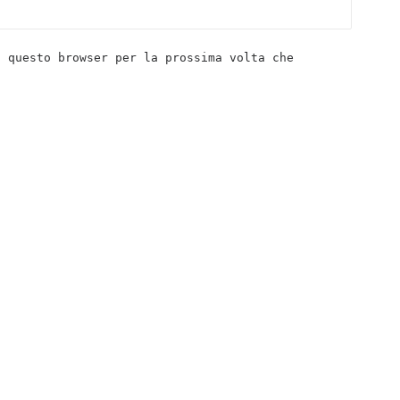
n questo browser per la prossima volta che