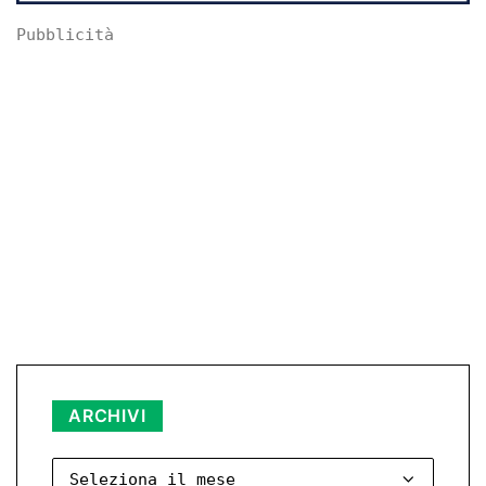
Pubblicità
Archivi
ARCHIVI