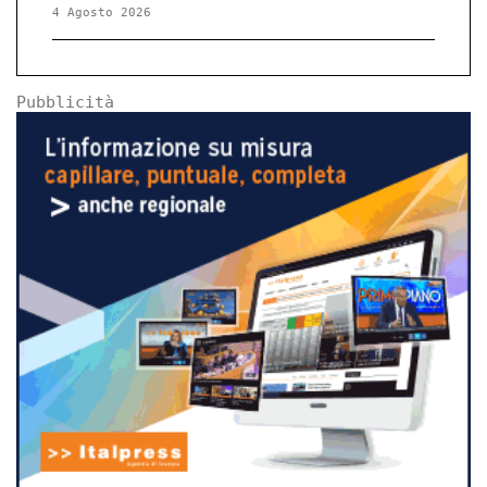
4 Agosto 2026
Pubblicità