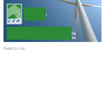
Pubblicità