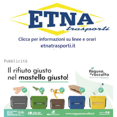
Pubblicità