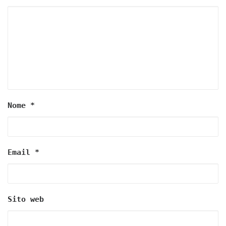
Nome
*
Email
*
Sito web