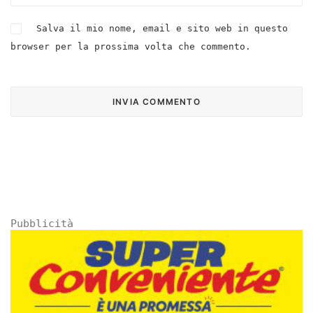
Salva il mio nome, email e sito web in questo
browser per la prossima volta che commento.
Pubblicità