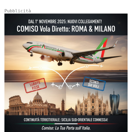
Pubblicità