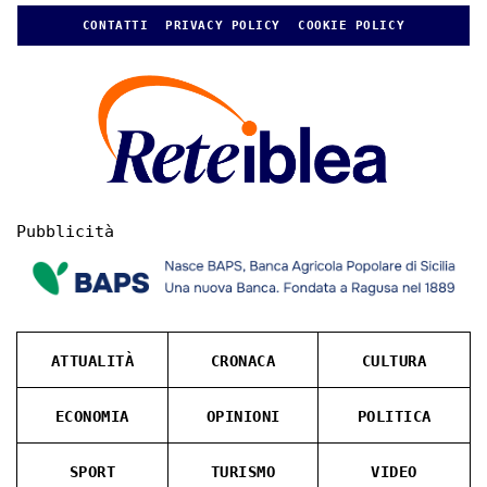
CONTATTI
PRIVACY POLICY
COOKIE POLICY
Pubblicità
ATTUALITÀ
CRONACA
CULTURA
ECONOMIA
OPINIONI
POLITICA
SPORT
TURISMO
VIDEO