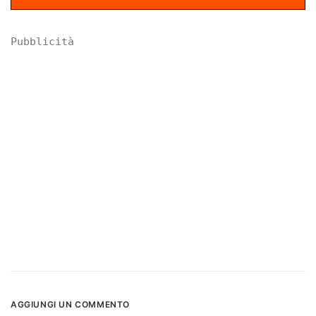
Pubblicità
AGGIUNGI UN COMMENTO