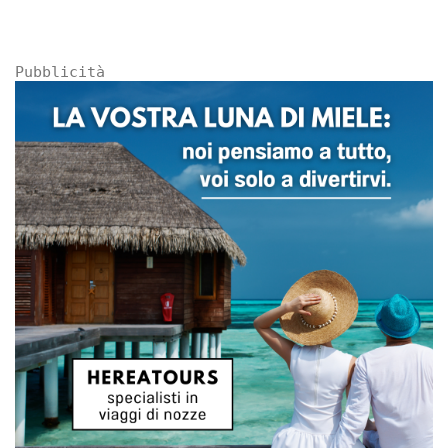
Pubblicità