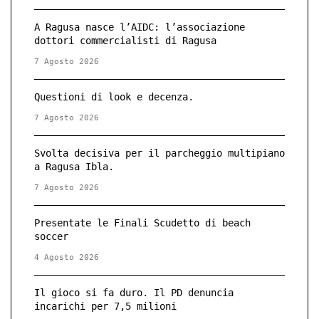
A Ragusa nasce l’AIDC: l’associazione
dottori commercialisti di Ragusa
7 Agosto 2026
Questioni di look e decenza.
7 Agosto 2026
Svolta decisiva per il parcheggio multipiano
a Ragusa Ibla.
7 Agosto 2026
Presentate le Finali Scudetto di beach
soccer
4 Agosto 2026
Il gioco si fa duro. Il PD denuncia
incarichi per 7,5 milioni