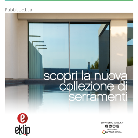
Pubblicità