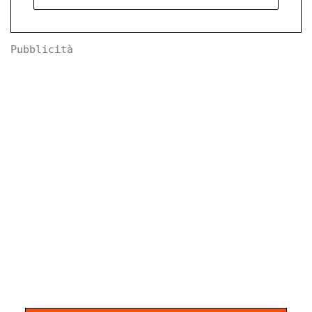
Pubblicità