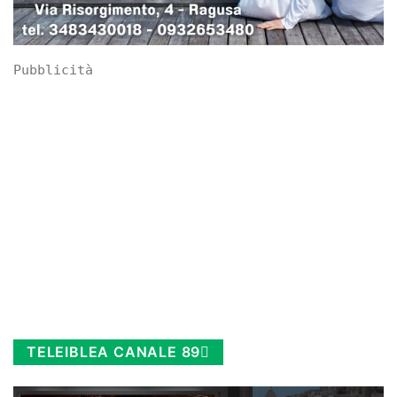
Pubblicità
TELEIBLEA CANALE 89