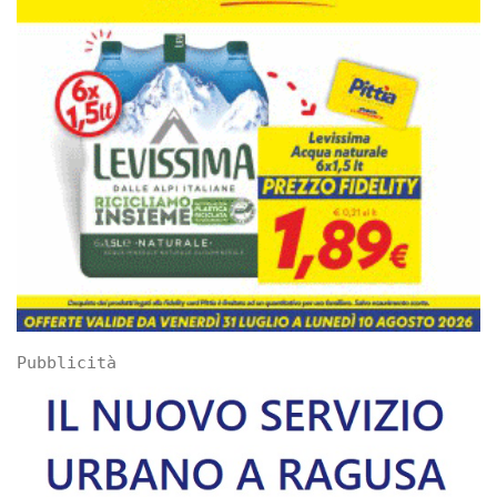
Pubblicità