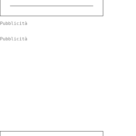
Pubblicità
Pubblicità