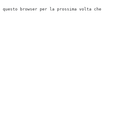
n questo browser per la prossima volta che