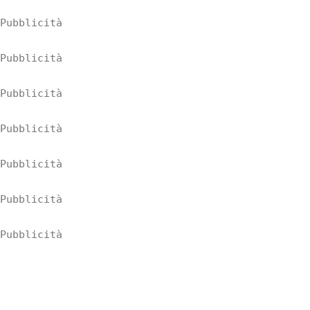
Pubblicità
Pubblicità
Pubblicità
Pubblicità
Pubblicità
Pubblicità
Pubblicità