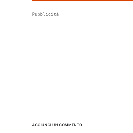
Pubblicità
AGGIUNGI UN COMMENTO