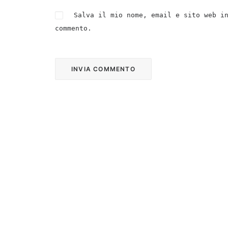
Salva il mio nome, email e sito web i
commento.