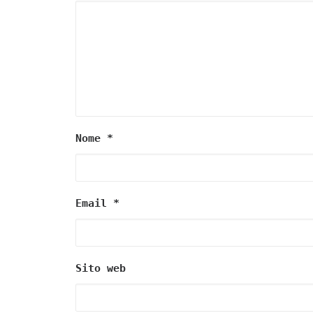
Nome
*
Email
*
Sito web