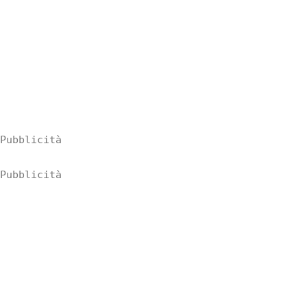
Pubblicità
Pubblicità