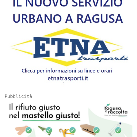
Pubblicità