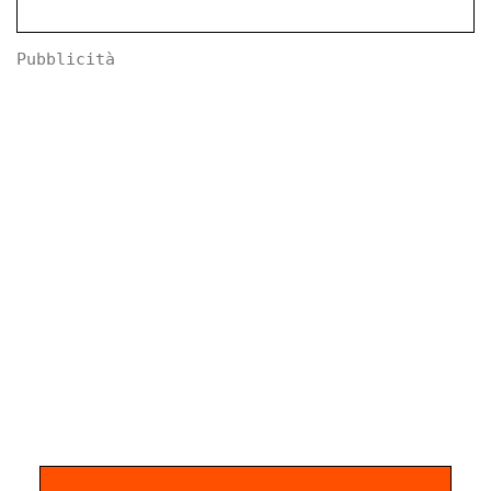
Pubblicità