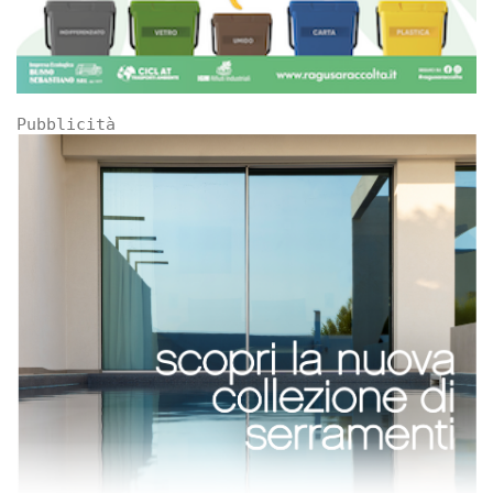
Pubblicità