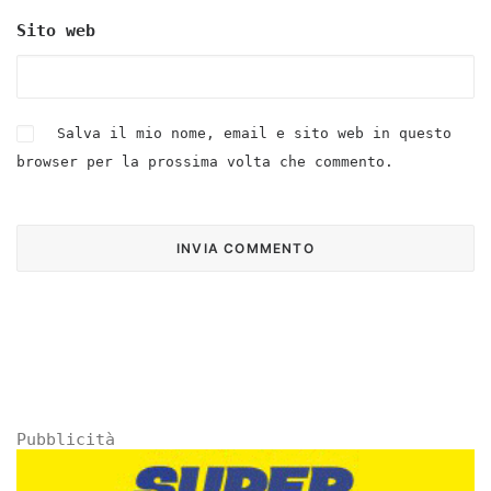
Sito web
Salva il mio nome, email e sito web in questo
browser per la prossima volta che commento.
Pubblicità