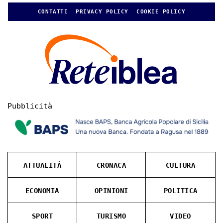
CONTATTI
PRIVACY POLICY
COOKIE POLICY
Pubblicità
ATTUALITÀ
CRONACA
CULTURA
ECONOMIA
OPINIONI
POLITICA
SPORT
TURISMO
VIDEO