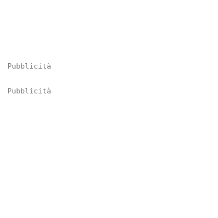
Pubblicità
Pubblicità