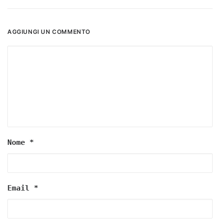
AGGIUNGI UN COMMENTO
Nome
*
Email
*