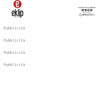
Pubblicità
Pubblicità
Pubblicità
Pubblicità