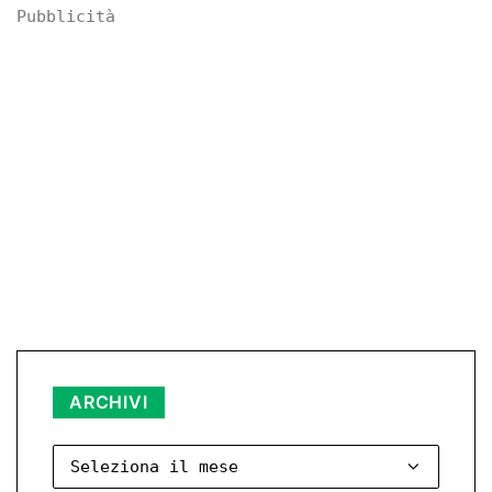
Pubblicità
Archivi
ARCHIVI