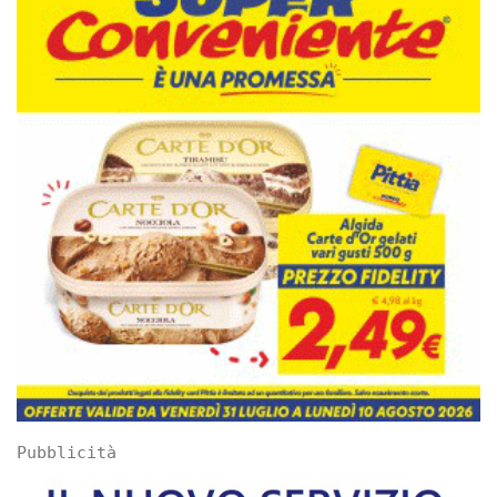
Pubblicità