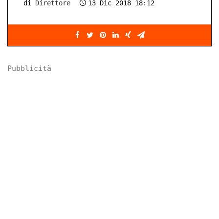
di
Direttore
13 Dic 2018 18:12
Pubblicità