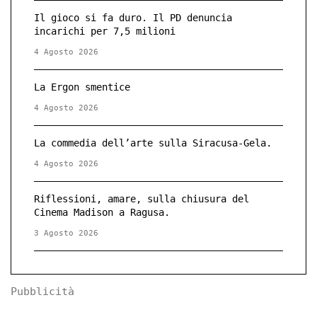
Il gioco si fa duro. Il PD denuncia
incarichi per 7,5 milioni
4 Agosto 2026
La Ergon smentice
4 Agosto 2026
La commedia dell’arte sulla Siracusa-Gela.
4 Agosto 2026
Riflessioni, amare, sulla chiusura del
Cinema Madison a Ragusa.
3 Agosto 2026
Pubblicità