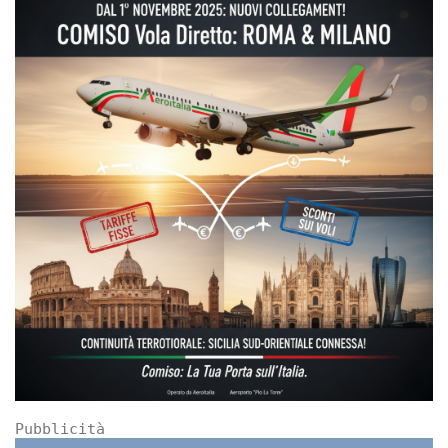
Pubblicità