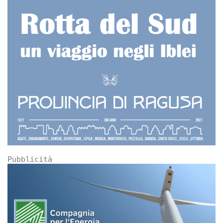
Pubblicità