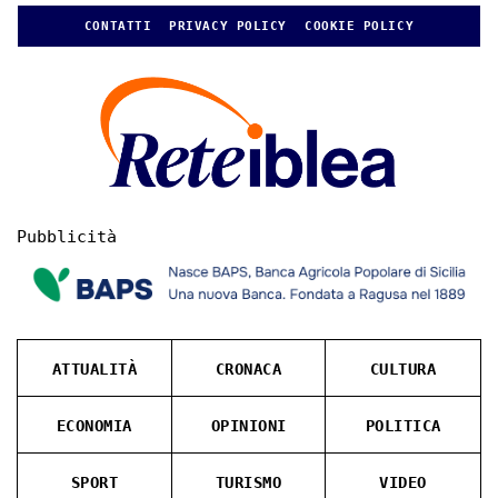
CONTATTI
PRIVACY POLICY
COOKIE POLICY
Pubblicità
ATTUALITÀ
CRONACA
CULTURA
ECONOMIA
OPINIONI
POLITICA
SPORT
TURISMO
VIDEO