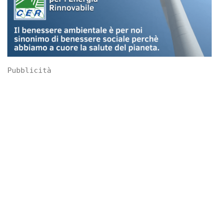
Pubblicità