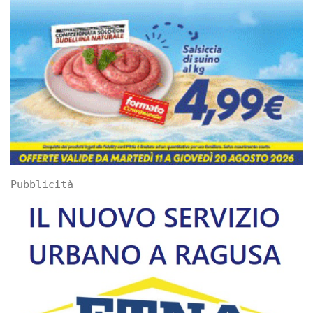
Pubblicità