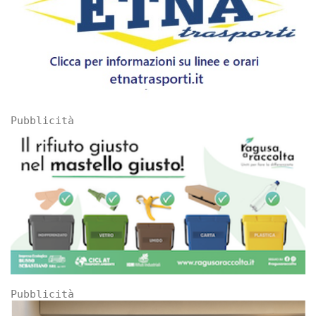
Pubblicità
Pubblicità