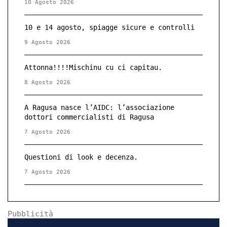
10 Agosto 2026
10 e 14 agosto, spiagge sicure e controlli
9 Agosto 2026
Attonna!!!!Mischinu cu ci capitau.
8 Agosto 2026
A Ragusa nasce l’AIDC: l’associazione
dottori commercialisti di Ragusa
7 Agosto 2026
Questioni di look e decenza.
7 Agosto 2026
Pubblicità