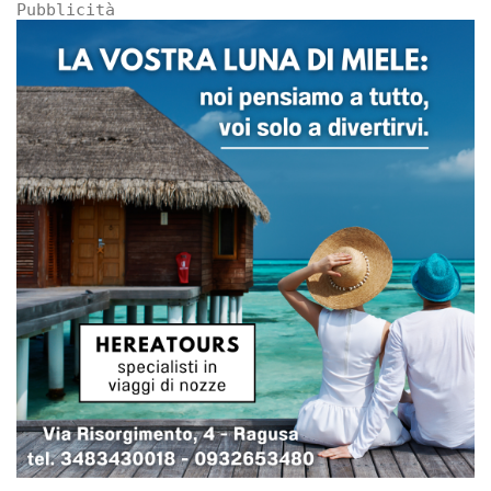
Pubblicità