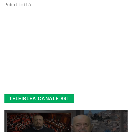
Pubblicità
TELEIBLEA CANALE 89