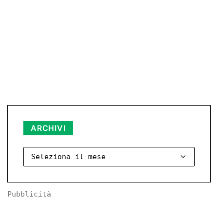
Archivi
ARCHIVI
Pubblicità