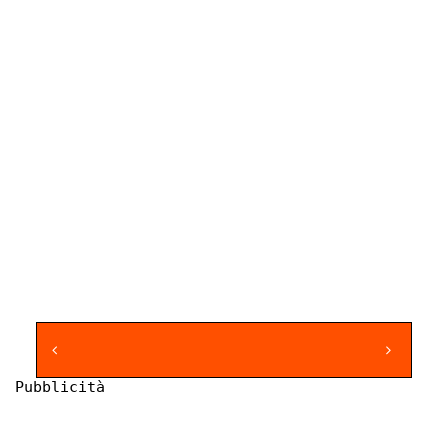
Pubblicità