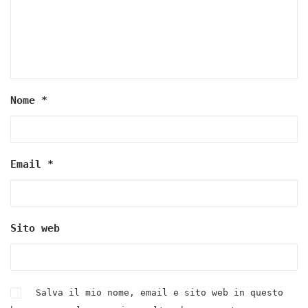
Nome
*
Email
*
Sito web
Salva il mio nome, email e sito web in questo