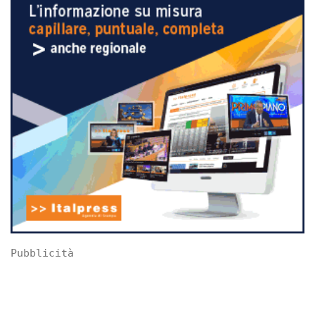
Pubblicità