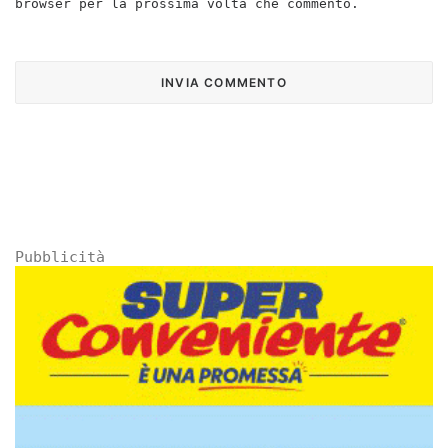
browser per la prossima volta che commento.
Pubblicità