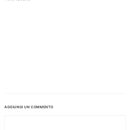
AGGIUNGI UN COMMENTO