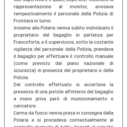
rappresentazione al monitor, avvisava
tempestivamente il personale della Polizia di
Frontiera in turno.
Insieme alla Polaria veniva subito individuato il
proprietario del bagaglio in partenza per
Francoforte, e il supervisore, sotto la costante
vigilanza del personale della Polizia, prendeva
il bagaglio per effettuare il controllo manuale
(come previsto dal piano nazionale di
sicurezza) in presenza del proprietario e della
Polizia.
Dal controllo effettuato si accertava la
presenza di una pistola all’interno del bagaglio
a mano priva però di munizionamento e
caricatore.
L’arma da fuoco veniva presa in consegna dalla
Polaria e si procedeva contestualmente al