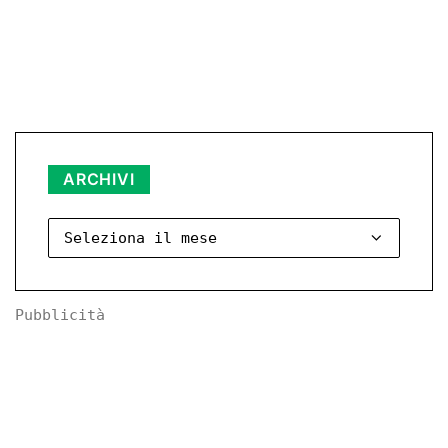
Archivi
ARCHIVI
Pubblicità