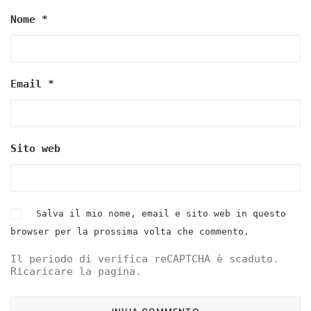
Nome
*
Email
*
Sito web
Salva il mio nome, email e sito web in questo
browser per la prossima volta che commento.
Il periodo di verifica reCAPTCHA è scaduto.
Ricaricare la pagina.