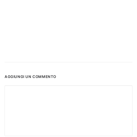
AGGIUNGI UN COMMENTO