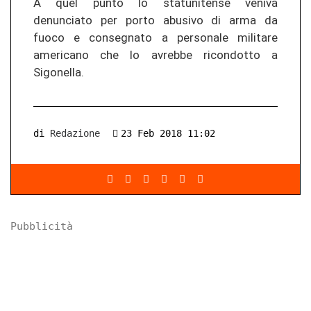
A quel punto lo statunitense veniva
denunciato per porto abusivo di arma da
fuoco e consegnato a personale militare
americano che lo avrebbe ricondotto a
Sigonella.
di
Redazione
23 Feb 2018 11:02
Pubblicità