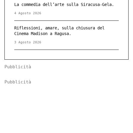
La commedia dell’arte sulla Siracusa-Gela.
4 Agosto 2026
Riflessioni, amare, sulla chiusura del
Cinema Madison a Ragusa.
3 Agosto 2026
Pubblicità
Pubblicità