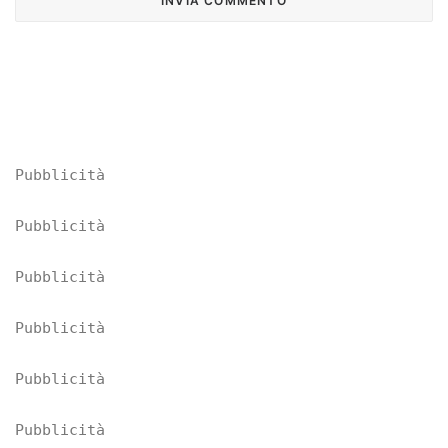
Pubblicità
Pubblicità
Pubblicità
Pubblicità
Pubblicità
Pubblicità