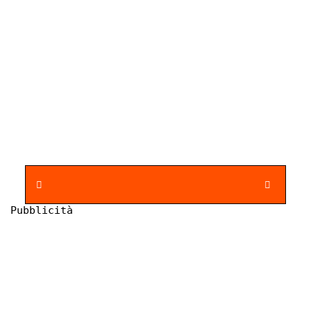
Pubblicità