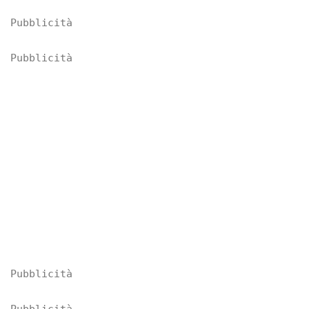
Pubblicità
Pubblicità
Pubblicità