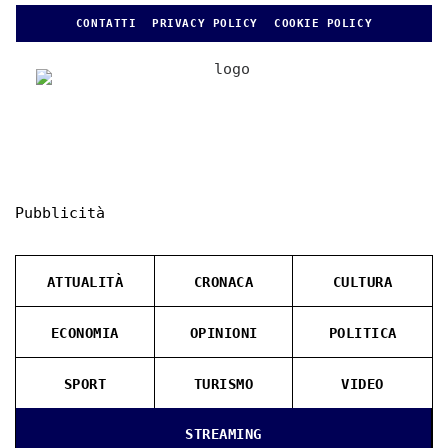
CONTATTI
PRIVACY POLICY
COOKIE POLICY
Pubblicità
ATTUALITÀ
CRONACA
CULTURA
ECONOMIA
OPINIONI
POLITICA
SPORT
TURISMO
VIDEO
STREAMING