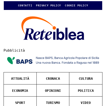
CONTATTI
PRIVACY POLICY
COOKIE POLICY
Pubblicità
ATTUALITÀ
CRONACA
CULTURA
ECONOMIA
OPINIONI
POLITICA
SPORT
TURISMO
VIDEO