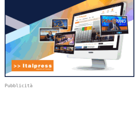
Pubblicità