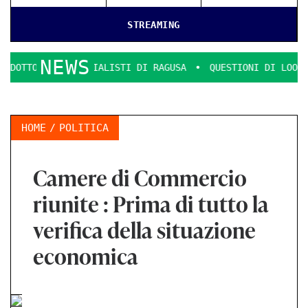
STREAMING
NEWS
MMERCIALISTI DI RAGUSA
QUESTIONI DI LOOK E DECENZA.
HOME
POLITICA
Camere di Commercio
riunite : Prima di tutto la
verifica della situazione
economica