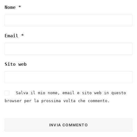
Nome
*
Email
*
Sito web
Salva il mio nome, email e sito web in questo
browser per la prossima volta che commento.