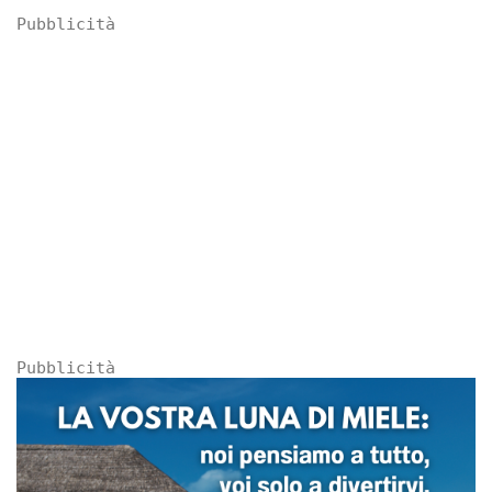
Pubblicità
Pubblicità