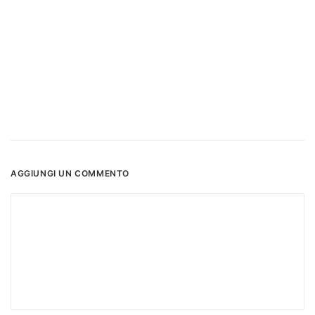
AGGIUNGI UN COMMENTO