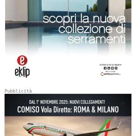
Pubblicità