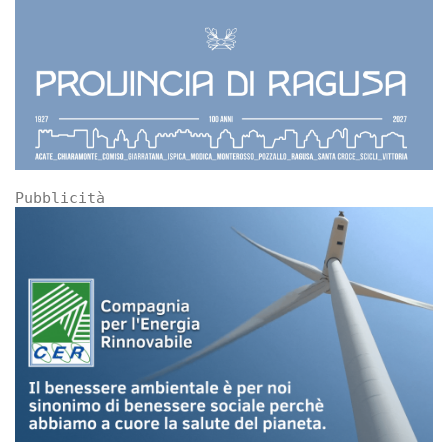
Pubblicità