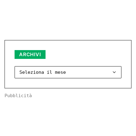
Archivi
ARCHIVI
Pubblicità