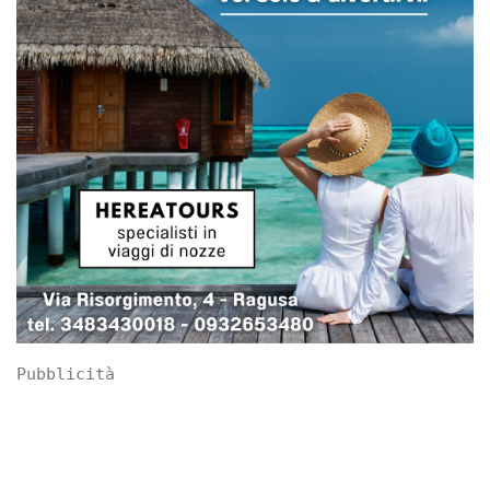
Pubblicità