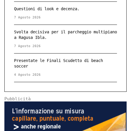
Questioni di look e decenza.
7 Agosto 2026
Svolta decisiva per il parcheggio multipiano
a Ragusa Ibla.
7 Agosto 2026
Presentate le Finali Scudetto di beach
soccer
4 Agosto 2026
Pubblicità