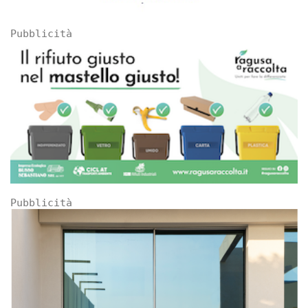
Pubblicità
Pubblicità