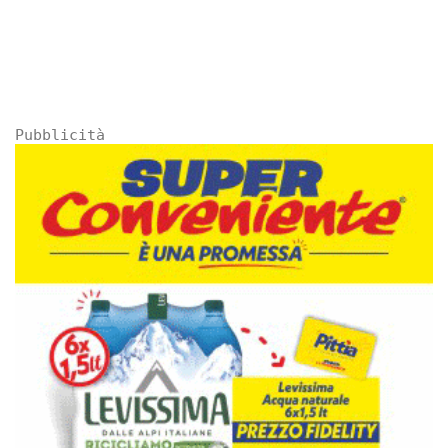
Pubblicità