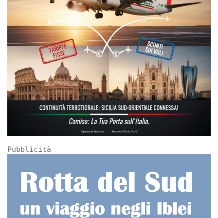
Pubblicità