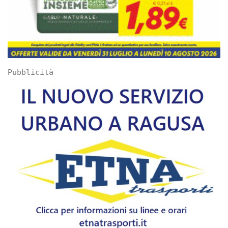
Pubblicità