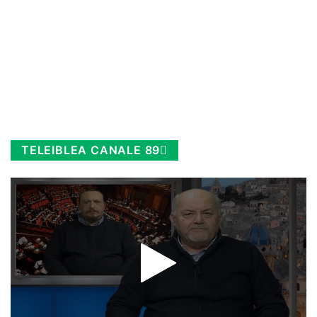
TELEIBLEA CANALE 89