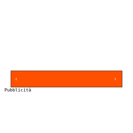
Pubblicità