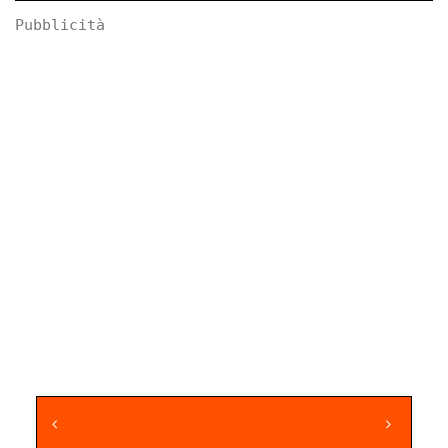
Pubblicità