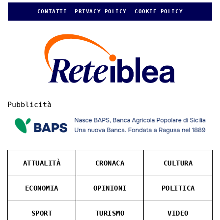
CONTATTI
PRIVACY POLICY
COOKIE POLICY
Pubblicità
ATTUALITÀ
CRONACA
CULTURA
ECONOMIA
OPINIONI
POLITICA
SPORT
TURISMO
VIDEO