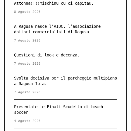
Attonna!!!!Mischinu cu ci capitau.
8 Agosto 2026
A Ragusa nasce l’AIDC: l’associazione
dottori commercialisti di Ragusa
7 Agosto 2026
Questioni di look e decenza.
7 Agosto 2026
Svolta decisiva per il parcheggio multipiano
a Ragusa Ibla.
7 Agosto 2026
Presentate le Finali Scudetto di beach
soccer
4 Agosto 2026