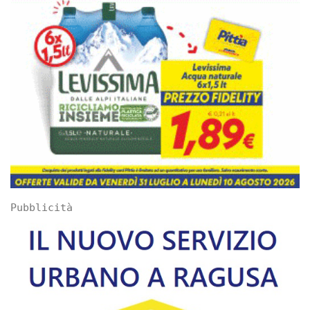
Pubblicità