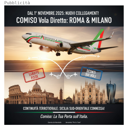
Pubblicità