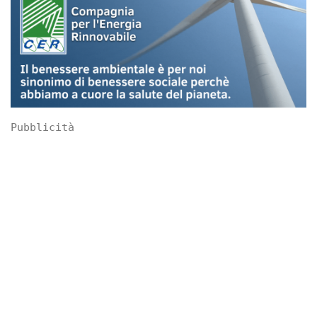
Pubblicità