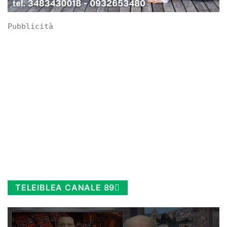
Pubblicità
TELEIBLEA CANALE 89