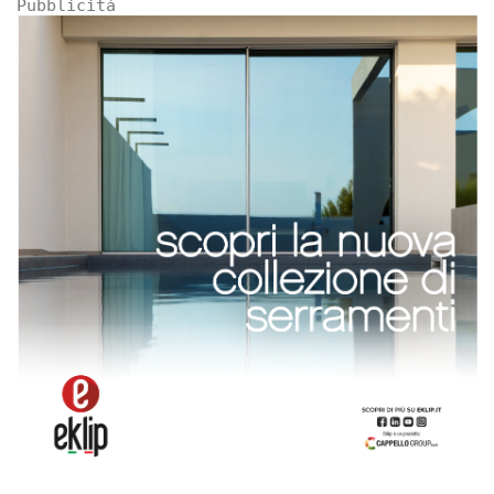
Pubblicità