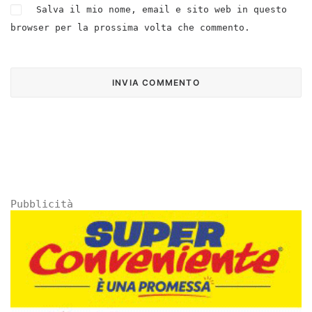
Salva il mio nome, email e sito web in questo
browser per la prossima volta che commento.
Pubblicità