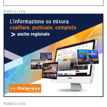
Pubblicità
Pubblicità