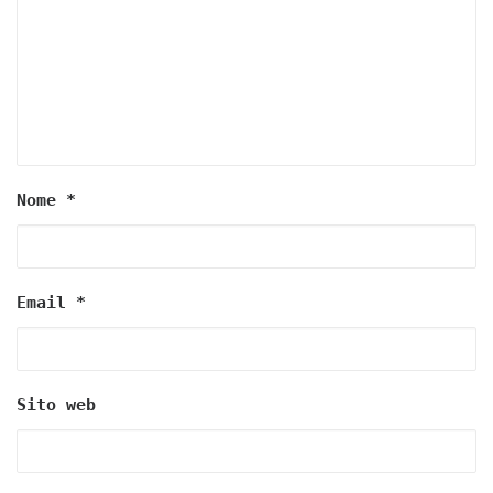
Nome
*
Email
*
Sito web