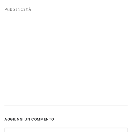
Pubblicità
AGGIUNGI UN COMMENTO