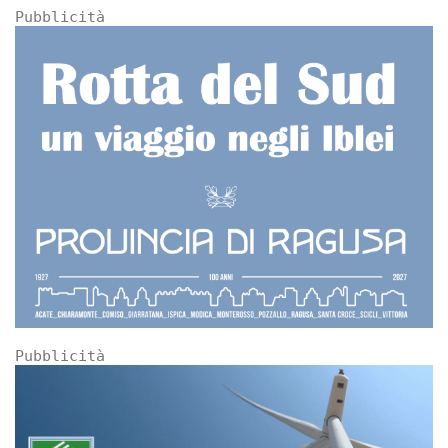
Pubblicità
Pubblicità