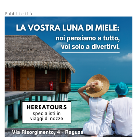
Pubblicità