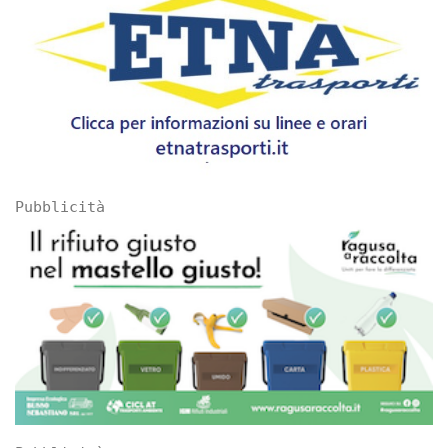
Pubblicità