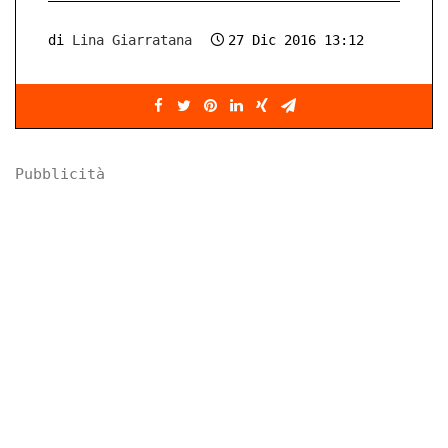
di
Lina Giarratana
27 Dic 2016 13:12
Pubblicità