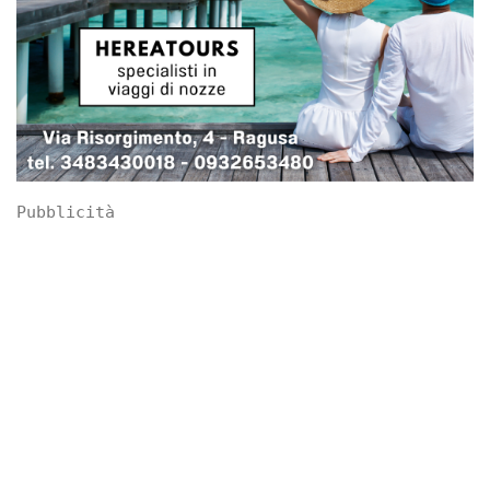
Pubblicità