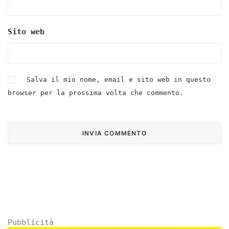
Sito web
Salva il mio nome, email e sito web in questo
browser per la prossima volta che commento.
Pubblicità