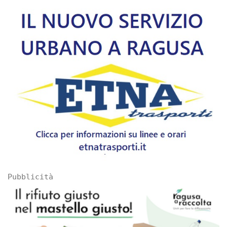
Pubblicità