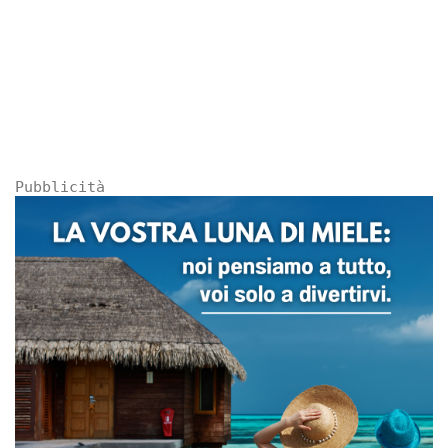
Pubblicità