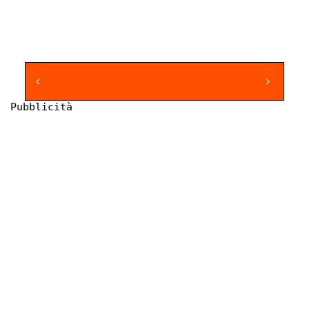
Pubblicità