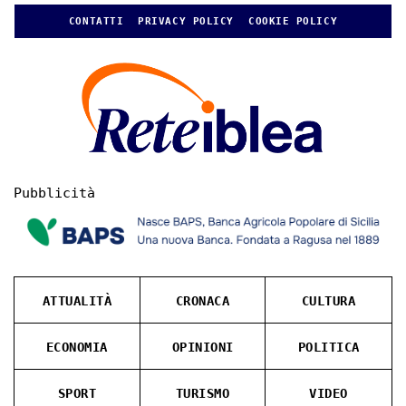
CONTATTI
PRIVACY POLICY
COOKIE POLICY
Pubblicità
ATTUALITÀ
CRONACA
CULTURA
ECONOMIA
OPINIONI
POLITICA
SPORT
TURISMO
VIDEO