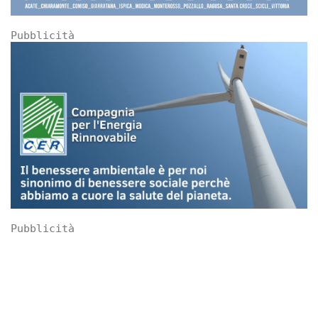
Pubblicità
Pubblicità