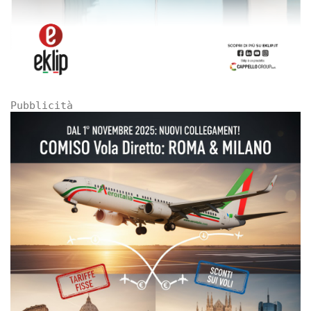
Pubblicità