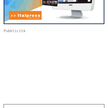
Pubblicità