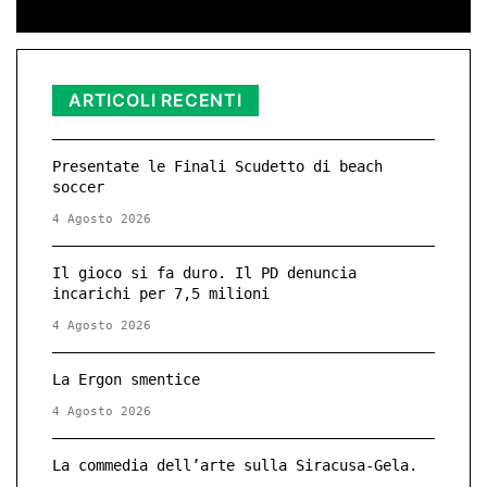
ARTICOLI RECENTI
Presentate le Finali Scudetto di beach
soccer
4 Agosto 2026
Il gioco si fa duro. Il PD denuncia
incarichi per 7,5 milioni
4 Agosto 2026
La Ergon smentice
4 Agosto 2026
La commedia dell’arte sulla Siracusa-Gela.