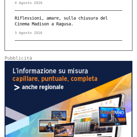
4 Agosto 2026
Riflessioni, amare, sulla chiusura del
Cinema Madison a Ragusa.
3 Agosto 2026
Pubblicità