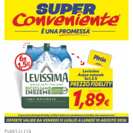
Pubblicità