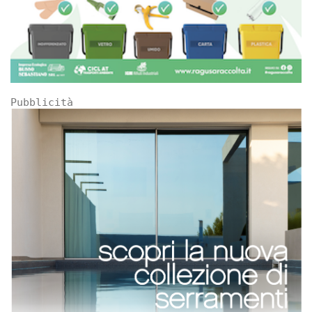
Pubblicità