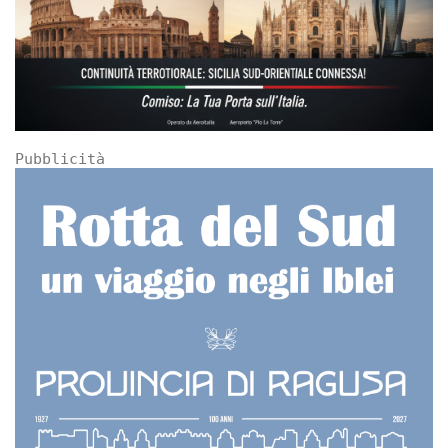
Pubblicità