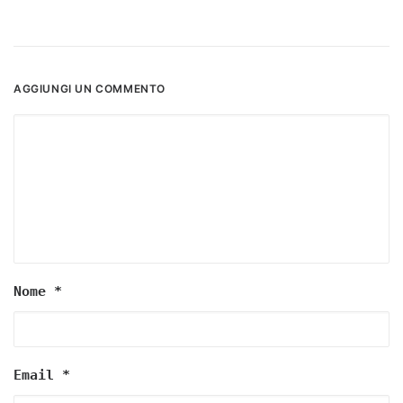
AGGIUNGI UN COMMENTO
Nome
*
Email
*